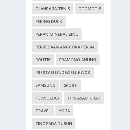
OLAHRAGA TENIS
OTOMOTIF
PEKING DUCK
PERAN MINERAL ZINC
PERBEDAAN ANGGORA PERSIA
POLITIK
PRAMONO ANUNG
PRESTASI LINDSWELL KWOK
SAMSUNG
SPORT
TEKNOLOGI
TIPS ASAM URAT
TRAVEL
YOGA
ZINC PADA TUBUH