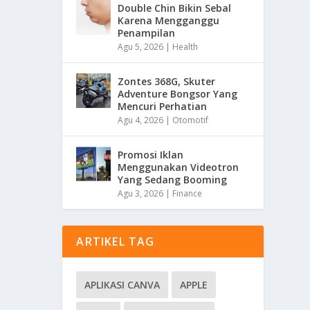
Double Chin Bikin Sebal
Karena Mengganggu
Penampilan
Agu 5, 2026
|
Health
Zontes 368G, Skuter
Adventure Bongsor Yang
Mencuri Perhatian
Agu 4, 2026
|
Otomotif
Promosi Iklan
Menggunakan Videotron
Yang Sedang Booming
Agu 3, 2026
|
Finance
ARTIKEL TAG
APLIKASI CANVA
APPLE