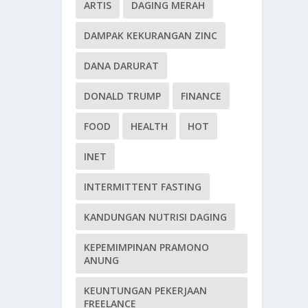
ARTIS
DAGING MERAH
DAMPAK KEKURANGAN ZINC
DANA DARURAT
DONALD TRUMP
FINANCE
FOOD
HEALTH
HOT
INET
INTERMITTENT FASTING
KANDUNGAN NUTRISI DAGING
KEPEMIMPINAN PRAMONO
ANUNG
KEUNTUNGAN PEKERJAAN
FREELANCE