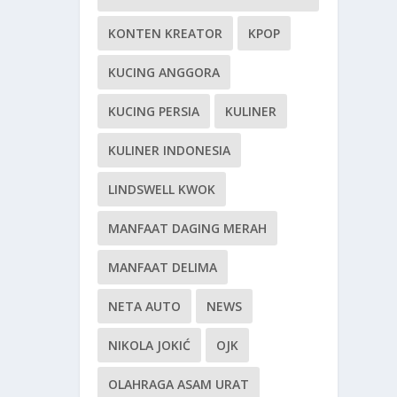
KONTEN KREATOR
KPOP
KUCING ANGGORA
KUCING PERSIA
KULINER
KULINER INDONESIA
LINDSWELL KWOK
MANFAAT DAGING MERAH
MANFAAT DELIMA
NETA AUTO
NEWS
NIKOLA JOKIĆ
OJK
OLAHRAGA ASAM URAT