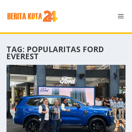
TAG:
POPULARITAS FORD
EVEREST