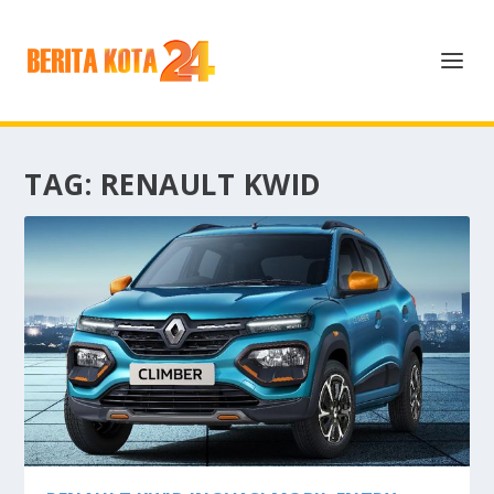
TAG:
RENAULT KWID