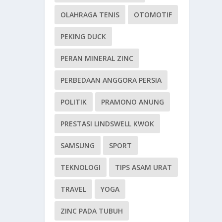
OLAHRAGA TENIS
OTOMOTIF
PEKING DUCK
PERAN MINERAL ZINC
PERBEDAAN ANGGORA PERSIA
POLITIK
PRAMONO ANUNG
PRESTASI LINDSWELL KWOK
SAMSUNG
SPORT
TEKNOLOGI
TIPS ASAM URAT
TRAVEL
YOGA
ZINC PADA TUBUH