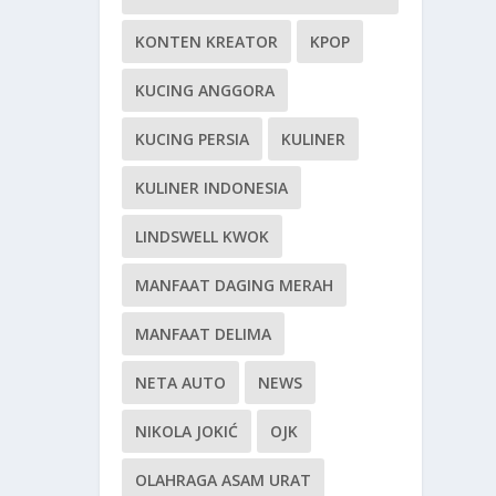
KONTEN KREATOR
KPOP
KUCING ANGGORA
KUCING PERSIA
KULINER
KULINER INDONESIA
LINDSWELL KWOK
MANFAAT DAGING MERAH
MANFAAT DELIMA
NETA AUTO
NEWS
NIKOLA JOKIĆ
OJK
OLAHRAGA ASAM URAT