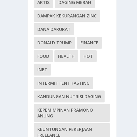
ARTIS
DAGING MERAH
DAMPAK KEKURANGAN ZINC
DANA DARURAT
DONALD TRUMP
FINANCE
FOOD
HEALTH
HOT
INET
INTERMITTENT FASTING
KANDUNGAN NUTRISI DAGING
KEPEMIMPINAN PRAMONO
ANUNG
KEUNTUNGAN PEKERJAAN
FREELANCE