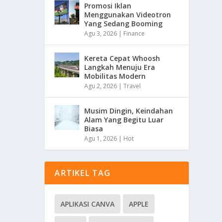
Promosi Iklan
Menggunakan Videotron
Yang Sedang Booming
Agu 3, 2026
|
Finance
Kereta Cepat Whoosh
Langkah Menuju Era
Mobilitas Modern
Agu 2, 2026
|
Travel
Musim Dingin, Keindahan
Alam Yang Begitu Luar
Biasa
Agu 1, 2026
|
Hot
ARTIKEL TAG
APLIKASI CANVA
APPLE