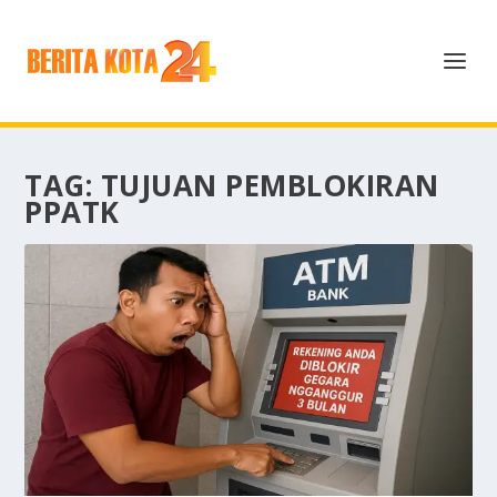
TAG:
TUJUAN PEMBLOKIRAN
PPATK