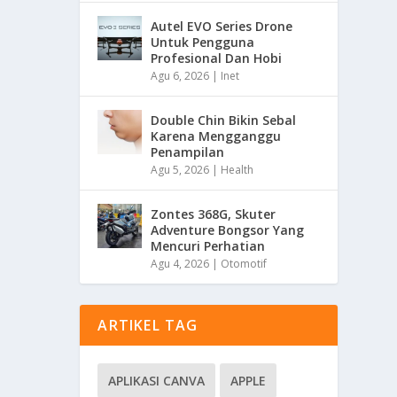
Autel EVO Series Drone
Untuk Pengguna
Profesional Dan Hobi
Agu 6, 2026
|
Inet
Double Chin Bikin Sebal
Karena Mengganggu
Penampilan
Agu 5, 2026
|
Health
Zontes 368G, Skuter
Adventure Bongsor Yang
Mencuri Perhatian
Agu 4, 2026
|
Otomotif
ARTIKEL TAG
APLIKASI CANVA
APPLE