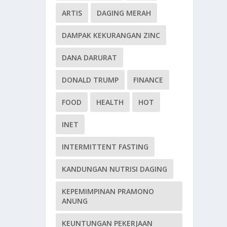
ARTIS
DAGING MERAH
DAMPAK KEKURANGAN ZINC
DANA DARURAT
DONALD TRUMP
FINANCE
FOOD
HEALTH
HOT
INET
INTERMITTENT FASTING
KANDUNGAN NUTRISI DAGING
KEPEMIMPINAN PRAMONO
ANUNG
KEUNTUNGAN PEKERJAAN