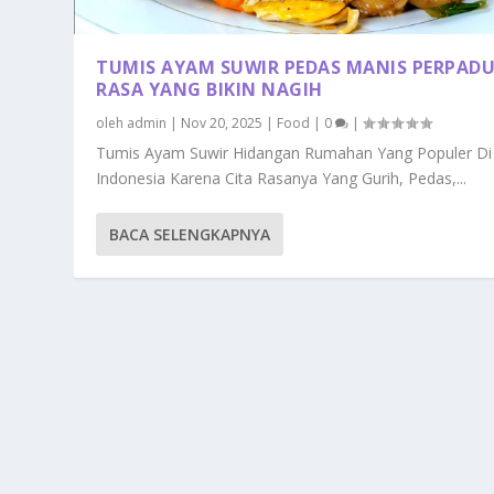
TUMIS AYAM SUWIR PEDAS MANIS PERPAD
RASA YANG BIKIN NAGIH
oleh
admin
|
Nov 20, 2025
|
Food
|
0
|
Tumis Ayam Suwir Hidangan Rumahan Yang Populer Di
Indonesia Karena Cita Rasanya Yang Gurih, Pedas,...
BACA SELENGKAPNYA