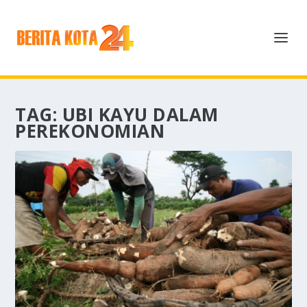
TAG:
UBI KAYU DALAM
PEREKONOMIAN