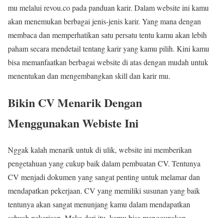
mu melalui revou.co pada panduan karir. Dalam website ini kamu
akan menemukan berbagai jenis-jenis karir. Yang mana dengan
membaca dan memperhatikan satu persatu tentu kamu akan lebih
paham secara mendetail tentang karir yang kamu pilih. Kini kamu
bisa memanfaatkan berbagai website di atas dengan mudah untuk
menentukan dan mengembangkan skill dan karir mu.
Bikin CV Menarik Dengan
Menggunakan Webiste Ini
Nggak kalah menarik untuk di ulik, website ini memberikan
pengetahuan yang cukup baik dalam pembuatan CV. Tentunya
CV menjadi dokumen yang sangat penting untuk melamar dan
mendapatkan pekerjaan. CV yang memiliki susunan yang baik
tentunya akan sangat menunjang kamu dalam mendapatkan
sebuah pekerjaan. Maka dari itu, kamu bisa menggunakan