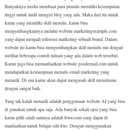
Banyaknya media membuat para penulis memiliki kesempatan
tinggi untuk andil mengisi blog yang ada. Maka dari itu untuk
kamu yang memiliki skill menulis, kamu bisa
mengembangkannya melalui website marketingexample.com
yang dapat menjadi referensi marketing sebuah brand. Dalam
website ini kamu bisa mengembangkan skill menulis mu dengan
melihat beberapa contoh tulisan yang ada dalam web tersebut.
Kamu juga bisa memanfaatkan website goodemail.com untuk
mendapatkan kemampuan menulis email marketing yang
menarik. Di sini kamu akan dapat mengasah skill menulismu
dengan sangat baik.
Yang tak kalah menarik adalah penggunaan website AI yang bisa
di gunakan untuk apa saja. Ada banyak sekali opsi yang bisa
kamu pilih salah satunya adalah fotor.com yang dapat di
manfaatkan untuk belajar edit foto. Dengan menggunakan