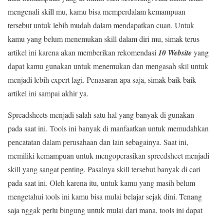
mengenali skill mu, kamu bisa memperdalam kemampuan
tersebut untuk lebih mudah dalam mendapatkan cuan. Untuk
kamu yang belum menemukan skill dalam diri mu, simak terus
artikel ini karena akan memberikan rekomendasi
10 Website
yang
dapat kamu gunakan untuk menemukan dan mengasah skil untuk
menjadi lebih expert lagi. Penasaran apa saja, simak baik-baik
artikel ini sampai akhir ya.
Spreadsheets menjadi salah satu hal yang banyak di gunakan
pada saat ini. Tools ini banyak di manfaatkan untuk memudahkan
pencatatan dalam perusahaan dan lain sebagainya. Saat ini,
memiliki kemampuan untuk mengoperasikan spreedsheet menjadi
skill yang sangat penting. Pasalnya skill tersebut banyak di cari
pada saat ini. Oleh karena itu, untuk kamu yang masih belum
mengetahui tools ini kamu bisa mulai belajar sejak dini. Tenang
saja nggak perlu bingung untuk mulai dari mana, tools ini dapat