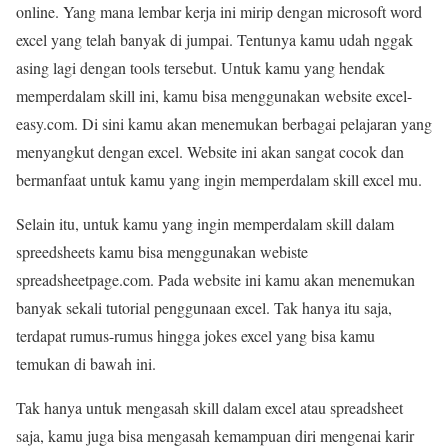
online. Yang mana lembar kerja ini mirip dengan microsoft word
excel yang telah banyak di jumpai. Tentunya kamu udah nggak
asing lagi dengan tools tersebut. Untuk kamu yang hendak
memperdalam skill ini, kamu bisa menggunakan website excel-
easy.com. Di sini kamu akan menemukan berbagai pelajaran yang
menyangkut dengan excel. Website ini akan sangat cocok dan
bermanfaat untuk kamu yang ingin memperdalam skill excel mu.
Selain itu, untuk kamu yang ingin memperdalam skill dalam
spreedsheets kamu bisa menggunakan webiste
spreadsheetpage.com. Pada website ini kamu akan menemukan
banyak sekali tutorial penggunaan excel. Tak hanya itu saja,
terdapat rumus-rumus hingga jokes excel yang bisa kamu
temukan di bawah ini.
Tak hanya untuk mengasah skill dalam excel atau spreadsheet
saja, kamu juga bisa mengasah kemampuan diri mengenai karir