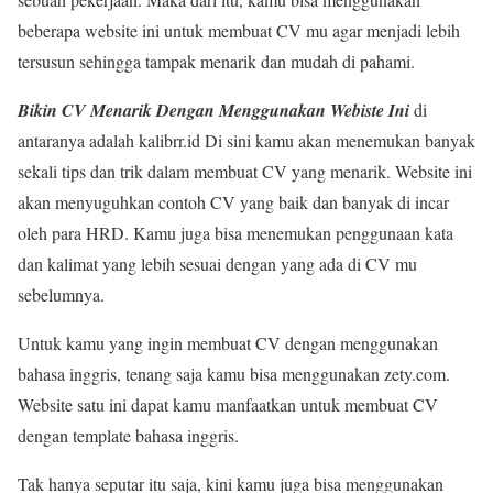
beberapa website ini untuk membuat CV mu agar menjadi lebih
tersusun sehingga tampak menarik dan mudah di pahami.
Bikin CV Menarik Dengan Menggunakan Webiste Ini
di
antaranya adalah kalibrr.id Di sini kamu akan menemukan banyak
sekali tips dan trik dalam membuat CV yang menarik. Website ini
akan menyuguhkan contoh CV yang baik dan banyak di incar
oleh para HRD. Kamu juga bisa menemukan penggunaan kata
dan kalimat yang lebih sesuai dengan yang ada di CV mu
sebelumnya.
Untuk kamu yang ingin membuat CV dengan menggunakan
bahasa inggris, tenang saja kamu bisa menggunakan zety.com.
Website satu ini dapat kamu manfaatkan untuk membuat CV
dengan template bahasa inggris.
Tak hanya seputar itu saja, kini kamu juga bisa menggunakan