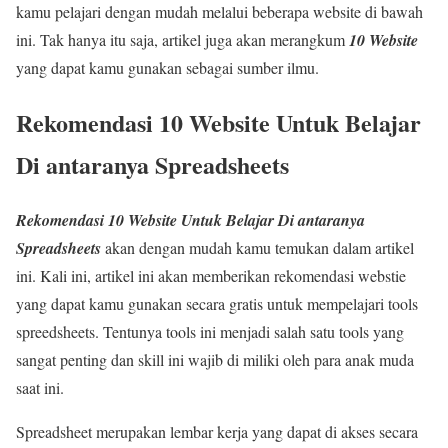
kamu pelajari dengan mudah melalui beberapa website di bawah
ini. Tak hanya itu saja, artikel juga akan merangkum
10 Website
yang dapat kamu gunakan sebagai sumber ilmu.
Rekomendasi 10 Website Untuk Belajar
Di antaranya Spreadsheets
Rekomendasi 10 Website Untuk Belajar Di antaranya
Spreadsheets
akan dengan mudah kamu temukan dalam artikel
ini. Kali ini, artikel ini akan memberikan rekomendasi webstie
yang dapat kamu gunakan secara gratis untuk mempelajari tools
spreedsheets. Tentunya tools ini menjadi salah satu tools yang
sangat penting dan skill ini wajib di miliki oleh para anak muda
saat ini.
Spreadsheet merupakan lembar kerja yang dapat di akses secara