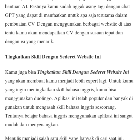
bantuan AI. Pastinya kamu sudah nggak asing lagi dengan chat
GPT yang dapat di manfaatkan untuk apa saja terutama dalam
pembuatan CV. Dengan menggunakan berbagai webstite di atas
tentu kamu akan mendapatkan CV dengan susuan tepat dan
dengan isi yang menarik.
Tingkatkan Skill Dengan Sederet Website Ini
Kamu juga bisa
Tingkatkan Skill Dengan Sederet Website Ini
yang akan membuat kamu menjadi lebih expert lagi. Untuk kamu
yang ingin meningkatkan skill bahasa inggris, kamu bisa
menggunakan duolingo. Aplikasi ini telah populer dan banyak di
gunakan untuk mengasah skill bahasa inggris seseorang.
Tentunya belajar bahasa inggris menggunakan aplikasi ini sangat
mudah dan menyenangkan.
Menulis menjadi salah satu skill yang banyak di cari saat ini.