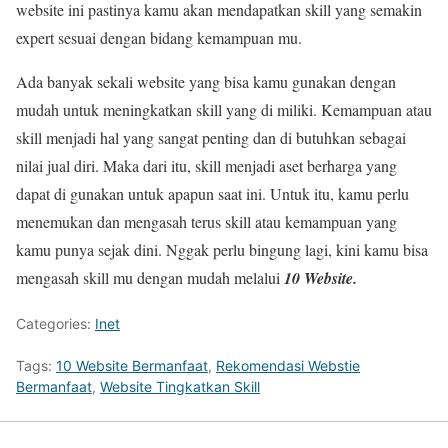
website ini pastinya kamu akan mendapatkan skill yang semakin
expert sesuai dengan bidang kemampuan mu.
Ada banyak sekali website yang bisa kamu gunakan dengan
mudah untuk meningkatkan skill yang di miliki. Kemampuan atau
skill menjadi hal yang sangat penting dan di butuhkan sebagai
nilai jual diri. Maka dari itu, skill menjadi aset berharga yang
dapat di gunakan untuk apapun saat ini. Untuk itu, kamu perlu
menemukan dan mengasah terus skill atau kemampuan yang
kamu punya sejak dini. Nggak perlu bingung lagi, kini kamu bisa
mengasah skill mu dengan mudah melalui
10 Website.
Categories:
Inet
Tags:
10 Website Bermanfaat
,
Rekomendasi Webstie
Bermanfaat
,
Website Tingkatkan Skill