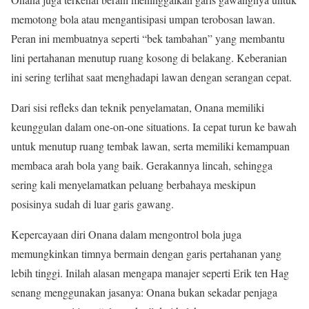
memotong bola atau mengantisipasi umpan terobosan lawan.
Peran ini membuatnya seperti “bek tambahan” yang membantu
lini pertahanan menutup ruang kosong di belakang. Keberanian
ini sering terlihat saat menghadapi lawan dengan serangan cepat.
Dari sisi refleks dan teknik penyelamatan, Onana memiliki
keunggulan dalam one-on-one situations. Ia cepat turun ke bawah
untuk menutup ruang tembak lawan, serta memiliki kemampuan
membaca arah bola yang baik. Gerakannya lincah, sehingga
sering kali menyelamatkan peluang berbahaya meskipun
posisinya sudah di luar garis gawang.
Kepercayaan diri Onana dalam mengontrol bola juga
memungkinkan timnya bermain dengan garis pertahanan yang
lebih tinggi. Inilah alasan mengapa manajer seperti Erik ten Hag
senang menggunakan jasanya: Onana bukan sekadar penjaga