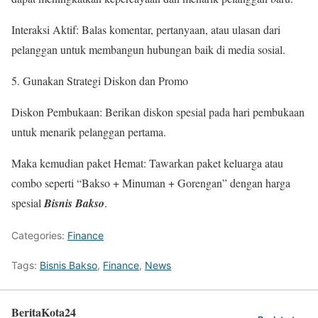
Interaksi Aktif: Balas komentar, pertanyaan, atau ulasan dari
pelanggan untuk membangun hubungan baik di media sosial.
Gunakan Strategi Diskon dan Promo
Diskon Pembukaan: Berikan diskon spesial pada hari pembukaan
untuk menarik pelanggan pertama.
Maka kemudian paket Hemat: Tawarkan paket keluarga atau
combo seperti “Bakso + Minuman + Gorengan” dengan harga
spesial
Bisnis Bakso
.
Categories:
Finance
Tags:
Bisnis Bakso
,
Finance
,
News
BeritaKota24