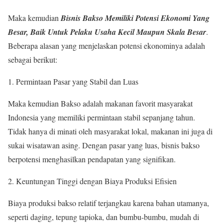
Maka kemudian
Bisnis Bakso Memiliki Potensi Ekonomi Yang
Besar, Baik Untuk Pelaku Usaha Kecil Maupun Skala Besar
.
Beberapa alasan yang menjelaskan potensi ekonominya adalah
sebagai berikut:
Permintaan Pasar yang Stabil dan Luas
Maka kemudian Bakso adalah makanan favorit masyarakat
Indonesia yang memiliki permintaan stabil sepanjang tahun.
Tidak hanya di minati oleh masyarakat lokal, makanan ini juga di
sukai wisatawan asing. Dengan pasar yang luas, bisnis bakso
berpotensi menghasilkan pendapatan yang signifikan.
Keuntungan Tinggi dengan Biaya Produksi Efisien
Biaya produksi bakso relatif terjangkau karena bahan utamanya,
seperti daging, tepung tapioka, dan bumbu-bumbu, mudah di