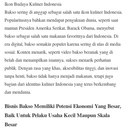
Ikon Budaya Kuliner Indonesia
Bakso sering di anggap sebagai salah satu ikon kuliner Indonesia.
Popularitasnya bahkan mendapat pengakuan dunia, seperti saat
mantan Presiden Amerika Serikat, Barack Obama, menyebut
bakso sebagai salah satu makanan favoritnya dari Indonesia. Di
era digital, bakso semakin populer karena sering di ulas di media
sosial. Konten menarik, seperti video bakso beranak yang di
belah dan menampilkan isiannya, sukses menarik perhatian
publik. Dengan rasa yang khas, aksesibilitas tinggi, dan inovasi
tanpa henti, bakso tidak hanya menjadi makanan, tetapi juga
bagian dari identitas kuliner Indonesia yang terus berkembang
dan mendunia.
Bisnis Bakso Memiliki Potensi Ekonomi Yang Besar,
Baik Untuk Pelaku Usaha Kecil Maupun Skala
Besar