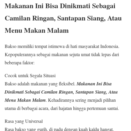
Makanan Ini Bisa Dinikmati Sebagai
Camilan Ringan, Santapan Siang, Atau
Menu Makan Malam
Bakso memiliki tempat istimewa di hati masyarakat Indonesia.
Kepopulerannya sebagai makanan sejuta umat tidak lepas dari
beberapa faktor:
Cocok untuk Segala Situasi
Bakso adalah makanan yang fleksibel.
Makanan Ini Bisa
Dinikmati Sebagai Camilan Ringan, Santapan Siang, Atau
Menu Makan Malam
. Kehadirannya sering menjadi pilihan
utama di berbagai acara, dari hajatan hingga pertemuan santai.
Rasa yang Universal
Rasa bakso yang gurih, di padu dengan kuah kaldu hangat,