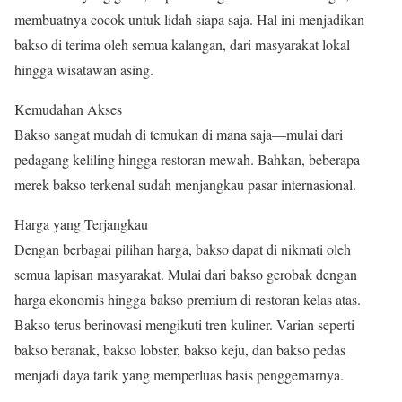
membuatnya cocok untuk lidah siapa saja. Hal ini menjadikan
bakso di terima oleh semua kalangan, dari masyarakat lokal
hingga wisatawan asing.
Kemudahan Akses
Bakso sangat mudah di temukan di mana saja—mulai dari
pedagang keliling hingga restoran mewah. Bahkan, beberapa
merek bakso terkenal sudah menjangkau pasar internasional.
Harga yang Terjangkau
Dengan berbagai pilihan harga, bakso dapat di nikmati oleh
semua lapisan masyarakat. Mulai dari bakso gerobak dengan
harga ekonomis hingga bakso premium di restoran kelas atas.
Bakso terus berinovasi mengikuti tren kuliner. Varian seperti
bakso beranak, bakso lobster, bakso keju, dan bakso pedas
menjadi daya tarik yang memperluas basis penggemarnya.