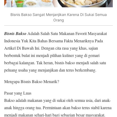
Bisnis Bakso Sangat Menjanjikan Karena Di Sukai Semua
Orang
Bisnis Bakso
Adalah Salah Satu Makanan Favorit Masyarakat
Indonesia Yuk Kita Bahas Bersama Fakta Menariknya Pada
Artikel Di Bawah Ini. Dengan cita rasa yang khas, sajian
berbentuk bulat ini menjadi pilihan kuliner yang di gemari
berbagai kalangan. Tak heran, bisnis bakso menjadi salah satu
peluang usaha yang menjanjikan dan terus berkembang.
Mengapa Bisnis Bakso Menarik?
Pasar yang Luas
Bakso adalah makanan yang di sukai oleh semua usia, dari anak-
anak hingga orang tua. Permintaan akan bakso terus stabil karena
menjadi makanan sehari-hari bagi sebagian besar masyarakat.