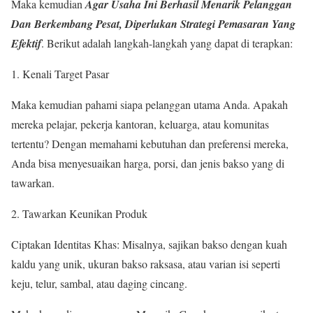
Maka kemudian
Agar Usaha Ini Berhasil Menarik Pelanggan
Dan Berkembang Pesat, Diperlukan Strategi Pemasaran Yang
Efektif
. Berikut adalah langkah-langkah yang dapat di terapkan:
Kenali Target Pasar
Maka kemudian pahami siapa pelanggan utama Anda. Apakah
mereka pelajar, pekerja kantoran, keluarga, atau komunitas
tertentu? Dengan memahami kebutuhan dan preferensi mereka,
Anda bisa menyesuaikan harga, porsi, dan jenis bakso yang di
tawarkan.
Tawarkan Keunikan Produk
Ciptakan Identitas Khas: Misalnya, sajikan bakso dengan kuah
kaldu yang unik, ukuran bakso raksasa, atau varian isi seperti
keju, telur, sambal, atau daging cincang.