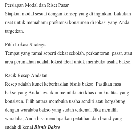
Persiapan Modal dan Riset Pasar
Siapkan modal sesuai dengan konsep yang di inginkan. Lakukan
riset untuk memahami preferensi konsumen di lokasi yang Anda
targetkan.
Pilih Lokasi Strategis
Tempat yang ramai seperti dekat sekolah, perkantoran, pasar, atau
area perumahan adalah lokasi ideal untuk membuka usaha bakso.
Racik Resep Andalan
Resep adalah kunci keberhasilan bisnis bakso. Pastikan rasa
bakso yang Anda tawarkan memiliki ciri khas dan kualitas yang
konsisten. Pilih antara membuka usaha sendiri atau bergabung
dengan waralaba bakso yang sudah terkenal. Jika memilih
waralaba, Anda bisa mendapatkan pelatihan dan brand yang
sudah di kenal
Bisnis Bakso
.