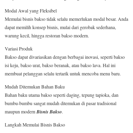
Modal Awal yang Fleksibel
Memulai bisnis bakso tidak selalu memerlukan modal besar. Anda
dapat memilih konsep bisnis, mulai dari gerobak sederhana,
warung kecil, hingga restoran bakso modern.
Variasi Produk
Bakso dapat divariasikan dengan berbagai inovasi, seperti bakso
isi keju, bakso urat, bakso beranak, atau bakso lava. Hal ini
membuat pelanggan selalu tertarik untuk mencoba menu baru.
Mudah Ditemukan Bahan Baku
Bahan baku utama bakso seperti daging, tepung tapioka, dan
bumbu-bumbu sangat mudah ditemukan di pasar tradisional
maupun modern
Bisnis Bakso
.
Langkah Memulai Bisnis Bakso