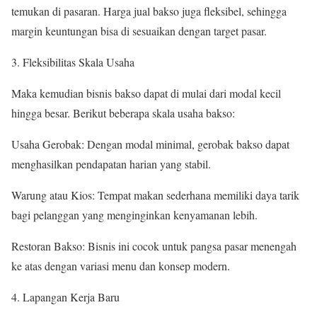
temukan di pasaran. Harga jual bakso juga fleksibel, sehingga
margin keuntungan bisa di sesuaikan dengan target pasar.
Fleksibilitas Skala Usaha
Maka kemudian bisnis bakso dapat di mulai dari modal kecil
hingga besar. Berikut beberapa skala usaha bakso:
Usaha Gerobak: Dengan modal minimal, gerobak bakso dapat
menghasilkan pendapatan harian yang stabil.
Warung atau Kios: Tempat makan sederhana memiliki daya tarik
bagi pelanggan yang menginginkan kenyamanan lebih.
Restoran Bakso: Bisnis ini cocok untuk pangsa pasar menengah
ke atas dengan variasi menu dan konsep modern.
Lapangan Kerja Baru