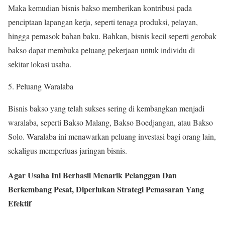
Maka kemudian bisnis bakso memberikan kontribusi pada
penciptaan lapangan kerja, seperti tenaga produksi, pelayan,
hingga pemasok bahan baku. Bahkan, bisnis kecil seperti gerobak
bakso dapat membuka peluang pekerjaan untuk individu di
sekitar lokasi usaha.
Peluang Waralaba
Bisnis bakso yang telah sukses sering di kembangkan menjadi
waralaba, seperti Bakso Malang, Bakso Boedjangan, atau Bakso
Solo. Waralaba ini menawarkan peluang investasi bagi orang lain,
sekaligus memperluas jaringan bisnis.
Agar Usaha Ini Berhasil Menarik Pelanggan Dan
Berkembang Pesat, Diperlukan Strategi Pemasaran Yang
Efektif