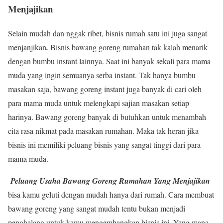
Menjajikan
Selain mudah dan nggak ribet, bisnis rumah satu ini juga sangat
menjanjikan
.
Bisnis bawang goreng rumahan tak kalah menarik
dengan bumbu instant lainnya. Saat ini banyak sekali para mama
muda yang ingin semuanya serba instant. Tak hanya bumbu
masakan saja, bawang goreng instant juga banyak di cari oleh
para mama muda untuk melengkapi sajian masakan setiap
harinya. Bawang goreng banyak di butuhkan untuk menambah
cita rasa nikmat pada masakan rumahan. Maka tak heran jika
bisnis ini memiliki peluang bisnis yang sangat tinggi dari para
mama muda.
Peluang Usaha Bawang Goreng Rumahan Yang Menjajikan
bisa kamu geluti dengan mudah hanya dari rumah. Cara membuat
bawang goreng yang sangat mudah tentu bukan menjadi
penghalang untuk kamu mengembangkan bisnis ini. Yang mana