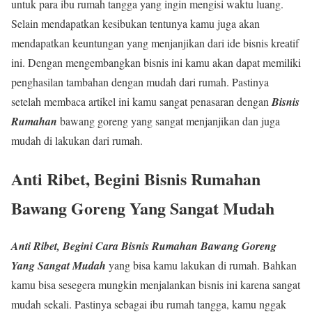
untuk para ibu rumah tangga yang ingin mengisi waktu luang.
Selain mendapatkan kesibukan tentunya kamu juga akan
mendapatkan keuntungan yang menjanjikan dari ide bisnis kreatif
ini. Dengan mengembangkan bisnis ini kamu akan dapat memiliki
penghasilan tambahan dengan mudah dari rumah. Pastinya
setelah membaca artikel ini kamu sangat penasaran dengan
Bisnis
Rumahan
bawang goreng yang sangat menjanjikan dan juga
mudah di lakukan dari rumah.
Anti Ribet, Begini Bisnis Rumahan
Bawang Goreng Yang Sangat Mudah
Anti Ribet, Begini Cara Bisnis Rumahan Bawang Goreng
Yang Sangat Mudah
yang bisa kamu lakukan di rumah. Bahkan
kamu bisa sesegera mungkin menjalankan bisnis ini karena sangat
mudah sekali. Pastinya sebagai ibu rumah tangga, kamu nggak