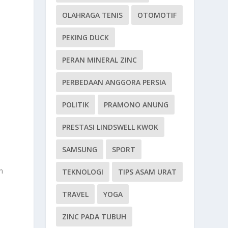
OLAHRAGA TENIS
OTOMOTIF
PEKING DUCK
PERAN MINERAL ZINC
PERBEDAAN ANGGORA PERSIA
POLITIK
PRAMONO ANUNG
PRESTASI LINDSWELL KWOK
SAMSUNG
SPORT
n
TEKNOLOGI
TIPS ASAM URAT
TRAVEL
YOGA
ZINC PADA TUBUH