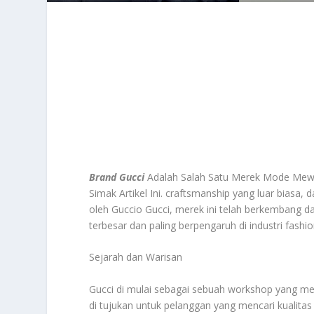
Brand Gucci
Adalah Salah Satu Merek Mode Mewa
Simak Artikel Ini. craftsmanship yang luar biasa, d
oleh Guccio Gucci, merek ini telah berkembang da
terbesar dan paling berpengaruh di industri fashio
Sejarah dan Warisan
Gucci di mulai sebagai sebuah workshop yang me
di tujukan untuk pelanggan yang mencari kualitas