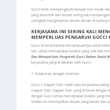
Gucci telah mempengaruhi banyak tren mode dan s
yang eksentrik dan kreatif sering kali mempenga
seringkali menginspirasi desain-desain di runway
KERJASAMA INI SERING KALI M
MEMPERLUAS PENGARUH GUCCI 
Gucci di kenal karena kemampuannya untuk berko
lain, untuk menciptakan koleksi yang unik dan ino
Dan Memperluas Pengaruh Gucci Dalam Dunia 
kerjasama yang di lakukan oleh Gucci:
1. Kolaborasi dengan Seniman
Gucci x Dapper Dan: Salah satu kerjasama paling
Dapper Dan. Dapper Dan, yang di kenal dengan d
dengan Gucci untuk menciptakan koleksi yang m
Koleksi ini menonjolkan desain yang berani dan