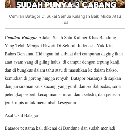
Cemilan Batagor Di Sukai Semua Kalangan Baik Muda Atau
Tua
Cemilan Batagor
Adalah Salah Satu Kuliner Khas Bandung
Yang Telah Menjadi Favorit Di Seluruh Indonesia Yuk Kita
Bahas Bersama. Hidangan ini terbuat dari campuran daging ikan
atau ayam yang di giling halus, di campur dengan tepung kanji,
dan di bungkus dalam tahu atau di masukkan ke dalam bakso,
kemudian di goreng hingga renyah. Batagor biasanya di sajikan
dengan siraman saus kacang yang gurih dan sedikit pedas, serta
pelengkap seperti kecap manis, irisan daun seledri, dan perasan
jeruk nipis untuk menambah kesegaran.
Asal Usul Batagor
Batagor pertama kali dikenal di Bandung dan sudah menjadi