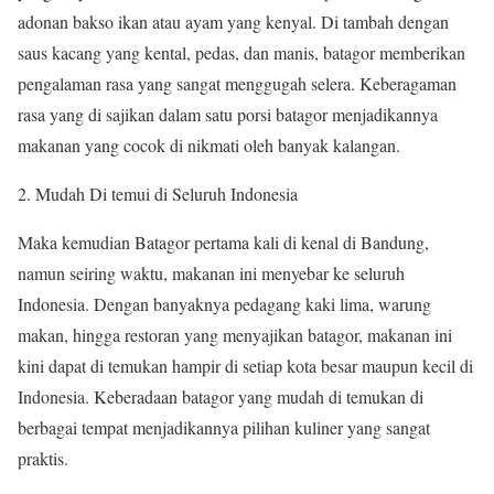
adonan bakso ikan atau ayam yang kenyal. Di tambah dengan
saus kacang yang kental, pedas, dan manis, batagor memberikan
pengalaman rasa yang sangat menggugah selera. Keberagaman
rasa yang di sajikan dalam satu porsi batagor menjadikannya
makanan yang cocok di nikmati oleh banyak kalangan.
Mudah Di temui di Seluruh Indonesia
Maka kemudian Batagor pertama kali di kenal di Bandung,
namun seiring waktu, makanan ini menyebar ke seluruh
Indonesia. Dengan banyaknya pedagang kaki lima, warung
makan, hingga restoran yang menyajikan batagor, makanan ini
kini dapat di temukan hampir di setiap kota besar maupun kecil di
Indonesia. Keberadaan batagor yang mudah di temukan di
berbagai tempat menjadikannya pilihan kuliner yang sangat
praktis.