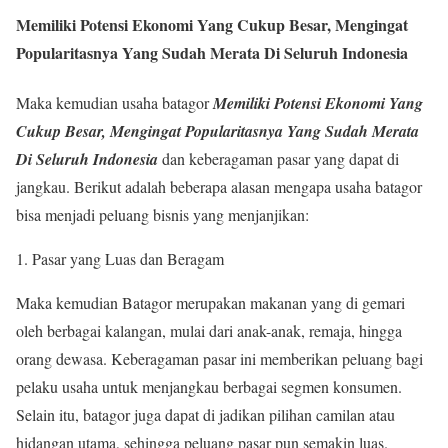
Memiliki Potensi Ekonomi Yang Cukup Besar, Mengingat
Popularitasnya Yang Sudah Merata Di Seluruh Indonesia
Maka kemudian usaha batagor
Memiliki Potensi Ekonomi Yang
Cukup Besar, Mengingat Popularitasnya Yang Sudah Merata
Di Seluruh Indonesia
dan keberagaman pasar yang dapat di
jangkau. Berikut adalah beberapa alasan mengapa usaha batagor
bisa menjadi peluang bisnis yang menjanjikan:
Pasar yang Luas dan Beragam
Maka kemudian Batagor merupakan makanan yang di gemari
oleh berbagai kalangan, mulai dari anak-anak, remaja, hingga
orang dewasa. Keberagaman pasar ini memberikan peluang bagi
pelaku usaha untuk menjangkau berbagai segmen konsumen.
Selain itu, batagor juga dapat di jadikan pilihan camilan atau
hidangan utama, sehingga peluang pasar pun semakin luas.