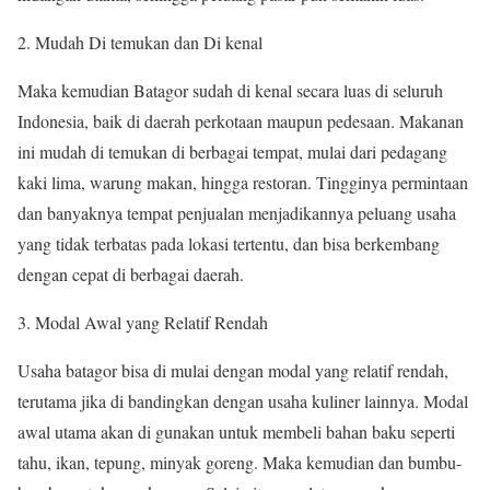
Mudah Di temukan dan Di kenal
Maka kemudian Batagor sudah di kenal secara luas di seluruh
Indonesia, baik di daerah perkotaan maupun pedesaan. Makanan
ini mudah di temukan di berbagai tempat, mulai dari pedagang
kaki lima, warung makan, hingga restoran. Tingginya permintaan
dan banyaknya tempat penjualan menjadikannya peluang usaha
yang tidak terbatas pada lokasi tertentu, dan bisa berkembang
dengan cepat di berbagai daerah.
Modal Awal yang Relatif Rendah
Usaha batagor bisa di mulai dengan modal yang relatif rendah,
terutama jika di bandingkan dengan usaha kuliner lainnya. Modal
awal utama akan di gunakan untuk membeli bahan baku seperti
tahu, ikan, tepung, minyak goreng. Maka kemudian dan bumbu-