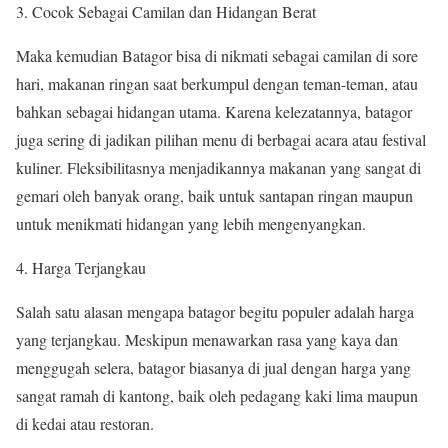
Cocok Sebagai Camilan dan Hidangan Berat
Maka kemudian Batagor bisa di nikmati sebagai camilan di sore
hari, makanan ringan saat berkumpul dengan teman-teman, atau
bahkan sebagai hidangan utama. Karena kelezatannya, batagor
juga sering di jadikan pilihan menu di berbagai acara atau festival
kuliner. Fleksibilitasnya menjadikannya makanan yang sangat di
gemari oleh banyak orang, baik untuk santapan ringan maupun
untuk menikmati hidangan yang lebih mengenyangkan.
Harga Terjangkau
Salah satu alasan mengapa batagor begitu populer adalah harga
yang terjangkau. Meskipun menawarkan rasa yang kaya dan
menggugah selera, batagor biasanya di jual dengan harga yang
sangat ramah di kantong, baik oleh pedagang kaki lima maupun
di kedai atau restoran.