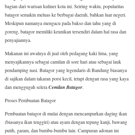
bagian dari warisan kuliner kota ini. Seiring waktu, popularitas
batagor semakin meluas ke berbagai daerah, bahkan luar negeri.
Meskipun namanya mengacu pada bakso dan tahu yang di
goreng, batagor memiliki keunikan tersendiri dalam hal rasa dan
penyajiannya.
Makanan ini awalnya di jual oleh pedagang kaki lima, yang
menyajikannya sebagai camilan di sore hari atau sebagai lauk
pendamping nasi. Batagor yang legendaris di Bandung biasanya
di sajikan dalam takaran porsi kecil, tetapi dengan rasa yang kaya
dan menggugah selera
Cemilan Batagor
.
Proses Pembuatan Batagor
Pembuatan batagor di mulai dengan mencampurkan daging ikan
(biasanya ikan tenggiri) atau ayam dengan tepung kanji, bawang
putih, garam, dan bumbu-bumbu lain. Campuran adonan ini