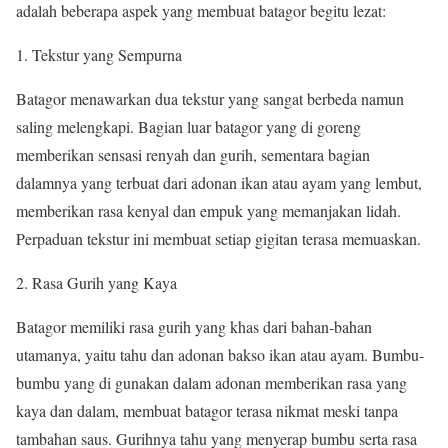
adalah beberapa aspek yang membuat batagor begitu lezat:
Tekstur yang Sempurna
Batagor menawarkan dua tekstur yang sangat berbeda namun
saling melengkapi. Bagian luar batagor yang di goreng
memberikan sensasi renyah dan gurih, sementara bagian
dalamnya yang terbuat dari adonan ikan atau ayam yang lembut,
memberikan rasa kenyal dan empuk yang memanjakan lidah.
Perpaduan tekstur ini membuat setiap gigitan terasa memuaskan.
Rasa Gurih yang Kaya
Batagor memiliki rasa gurih yang khas dari bahan-bahan
utamanya, yaitu tahu dan adonan bakso ikan atau ayam. Bumbu-
bumbu yang di gunakan dalam adonan memberikan rasa yang
kaya dan dalam, membuat batagor terasa nikmat meski tanpa
tambahan saus. Gurihnya tahu yang menyerap bumbu serta rasa