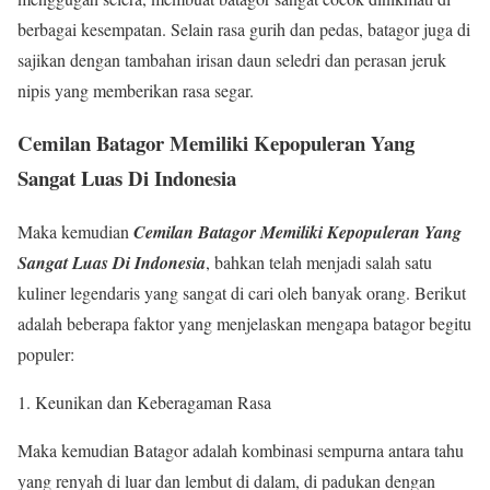
berbagai kesempatan. Selain rasa gurih dan pedas, batagor juga di
sajikan dengan tambahan irisan daun seledri dan perasan jeruk
nipis yang memberikan rasa segar.
Cemilan Batagor Memiliki Kepopuleran Yang
Sangat Luas Di Indonesia
Maka kemudian
Cemilan Batagor Memiliki Kepopuleran Yang
Sangat Luas Di Indonesia
, bahkan telah menjadi salah satu
kuliner legendaris yang sangat di cari oleh banyak orang. Berikut
adalah beberapa faktor yang menjelaskan mengapa batagor begitu
populer:
Keunikan dan Keberagaman Rasa
Maka kemudian Batagor adalah kombinasi sempurna antara tahu
yang renyah di luar dan lembut di dalam, di padukan dengan