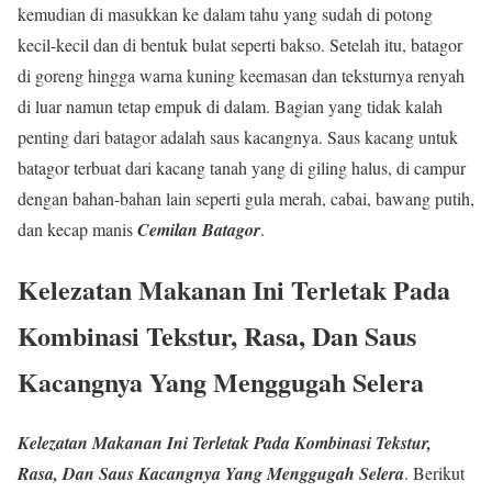
kemudian di masukkan ke dalam tahu yang sudah di potong
kecil-kecil dan di bentuk bulat seperti bakso. Setelah itu, batagor
di goreng hingga warna kuning keemasan dan teksturnya renyah
di luar namun tetap empuk di dalam. Bagian yang tidak kalah
penting dari batagor adalah saus kacangnya. Saus kacang untuk
batagor terbuat dari kacang tanah yang di giling halus, di campur
dengan bahan-bahan lain seperti gula merah, cabai, bawang putih,
dan kecap manis
Cemilan Batagor
.
Kelezatan Makanan Ini Terletak Pada
Kombinasi Tekstur, Rasa, Dan Saus
Kacangnya Yang Menggugah Selera
Kelezatan Makanan Ini Terletak Pada Kombinasi Tekstur,
Rasa, Dan Saus Kacangnya Yang Menggugah Selera
. Berikut