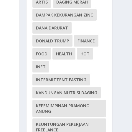
ARTIS
DAGING MERAH
DAMPAK KEKURANGAN ZINC
DANA DARURAT
DONALD TRUMP
FINANCE
FOOD
HEALTH
HOT
INET
INTERMITTENT FASTING
KANDUNGAN NUTRISI DAGING
KEPEMIMPINAN PRAMONO
ANUNG
KEUNTUNGAN PEKERJAAN
FREELANCE