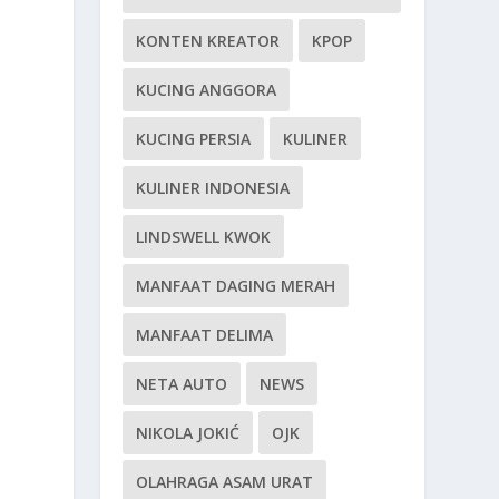
KONTEN KREATOR
KPOP
KUCING ANGGORA
KUCING PERSIA
KULINER
KULINER INDONESIA
LINDSWELL KWOK
MANFAAT DAGING MERAH
MANFAAT DELIMA
NETA AUTO
NEWS
NIKOLA JOKIĆ
OJK
OLAHRAGA ASAM URAT