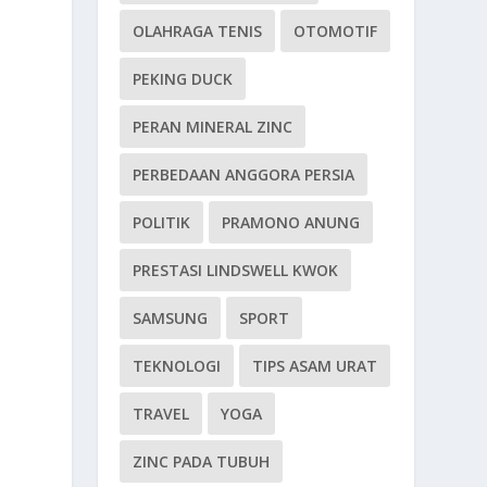
OLAHRAGA TENIS
OTOMOTIF
PEKING DUCK
PERAN MINERAL ZINC
PERBEDAAN ANGGORA PERSIA
POLITIK
PRAMONO ANUNG
a
PRESTASI LINDSWELL KWOK
SAMSUNG
SPORT
TEKNOLOGI
TIPS ASAM URAT
TRAVEL
YOGA
ZINC PADA TUBUH