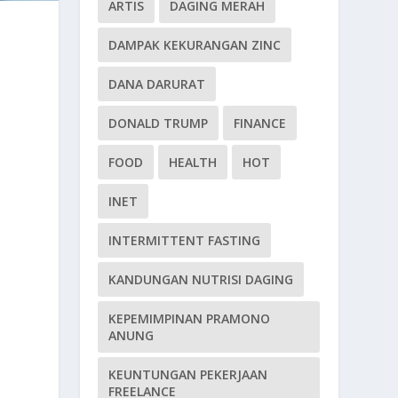
ARTIS
DAGING MERAH
DAMPAK KEKURANGAN ZINC
DANA DARURAT
DONALD TRUMP
FINANCE
FOOD
HEALTH
HOT
INET
INTERMITTENT FASTING
KANDUNGAN NUTRISI DAGING
KEPEMIMPINAN PRAMONO
ANUNG
KEUNTUNGAN PEKERJAAN
FREELANCE