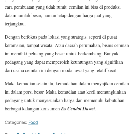
cara pembuatan yang tidak rumit. cemilan ini bisa di produksi
dalam jumlah besar, namun tetap dengan harga jual yang
terjangkau.
Dengan berfokus pada lokasi yang strategis, seperti di pusat
keramaian, tempat wisata. Atau daerah perumahan, bisnis cemilan
ini memiliki peluang yang besar untuk berkembang. Banyak
pedagang yang dapat memperoleh keuntungan yang signifikan
dari usaha cemilan ini dengan modal awal yang relatif kecil.
Maka kemudian selain itu, kemudahan dalam menyajikan cemilan
ini dalam porsi besar. Maka kemudian atau kecil memungkinkan
pedagang untuk menyesuaikan harga dan memenuhi kebutuhan
berbagai kalangan konsumen
Es Cendol Dawet
.
Categories:
Food