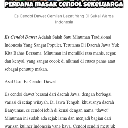
Es Cendol Dawet Cemilan Lezat Yang Di Sukai Warga
Indonesia
Es Cendol Dawet
Adalah Salah Satu Minuman Tradisional
Indonesia Yang Sangat Populer, Terutama Di Daerah Jawa Yuk
Kita Bahas Bersama. Minuman ini memiliki rasa manis, segar,
dan kenyal, yang sangat cocok di nikmati di cuaca panas atau
sebagai penutup makan.
Asal Usul Es Cendol Dawet
Es cendol dawet berasal dari daerah Jawa, dengan berbagai
variasi di setiap wilayah. Di Jawa Tengah, khususnya daerah
Banyumas, es cendol lebih di kenal dengan nama “dawet”.
Minuman ini sudah ada sejak lama dan menjadi bagian dari
warisan kuliner Indonesia yang kaya. Cendol sendiri merujuk