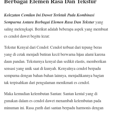
Berbagai Elemen Rasa Dan Tekstur
Kelezatan Cemilan Ini Dawet Terletak Pada Kombinasi
Sempurna Antara Berbagai Elemen Rasa Dan Tekstur
yang
saling melengkapi. Berikut adalah beberapa aspek yang membuat
es cendol dawet begitu lezat:
Tekstur Kenyal dari Cendol: Cendol terbuat dari tepung beras
yang di cetak menjadi butiran kecil berwarna hijau alami karena
daun pandan. Teksturnya kenyal dan sedikit elastis, memberikan
sensasi yang unik saat di kunyah. Kenyalnya cendol berpadu
sempurna dengan bahan-bahan lainnya, menjadikannya bagian
tak terpisahkan dari pengalaman menikmati es cendol.
Maka kemudian kelembutan Santan: Santan kental yang di
gunakan dalam es cendol dawet menambah kelembutan pada
minuman ini. Rasa gurih dari santan berpadu harmonis dengan