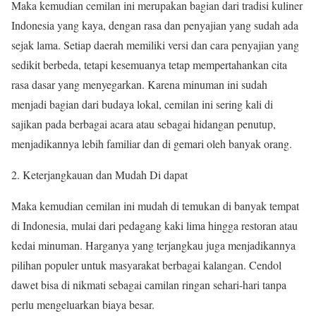
Maka kemudian cemilan ini merupakan bagian dari tradisi kuliner
Indonesia yang kaya, dengan rasa dan penyajian yang sudah ada
sejak lama. Setiap daerah memiliki versi dan cara penyajian yang
sedikit berbeda, tetapi kesemuanya tetap mempertahankan cita
rasa dasar yang menyegarkan. Karena minuman ini sudah
menjadi bagian dari budaya lokal, cemilan ini sering kali di
sajikan pada berbagai acara atau sebagai hidangan penutup,
menjadikannya lebih familiar dan di gemari oleh banyak orang.
Keterjangkauan dan Mudah Di dapat
Maka kemudian cemilan ini mudah di temukan di banyak tempat
di Indonesia, mulai dari pedagang kaki lima hingga restoran atau
kedai minuman. Harganya yang terjangkau juga menjadikannya
pilihan populer untuk masyarakat berbagai kalangan. Cendol
dawet bisa di nikmati sebagai camilan ringan sehari-hari tanpa
perlu mengeluarkan biaya besar.