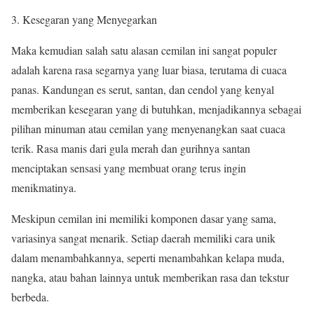
Kesegaran yang Menyegarkan
Maka kemudian salah satu alasan cemilan ini sangat populer
adalah karena rasa segarnya yang luar biasa, terutama di cuaca
panas. Kandungan es serut, santan, dan cendol yang kenyal
memberikan kesegaran yang di butuhkan, menjadikannya sebagai
pilihan minuman atau cemilan yang menyenangkan saat cuaca
terik. Rasa manis dari gula merah dan gurihnya santan
menciptakan sensasi yang membuat orang terus ingin
menikmatinya.
Meskipun cemilan ini memiliki komponen dasar yang sama,
variasinya sangat menarik. Setiap daerah memiliki cara unik
dalam menambahkannya, seperti menambahkan kelapa muda,
nangka, atau bahan lainnya untuk memberikan rasa dan tekstur
berbeda.