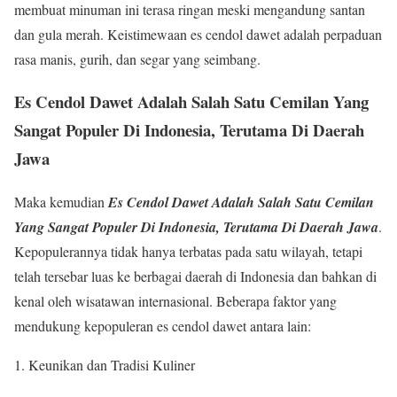
membuat minuman ini terasa ringan meski mengandung santan
dan gula merah. Keistimewaan es cendol dawet adalah perpaduan
rasa manis, gurih, dan segar yang seimbang.
Es Cendol Dawet Adalah Salah Satu Cemilan Yang
Sangat Populer Di Indonesia, Terutama Di Daerah
Jawa
Maka kemudian
Es Cendol Dawet Adalah Salah Satu Cemilan
Yang Sangat Populer Di Indonesia, Terutama Di Daerah Jawa
.
Kepopulerannya tidak hanya terbatas pada satu wilayah, tetapi
telah tersebar luas ke berbagai daerah di Indonesia dan bahkan di
kenal oleh wisatawan internasional. Beberapa faktor yang
mendukung kepopuleran es cendol dawet antara lain:
Keunikan dan Tradisi Kuliner