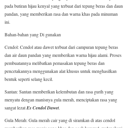
pada butiran hijau kenyal yang terbuat dari tepung beras dan daun
pandan, yang memberikan rasa dan warna khas pada minuman
ini.
Bahan-bahan yang Di gunakan
Cendol: Cendol atau dawet terbuat dari campuran tepung beras
dan air daun pandan yang memberikan warna hijau alami. Proses
pembuatannya melibatkan pemasakan tepung beras dan
pencetakannya menggunakan alat khusus untuk menghasilkan
bentuk seperti selang kecil.
Santan: Santan memberikan kelembutan dan rasa gurih yang
menyatu dengan manisnya gula merah, menciptakan rasa yang
sangat lezat
Es Cendol Dawet
.
Gula Merah: Gula merah cair yang di siramkan di atas cendol