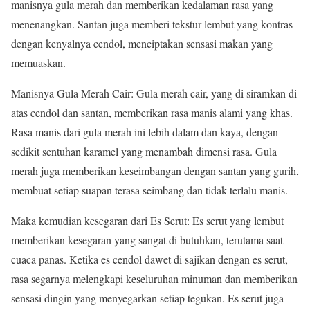
manisnya gula merah dan memberikan kedalaman rasa yang
menenangkan. Santan juga memberi tekstur lembut yang kontras
dengan kenyalnya cendol, menciptakan sensasi makan yang
memuaskan.
Manisnya Gula Merah Cair: Gula merah cair, yang di siramkan di
atas cendol dan santan, memberikan rasa manis alami yang khas.
Rasa manis dari gula merah ini lebih dalam dan kaya, dengan
sedikit sentuhan karamel yang menambah dimensi rasa. Gula
merah juga memberikan keseimbangan dengan santan yang gurih,
membuat setiap suapan terasa seimbang dan tidak terlalu manis.
Maka kemudian kesegaran dari Es Serut: Es serut yang lembut
memberikan kesegaran yang sangat di butuhkan, terutama saat
cuaca panas. Ketika es cendol dawet di sajikan dengan es serut,
rasa segarnya melengkapi keseluruhan minuman dan memberikan
sensasi dingin yang menyegarkan setiap tegukan. Es serut juga