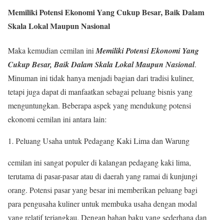
Memiliki Potensi Ekonomi Yang Cukup Besar, Baik Dalam
Skala Lokal Maupun Nasional
Maka kemudian cemilan ini
Memiliki Potensi Ekonomi Yang
Cukup Besar, Baik Dalam Skala Lokal Maupun Nasional
.
Minuman ini tidak hanya menjadi bagian dari tradisi kuliner,
tetapi juga dapat di manfaatkan sebagai peluang bisnis yang
menguntungkan. Beberapa aspek yang mendukung potensi
ekonomi cemilan ini antara lain:
Peluang Usaha untuk Pedagang Kaki Lima dan Warung
cemilan ini sangat populer di kalangan pedagang kaki lima,
terutama di pasar-pasar atau di daerah yang ramai di kunjungi
orang. Potensi pasar yang besar ini memberikan peluang bagi
para pengusaha kuliner untuk membuka usaha dengan modal
yang relatif terjangkau. Dengan bahan baku yang sederhana dan