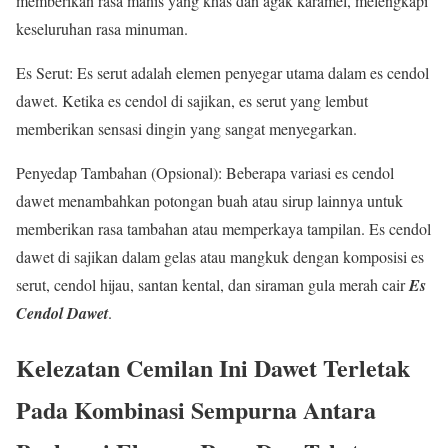
memberikan rasa manis yang khas dan agak karamel, melengkapi
keseluruhan rasa minuman.
Es Serut: Es serut adalah elemen penyegar utama dalam es cendol
dawet. Ketika es cendol di sajikan, es serut yang lembut
memberikan sensasi dingin yang sangat menyegarkan.
Penyedap Tambahan (Opsional): Beberapa variasi es cendol
dawet menambahkan potongan buah atau sirup lainnya untuk
memberikan rasa tambahan atau memperkaya tampilan. Es cendol
dawet di sajikan dalam gelas atau mangkuk dengan komposisi es
serut, cendol hijau, santan kental, dan siraman gula merah cair
Es
Cendol Dawet
.
Kelezatan Cemilan Ini Dawet Terletak
Pada Kombinasi Sempurna Antara