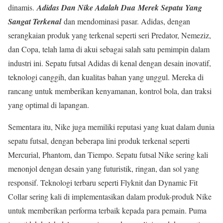
dinamis.
Adidas Dan Nike Adalah Dua
Merek Sepatu Yang
Sangat Terkenal
dan mendominasi pasar. Adidas, dengan
serangkaian produk yang terkenal seperti seri Predator, Nemeziz,
dan Copa, telah lama di akui sebagai salah satu pemimpin dalam
industri ini. Sepatu futsal Adidas di kenal dengan desain inovatif,
teknologi canggih, dan kualitas bahan yang unggul. Mereka di
rancang untuk memberikan kenyamanan, kontrol bola, dan traksi
yang optimal di lapangan.
Sementara itu, Nike juga memiliki reputasi yang kuat dalam dunia
sepatu futsal, dengan beberapa lini produk terkenal seperti
Mercurial, Phantom, dan Tiempo. Sepatu futsal Nike sering kali
menonjol dengan desain yang futuristik, ringan, dan sol yang
responsif. Teknologi terbaru seperti Flyknit dan Dynamic Fit
Collar sering kali di implementasikan dalam produk-produk Nike
untuk memberikan performa terbaik kepada para pemain. Puma