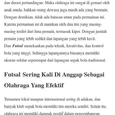
dan durasi pertandingan. Maka olahraga ini sangat di gemari oleh
anak muda, bahkan orang dewasa juga masih ada yang bermain.
Dengan demikian, tidak ada batasan umur pada permainan ini.
Karena permainan ini di mainkan oleh dua tim yang masing-
masing terdiri dari lima pemain, termasuk kiper. Dengan jumlah
pemain yang lebih sedikit dan lapangan yang lebih kecil.
Dan
Futsal
menekankan pada teknik, kreativitas, dan kontrol
bola yang tinggi. Sehingga lapangannya biasanya memiliki
ukuran sekitar seperempat dari lapangan sepak bola tradisional.
Futsal
Sering Kali Di Anggap Sebagai
Olahraga Yang Efektif
Turnamen lokal maupun internasional sering di adakan, dan
banyak klub sepak bola memiliki tim mereka sendiri. Selain itu,
olahraga ini memiliki dampak positif dalam pengembangan