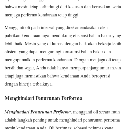
bahwa mesin tetap terlindungi dari keausan dan kerusakan, serta
menjaga performa kendaraan tetap tinggi.
Mengganti oli pada interval yang direkomendasikan oleh
pabrikan kendaraan juga mendukung efisiensi bahan bakar yang
lebih baik. Mesin yang di lumasi dengan baik akan bekerja lebih
efisien, yang dapat mengurangi konsumsi bahan bakar dan
mengoptimalkan performa kendaraan. Dengan menjaga oli tetap
bersih dan segar, Anda tidak hanya memperpanjang umur mesin
tetapi juga memastikan bahwa kendaraan Anda beroperasi
dengan kinerja terbaiknya.
Menghindari Penurunan Performa
Menghindari Penurunan Performa,
mengganti oli secara rutin
adalah langkah penting untuk menghindari penurunan performa
mesin kendaraan Anda. Oli berfungsi sebagai pelumas yang