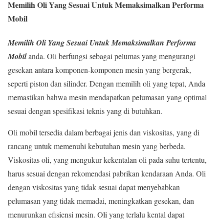
Memilih Oli Yang Sesuai Untuk Memaksimalkan Performa
Mobil
Memilih Oli Yang Sesuai Untuk Memaksimalkan Performa
Mobil
anda. Oli berfungsi sebagai pelumas yang mengurangi
gesekan antara komponen-komponen mesin yang bergerak,
seperti piston dan silinder. Dengan memilih oli yang tepat, Anda
memastikan bahwa mesin mendapatkan pelumasan yang optimal
sesuai dengan spesifikasi teknis yang di butuhkan.
Oli mobil tersedia dalam berbagai jenis dan viskositas, yang di
rancang untuk memenuhi kebutuhan mesin yang berbeda.
Viskositas oli, yang mengukur kekentalan oli pada suhu tertentu,
harus sesuai dengan rekomendasi pabrikan kendaraan Anda. Oli
dengan viskositas yang tidak sesuai dapat menyebabkan
pelumasan yang tidak memadai, meningkatkan gesekan, dan
menurunkan efisiensi mesin. Oli yang terlalu kental dapat