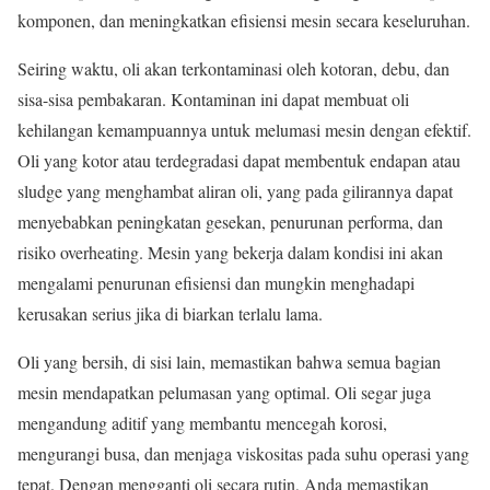
komponen, dan meningkatkan efisiensi mesin secara keseluruhan.
Seiring waktu, oli akan terkontaminasi oleh kotoran, debu, dan
sisa-sisa pembakaran. Kontaminan ini dapat membuat oli
kehilangan kemampuannya untuk melumasi mesin dengan efektif.
Oli yang kotor atau terdegradasi dapat membentuk endapan atau
sludge yang menghambat aliran oli, yang pada gilirannya dapat
menyebabkan peningkatan gesekan, penurunan performa, dan
risiko overheating. Mesin yang bekerja dalam kondisi ini akan
mengalami penurunan efisiensi dan mungkin menghadapi
kerusakan serius jika di biarkan terlalu lama.
Oli yang bersih, di sisi lain, memastikan bahwa semua bagian
mesin mendapatkan pelumasan yang optimal. Oli segar juga
mengandung aditif yang membantu mencegah korosi,
mengurangi busa, dan menjaga viskositas pada suhu operasi yang
tepat. Dengan mengganti oli secara rutin, Anda memastikan