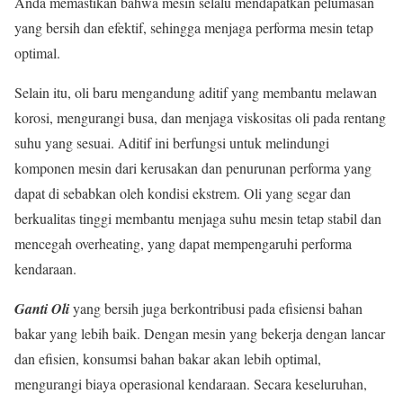
Anda memastikan bahwa mesin selalu mendapatkan pelumasan
yang bersih dan efektif, sehingga menjaga performa mesin tetap
optimal.
Selain itu, oli baru mengandung aditif yang membantu melawan
korosi, mengurangi busa, dan menjaga viskositas oli pada rentang
suhu yang sesuai. Aditif ini berfungsi untuk melindungi
komponen mesin dari kerusakan dan penurunan performa yang
dapat di sebabkan oleh kondisi ekstrem. Oli yang segar dan
berkualitas tinggi membantu menjaga suhu mesin tetap stabil dan
mencegah overheating, yang dapat mempengaruhi performa
kendaraan.
Ganti Oli
yang bersih juga berkontribusi pada efisiensi bahan
bakar yang lebih baik. Dengan mesin yang bekerja dengan lancar
dan efisien, konsumsi bahan bakar akan lebih optimal,
mengurangi biaya operasional kendaraan. Secara keseluruhan,