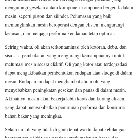
mengurangi gesekan antara komponen-komponen bergerak dalam
mesin, seperti piston dan silinder. Pelumasan yang baik
memungkinkan mesin beroperasi dengan efisien, mengurangi
keausan, dan menjaga performa kendaraan tetap optimal.
Seiring waktu, oli akan terkontaminasi oleh kotoran, debu, dan
sisa-sisa pembakaran yang mengurangi kemampuannya untuk
melumasi mesin secara efektif. Oli yang kotor atau terdegradasi
dapat mengakibatkan pembentukan endapan atau sludge di dalam
mesin. Endapan ini dapat menghambat aliran oli, yang
menyebabkan peningkatan gesekan dan panas di dalam mesin.
Akibatnya, mesin akan bekerja lebih keras dan kurang efisien,
yang dapat mengakibatkan penurunan performa dan konsumsi
bahan bakar yang meningkat.
Selain itu, oli yang tidak di ganti tepat waktu dapat kehilangan
kemampuan aditif yang penting untuk melawan korosi dan