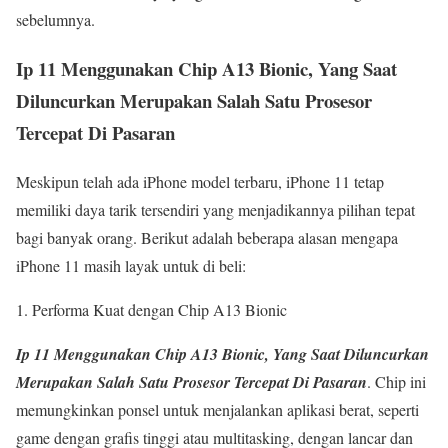
sebelumnya.
Ip 11 Menggunakan Chip A13 Bionic, Yang Saat
Diluncurkan Merupakan Salah Satu Prosesor
Tercepat Di Pasaran
Meskipun telah ada iPhone model terbaru, iPhone 11 tetap
memiliki daya tarik tersendiri yang menjadikannya pilihan tepat
bagi banyak orang. Berikut adalah beberapa alasan mengapa
iPhone 11 masih layak untuk di beli:
Performa Kuat dengan Chip A13 Bionic
Ip 11 Menggunakan Chip A13 Bionic, Yang Saat Diluncurkan
Merupakan Salah Satu Prosesor Tercepat Di Pasaran
. Chip ini
memungkinkan ponsel untuk menjalankan aplikasi berat, seperti
game dengan grafis tinggi atau multitasking, dengan lancar dan