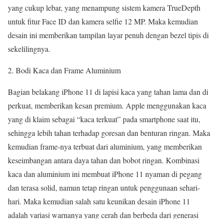
yang cukup lebar, yang menampung sistem kamera TrueDepth
untuk fitur Face ID dan kamera selfie 12 MP. Maka kemudian
desain ini memberikan tampilan layar penuh dengan bezel tipis di
sekelilingnya.
Bodi Kaca dan Frame Aluminium
Bagian belakang iPhone 11 di lapisi kaca yang tahan lama dan di
perkuat, memberikan kesan premium. Apple menggunakan kaca
yang di klaim sebagai “kaca terkuat” pada smartphone saat itu,
sehingga lebih tahan terhadap goresan dan benturan ringan. Maka
kemudian frame-nya terbuat dari aluminium, yang memberikan
keseimbangan antara daya tahan dan bobot ringan. Kombinasi
kaca dan aluminium ini membuat iPhone 11 nyaman di pegang
dan terasa solid, namun tetap ringan untuk penggunaan sehari-
hari. Maka kemudian salah satu keunikan desain iPhone 11
adalah variasi warnanya yang cerah dan berbeda dari generasi