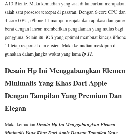
A13 Bionic. Maka kemudian yang saat di luncurkan merupakan
salah satu prosesor tercepat di pasaran. Dengan 6-core CPU dan
4-core GPU, iPhone 11 mampu menjalankan aplikasi dan game
berat dengan lancar, memberikan pengalaman yang mulus bagi
pengguna. Selain itu, iOS yang optimal membuat kinerja iPhone
11 tetap responsif dan efisien. Maka kemudian meskipun di
gunakan dalam jangka waktu yang lama
Ip 11
.
Desain Hp Ini Menggabungkan Elemen
Minimalis Yang Khas Dari Apple
Dengan Tampilan Yang Premium Dan
Elegan
Maka kemudian
Desain Hp Ini Menggabungkan Elemen
Minimalis Yang Khas Dari Apple Dengan Tampilan Yang