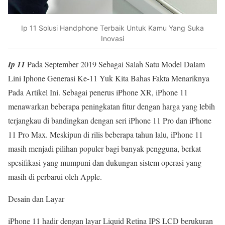
Ip 11 Solusi Handphone Terbaik Untuk Kamu Yang Suka
Inovasi
Ip 11
Pada September 2019 Sebagai Salah Satu Model Dalam
Lini Iphone Generasi Ke-11 Yuk Kita Bahas Fakta Menariknya
Pada Artikel Ini. Sebagai penerus iPhone XR, iPhone 11
menawarkan beberapa peningkatan fitur dengan harga yang lebih
terjangkau di bandingkan dengan seri iPhone 11 Pro dan iPhone
11 Pro Max. Meskipun di rilis beberapa tahun lalu, iPhone 11
masih menjadi pilihan populer bagi banyak pengguna, berkat
spesifikasi yang mumpuni dan dukungan sistem operasi yang
masih di perbarui oleh Apple.
Desain dan Layar
iPhone 11 hadir dengan layar Liquid Retina IPS LCD berukuran