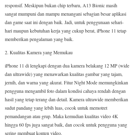
responsif. Meskipun bukan chip terbaru, A13 Bionic masih
sangat mumpuni dan mampu menangani sebagian besar aplikasi
dan game saat ini dengan baik. Jadi, untuk penggunaan sehari-
hari maupun kebutuhan kerja yang cukup berat, iPhone 11 tetap
memberikan pengalaman yang baik.
Kualitas Kamera yang Memukau
iPhone 11 di lengkapi dengan dua kamera belakang 12 MP (wide
dan ultrawide) yang menawarkan kualitas gambar yang tajam,
jernih, dan warna yang akurat. Fitur Night Mode memungkinkan
pengguna mengambil foto dalam kondisi cahaya rendah dengan
hasil yang tetap terang dan detail. Kamera ultrawide memberikan
sudut pandang yang lebih luas, cocok untuk memotret
pemandangan atau grup. Maka kemudian kualitas video 4K
hingga 60 fps juga sangat baik, dan cocok untuk pengguna yang
sering membuat konten video.