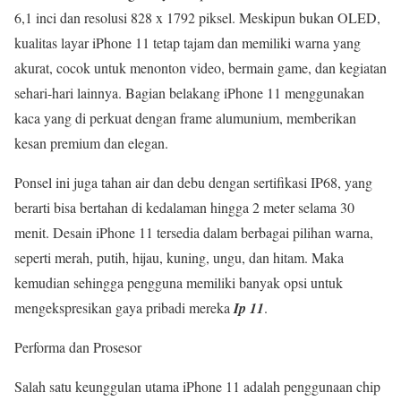
6,1 inci dan resolusi 828 x 1792 piksel. Meskipun bukan OLED,
kualitas layar iPhone 11 tetap tajam dan memiliki warna yang
akurat, cocok untuk menonton video, bermain game, dan kegiatan
sehari-hari lainnya. Bagian belakang iPhone 11 menggunakan
kaca yang di perkuat dengan frame alumunium, memberikan
kesan premium dan elegan.
Ponsel ini juga tahan air dan debu dengan sertifikasi IP68, yang
berarti bisa bertahan di kedalaman hingga 2 meter selama 30
menit. Desain iPhone 11 tersedia dalam berbagai pilihan warna,
seperti merah, putih, hijau, kuning, ungu, dan hitam. Maka
kemudian sehingga pengguna memiliki banyak opsi untuk
mengekspresikan gaya pribadi mereka
Ip 11
.
Performa dan Prosesor
Salah satu keunggulan utama iPhone 11 adalah penggunaan chip