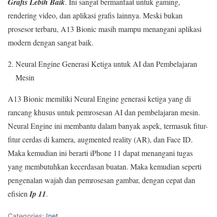
Grafis Lebih Baik
. Ini sangat bermanfaat untuk gaming,
rendering video, dan aplikasi grafis lainnya. Meski bukan
prosesor terbaru, A13 Bionic masih mampu menangani aplikasi
modern dengan sangat baik.
Neural Engine Generasi Ketiga untuk AI dan Pembelajaran
Mesin
A13 Bionic memiliki Neural Engine generasi ketiga yang di
rancang khusus untuk pemrosesan AI dan pembelajaran mesin.
Neural Engine ini membantu dalam banyak aspek, termasuk fitur-
fitur cerdas di kamera, augmented reality (AR), dan Face ID.
Maka kemudian ini berarti iPhone 11 dapat menangani tugas
yang membutuhkan kecerdasan buatan. Maka kemudian seperti
pengenalan wajah dan pemrosesan gambar, dengan cepat dan
efisien
Ip 11
.
Categories:
Inet