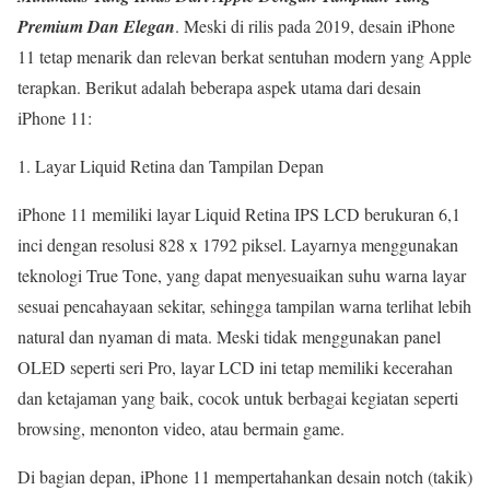
Premium Dan Elegan
. Meski di rilis pada 2019, desain iPhone
11 tetap menarik dan relevan berkat sentuhan modern yang Apple
terapkan. Berikut adalah beberapa aspek utama dari desain
iPhone 11:
Layar Liquid Retina dan Tampilan Depan
iPhone 11 memiliki layar Liquid Retina IPS LCD berukuran 6,1
inci dengan resolusi 828 x 1792 piksel. Layarnya menggunakan
teknologi True Tone, yang dapat menyesuaikan suhu warna layar
sesuai pencahayaan sekitar, sehingga tampilan warna terlihat lebih
natural dan nyaman di mata. Meski tidak menggunakan panel
OLED seperti seri Pro, layar LCD ini tetap memiliki kecerahan
dan ketajaman yang baik, cocok untuk berbagai kegiatan seperti
browsing, menonton video, atau bermain game.
Di bagian depan, iPhone 11 mempertahankan desain notch (takik)