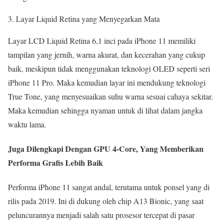
Layar Liquid Retina yang Menyegarkan Mata
Layar LCD Liquid Retina 6,1 inci pada iPhone 11 memiliki
tampilan yang jernih, warna akurat, dan kecerahan yang cukup
baik, meskipun tidak menggunakan teknologi OLED seperti seri
iPhone 11 Pro. Maka kemudian layar ini mendukung teknologi
True Tone, yang menyesuaikan suhu warna sesuai cahaya sekitar.
Maka kemudian sehingga nyaman untuk di lihat dalam jangka
waktu lama.
Juga Dilengkapi Dengan GPU 4-Core, Yang Memberikan
Performa Grafis Lebih Baik
Performa iPhone 11 sangat andal, terutama untuk ponsel yang di
rilis pada 2019. Ini di dukung oleh chip A13 Bionic, yang saat
peluncurannya menjadi salah satu prosesor tercepat di pasar