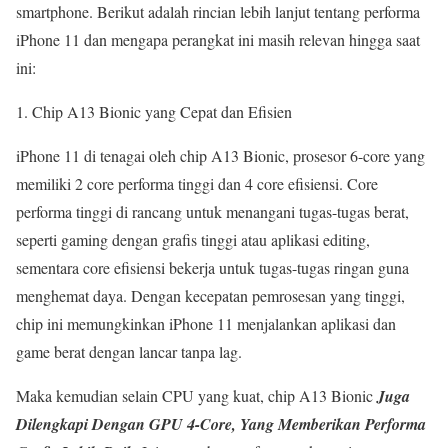
smartphone. Berikut adalah rincian lebih lanjut tentang performa
iPhone 11 dan mengapa perangkat ini masih relevan hingga saat
ini:
Chip A13 Bionic yang Cepat dan Efisien
iPhone 11 di tenagai oleh chip A13 Bionic, prosesor 6-core yang
memiliki 2 core performa tinggi dan 4 core efisiensi. Core
performa tinggi di rancang untuk menangani tugas-tugas berat,
seperti gaming dengan grafis tinggi atau aplikasi editing,
sementara core efisiensi bekerja untuk tugas-tugas ringan guna
menghemat daya. Dengan kecepatan pemrosesan yang tinggi,
chip ini memungkinkan iPhone 11 menjalankan aplikasi dan
game berat dengan lancar tanpa lag.
Maka kemudian selain CPU yang kuat, chip A13 Bionic
Juga
Dilengkapi Dengan GPU 4-Core, Yang Memberikan Performa