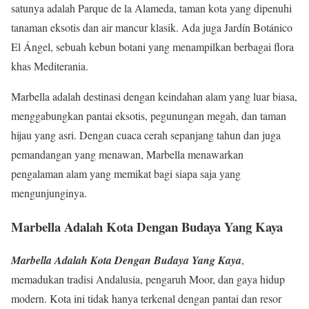
satunya adalah Parque de la Alameda, taman kota yang dipenuhi
tanaman eksotis dan air mancur klasik. Ada juga Jardín Botánico
El Ángel, sebuah kebun botani yang menampilkan berbagai flora
khas Mediterania.
Marbella adalah destinasi dengan keindahan alam yang luar biasa,
menggabungkan pantai eksotis, pegunungan megah, dan taman
hijau yang asri. Dengan cuaca cerah sepanjang tahun dan juga
pemandangan yang menawan, Marbella menawarkan
pengalaman alam yang memikat bagi siapa saja yang
mengunjunginya.
Marbella Adalah Kota Dengan Budaya Yang Kaya
Marbella Adalah Kota Dengan Budaya Yang Kaya
,
memadukan tradisi Andalusia, pengaruh Moor, dan gaya hidup
modern. Kota ini tidak hanya terkenal dengan pantai dan resor