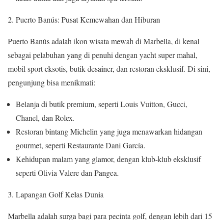
Puerto Banús: Pusat Kemewahan dan Hiburan
Puerto Banús adalah ikon wisata mewah di Marbella, di kenal
sebagai pelabuhan yang di penuhi dengan yacht super mahal,
mobil sport eksotis, butik desainer, dan restoran eksklusif. Di sini,
pengunjung bisa menikmati:
Belanja di butik premium, seperti Louis Vuitton, Gucci,
Chanel, dan Rolex.
Restoran bintang Michelin yang juga menawarkan hidangan
gourmet, seperti Restaurante Dani García.
Kehidupan malam yang glamor, dengan klub-klub eksklusif
seperti Olivia Valere dan Pangea.
Lapangan Golf Kelas Dunia
Marbella adalah surga bagi para pecinta golf, dengan lebih dari 15