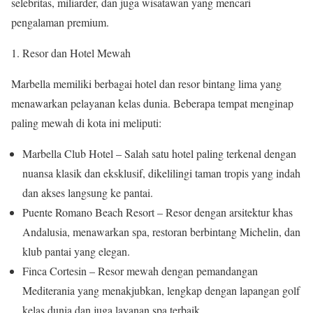
selebritas, miliarder, dan juga wisatawan yang mencari
pengalaman premium.
Resor dan Hotel Mewah
Marbella memiliki berbagai hotel dan resor bintang lima yang
menawarkan pelayanan kelas dunia. Beberapa tempat menginap
paling mewah di kota ini meliputi:
Marbella Club Hotel – Salah satu hotel paling terkenal dengan
nuansa klasik dan eksklusif, dikelilingi taman tropis yang indah
dan akses langsung ke pantai.
Puente Romano Beach Resort – Resor dengan arsitektur khas
Andalusia, menawarkan spa, restoran berbintang Michelin, dan
klub pantai yang elegan.
Finca Cortesin – Resor mewah dengan pemandangan
Mediterania yang menakjubkan, lengkap dengan lapangan golf
kelas dunia dan juga layanan spa terbaik.