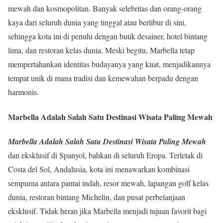
mewah dan kosmopolitan. Banyak selebritas dan orang-orang
kaya dari seluruh dunia yang tinggal atau berlibur di sini,
sehingga kota ini di penuhi dengan butik desainer, hotel bintang
lima, dan restoran kelas dunia. Meski begitu, Marbella tetap
mempertahankan identitas budayanya yang kuat, menjadikannya
tempat unik di mana tradisi dan kemewahan berpadu dengan
harmonis.
Marbella Adalah Salah Satu Destinasi Wisata Paling Mewah
Marbella Adalah Salah Satu Destinasi Wisata Paling Mewah
dan eksklusif di Spanyol, bahkan di seluruh Eropa. Terletak di
Costa del Sol, Andalusia, kota ini menawarkan kombinasi
sempurna antara pantai indah, resor mewah, lapangan golf kelas
dunia, restoran bintang Michelin, dan pusat perbelanjaan
eksklusif. Tidak heran jika Marbella menjadi tujuan favorit bagi