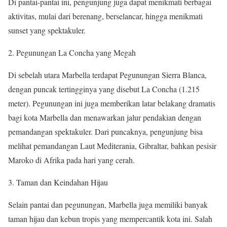
Di pantai-pantai ini, pengunjung juga dapat menikmati berbagai
aktivitas, mulai dari berenang, berselancar, hingga menikmati
sunset yang spektakuler.
Pegunungan La Concha yang Megah
Di sebelah utara Marbella terdapat Pegunungan Sierra Blanca,
dengan puncak tertingginya yang disebut La Concha (1.215
meter). Pegunungan ini juga memberikan latar belakang dramatis
bagi kota Marbella dan menawarkan jalur pendakian dengan
pemandangan spektakuler. Dari puncaknya, pengunjung bisa
melihat pemandangan Laut Mediterania, Gibraltar, bahkan pesisir
Maroko di Afrika pada hari yang cerah.
Taman dan Keindahan Hijau
Selain pantai dan pegunungan, Marbella juga memiliki banyak
taman hijau dan kebun tropis yang mempercantik kota ini. Salah