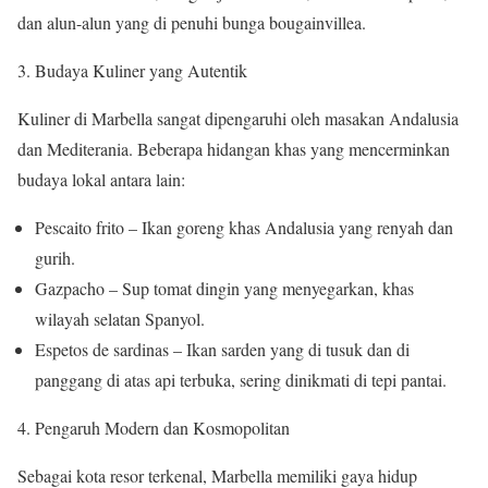
dan alun-alun yang di penuhi bunga bougainvillea.
Budaya Kuliner yang Autentik
Kuliner di Marbella sangat dipengaruhi oleh masakan Andalusia
dan Mediterania. Beberapa hidangan khas yang mencerminkan
budaya lokal antara lain:
Pescaito frito – Ikan goreng khas Andalusia yang renyah dan
gurih.
Gazpacho – Sup tomat dingin yang menyegarkan, khas
wilayah selatan Spanyol.
Espetos de sardinas – Ikan sarden yang di tusuk dan di
panggang di atas api terbuka, sering dinikmati di tepi pantai.
Pengaruh Modern dan Kosmopolitan
Sebagai kota resor terkenal, Marbella memiliki gaya hidup