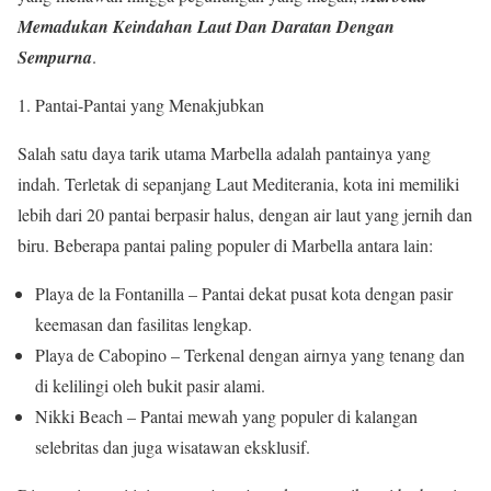
Memadukan Keindahan Laut Dan Daratan Dengan
Sempurna
.
Pantai-Pantai yang Menakjubkan
Salah satu daya tarik utama Marbella adalah pantainya yang
indah. Terletak di sepanjang Laut Mediterania, kota ini memiliki
lebih dari 20 pantai berpasir halus, dengan air laut yang jernih dan
biru. Beberapa pantai paling populer di Marbella antara lain:
Playa de la Fontanilla – Pantai dekat pusat kota dengan pasir
keemasan dan fasilitas lengkap.
Playa de Cabopino – Terkenal dengan airnya yang tenang dan
di kelilingi oleh bukit pasir alami.
Nikki Beach – Pantai mewah yang populer di kalangan
selebritas dan juga wisatawan eksklusif.