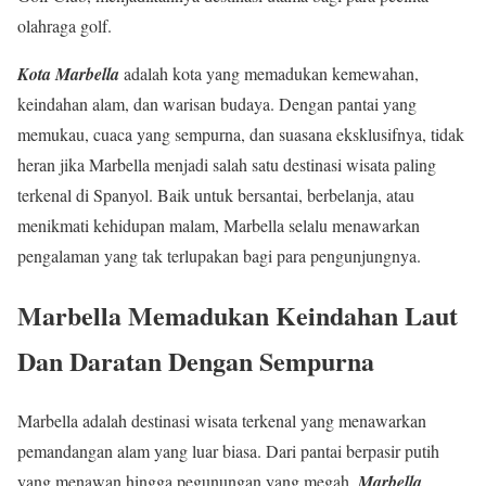
olahraga golf.
Kota Marbella
adalah kota yang memadukan kemewahan,
keindahan alam, dan warisan budaya. Dengan pantai yang
memukau, cuaca yang sempurna, dan suasana eksklusifnya, tidak
heran jika Marbella menjadi salah satu destinasi wisata paling
terkenal di Spanyol. Baik untuk bersantai, berbelanja, atau
menikmati kehidupan malam, Marbella selalu menawarkan
pengalaman yang tak terlupakan bagi para pengunjungnya.
Marbella Memadukan Keindahan Laut
Dan Daratan Dengan Sempurna
Marbella adalah destinasi wisata terkenal yang menawarkan
pemandangan alam yang luar biasa. Dari pantai berpasir putih
yang menawan hingga pegunungan yang megah,
Marbella