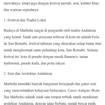
mewahnya, tetapi juga dengan festival meriah, seni, kuliner khas,
dan warisan sejarahnya.
Festival dan Tradisi Lokal
Budaya di Marbella sangat di pengaruhi oleh tradisi Andalusia
yang kental. Salah satu perayaan terbesar di kota ini adalah Feria
de San Bernabé, festival tahunan yang dirayakan setiap bulan Juni
untuk menghormati santo pelindung kota, San Bernabé. Selama
festival ini, kota di penuhi dengan musik flamenco, tarian
tradisional, parade kuda, dan pesta rakyat.
Seni dan Arsitektur Andalusia
Marbella memiliki banyak bangunan bersejarah dan galeri seni
yang mencerminkan kekayaan budayanya. Casco Antiguo (Kota
Tua Marbella) adalah salah satu tempat terbaik untuk menikmati
arsitektur Andalusia, dengan jalan berbatu, rumah bercat putih,