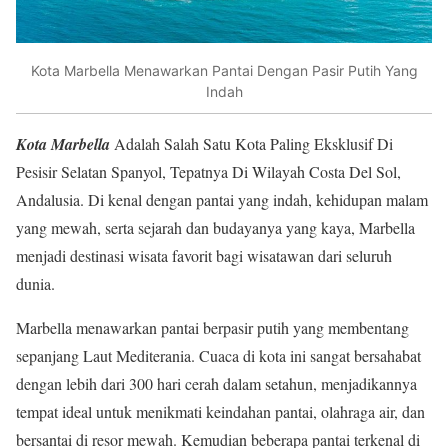
Kota Marbella Menawarkan Pantai Dengan Pasir Putih Yang
Indah
Kota Marbella
Adalah Salah Satu Kota Paling Eksklusif Di
Pesisir Selatan Spanyol, Tepatnya Di Wilayah Costa Del Sol,
Andalusia. Di kenal dengan pantai yang indah, kehidupan malam
yang mewah, serta sejarah dan budayanya yang kaya, Marbella
menjadi destinasi wisata favorit bagi wisatawan dari seluruh
dunia.
Marbella menawarkan pantai berpasir putih yang membentang
sepanjang Laut Mediterania. Cuaca di kota ini sangat bersahabat
dengan lebih dari 300 hari cerah dalam setahun, menjadikannya
tempat ideal untuk menikmati keindahan pantai, olahraga air, dan
bersantai di resor mewah. Kemudian beberapa pantai terkenal di