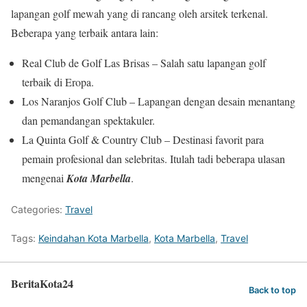
lapangan golf mewah yang di rancang oleh arsitek terkenal.
Beberapa yang terbaik antara lain:
Real Club de Golf Las Brisas – Salah satu lapangan golf
terbaik di Eropa.
Los Naranjos Golf Club – Lapangan dengan desain menantang
dan pemandangan spektakuler.
La Quinta Golf & Country Club – Destinasi favorit para
pemain profesional dan selebritas. Itulah tadi beberapa ulasan
mengenai
Kota Marbella
.
Categories:
Travel
Tags:
Keindahan Kota Marbella
,
Kota Marbella
,
Travel
BeritaKota24
Back to top