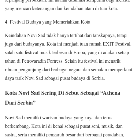
yang mencari ketenangan dan keindahan alam di luar kota.
Festival Budaya yang Memeriahkan Kota
Keindahan Novi Sad tidak hanya terlihat dari lanskapnya, tetapi
juga dari budayanya. Kota ini menjadi tuan rumah EXIT Festival,
salah satu festival musik terbesar di Eropa, yang di adakan setiap
tahun di Petrovaradin Fortress. Selain itu festival ini menarik
ribuan pengunjung dari berbagai negara dan semakin memperkuat
daya tarik Novi Sad sebagai pusat budaya di Serbia.
Kota Novi Sad Sering Di Sebut Sebagai “Athena
Dari Serbia”
Novi Sad memiliki warisan budaya yang kaya dan terus
berkembang. Kota ini di kenal sebagai pusat seni, musik, dan
sastra, serta memiliki pengaruh besar dari berbagai peradaban,