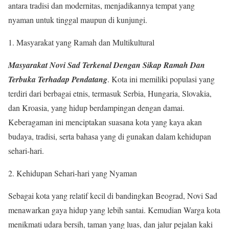
antara tradisi dan modernitas, menjadikannya tempat yang
nyaman untuk tinggal maupun di kunjungi.
Masyarakat yang Ramah dan Multikultural
Masyarakat Novi Sad Terkenal Dengan Sikap Ramah Dan
Terbuka Terhadap Pendatang
. Kota ini memiliki populasi yang
terdiri dari berbagai etnis, termasuk Serbia, Hungaria, Slovakia,
dan Kroasia, yang hidup berdampingan dengan damai.
Keberagaman ini menciptakan suasana kota yang kaya akan
budaya, tradisi, serta bahasa yang di gunakan dalam kehidupan
sehari-hari.
Kehidupan Sehari-hari yang Nyaman
Sebagai kota yang relatif kecil di bandingkan Beograd, Novi Sad
menawarkan gaya hidup yang lebih santai. Kemudian Warga kota
menikmati udara bersih, taman yang luas, dan jalur pejalan kaki