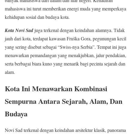
banyak mahasiswa dari dalam dan luar negeri. Kehadiran
mahasiswa ini turut memberikan energi muda yang memperkaya
kehidupan sosial dan budaya kota.
Kota Novi Sad
juga terkenal dengan keindahan alamnya. Tidak
jauh dari kota, terdapat kawasan Fruška Gora, pegunungan kecil
yang sering disebut sebagai “Swiss-nya Serbia”. Tempat ini juga
menawarkan pemandangan yang menakjubkan, jalur pendakian,
serta berbagai biara kuno yang menarik bagi pecinta sejarah dan
alam.
Kota Ini Menawarkan Kombinasi
Sempurna Antara Sejarah, Alam, Dan
Budaya
Novi Sad terkenal dengan keindahan arsitektur klasik, panorama