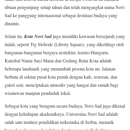
ribuan pengunjung setiap tahun dan telah mengangkat nama Novi
Sad ke panggung internasional sebagai destinasi budaya yang
dinamis.
Selain itu,
Kota Novi Sad
juga memiliki kawasan bersejarah yang
indah, seperti Trg Slobode (Liberty Square), yang dikelilingi oleh
bangunan-bangunan bergaya arsitektur Austro-Hungaria.
Katedral Nama Suci Maria dan Gedung Balai Kota adalah
beberapa landmark yang menambah pesona kota ini. Jalanan
berbatu di sekitar pusat kota penuh dengan kafe, restoran, dan
galeri seni, menciptakan atmosfer yang hangat dan ramah bagi
wisatawan maupun penduduk lokal.
Sebagai kota yang beragam secara budaya, Novi Sad juga dikenal
dengan kehidupan akademiknya. Universitas Novi Sad adalah
salah satu institusi pendidikan terkemuka di Serbia, menarik