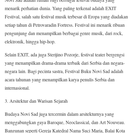
menarik perhatian dunia. Yang paling terkenal adalah EXIT
Festival, salah satu festival musik terbesar di Eropa yang diadakan
setiap tahun di Petrovaradin Fortress. Festival ini menarik ribuan
pengunjung dan menampilkan berbagai genre musik, dari rock,
elektronik, hingga hip-hop.
Selain EXIT, ada juga Sterijino Pozorje, festival teater bergengsi
yang menampilkan drama-drama terbaik dari Serbia dan negara-
negara lain. Bagi pecinta sastra, Festival Buku Novi Sad adalah
acara tahunan yang menampilkan karya penulis Serbia dan
internasional.
Arsitektur dan Warisan Sejarah
Budaya Novi Sad juga tercermin dalam arsitekturnya yang
menggabungkan gaya Baroque, Neoclassical, dan Art Nouveau.
Bangunan seperti Gereja Katedral Nama Suci Maria, Balai Kota