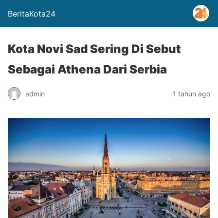
BeritaKota24
Kota Novi Sad Sering Di Sebut
Sebagai Athena Dari Serbia
admin
1 tahun ago