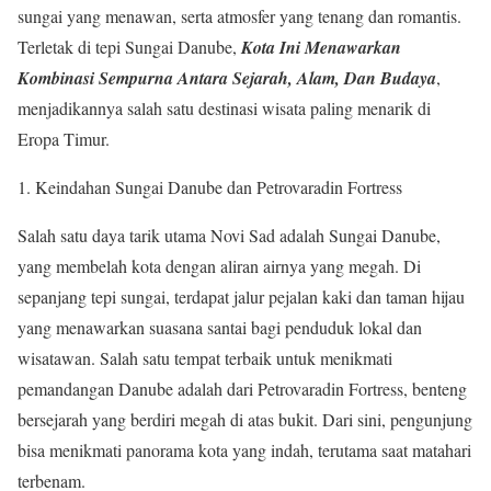
sungai yang menawan, serta atmosfer yang tenang dan romantis.
Terletak di tepi Sungai Danube,
Kota Ini Menawarkan
Kombinasi Sempurna Antara Sejarah, Alam, Dan Budaya
,
menjadikannya salah satu destinasi wisata paling menarik di
Eropa Timur.
Keindahan Sungai Danube dan Petrovaradin Fortress
Salah satu daya tarik utama Novi Sad adalah Sungai Danube,
yang membelah kota dengan aliran airnya yang megah. Di
sepanjang tepi sungai, terdapat jalur pejalan kaki dan taman hijau
yang menawarkan suasana santai bagi penduduk lokal dan
wisatawan. Salah satu tempat terbaik untuk menikmati
pemandangan Danube adalah dari Petrovaradin Fortress, benteng
bersejarah yang berdiri megah di atas bukit. Dari sini, pengunjung
bisa menikmati panorama kota yang indah, terutama saat matahari
terbenam.