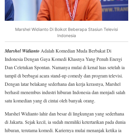
Marshel Widianto Di Boikot Beberapa Stasiun Televisi
Indonesia
Marshel Widianto
Adalah Komedian Muda Berbakat Di
Indonesia Dengan Gaya Komedi Khasnya Yang Penuh Energi
Dan Celetukan Spontan. Namanya mulai di kenal luas setelah ia
tampil di berbagai acara stand-up comedy dan program televisi.
Dengan latar belakang sederhana dan kerja kerasnya, Marshel
berhasil menembus industri hiburan Indonesia dan menjadi salah
satu komedian yang di cintai oleh banyak orang.
Marshel Widianto lahir dan besar di lingkungan yang sederhana
di Jakarta. Sejak kecil, ia sudah memiliki ketertarikan pada dunia
hiburan, terutama komedi. Kariernya mulai menanjak ketika ia