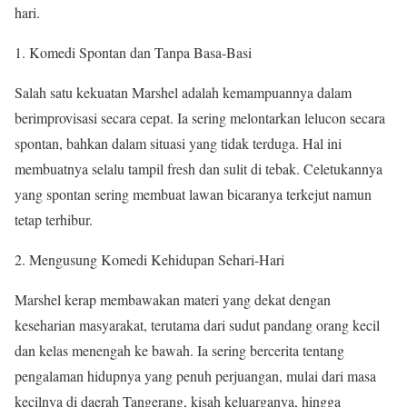
hari.
Komedi Spontan dan Tanpa Basa-Basi
Salah satu kekuatan Marshel adalah kemampuannya dalam
berimprovisasi secara cepat. Ia sering melontarkan lelucon secara
spontan, bahkan dalam situasi yang tidak terduga. Hal ini
membuatnya selalu tampil fresh dan sulit di tebak. Celetukannya
yang spontan sering membuat lawan bicaranya terkejut namun
tetap terhibur.
Mengusung Komedi Kehidupan Sehari-Hari
Marshel kerap membawakan materi yang dekat dengan
keseharian masyarakat, terutama dari sudut pandang orang kecil
dan kelas menengah ke bawah. Ia sering bercerita tentang
pengalaman hidupnya yang penuh perjuangan, mulai dari masa
kecilnya di daerah Tangerang, kisah keluarganya, hingga