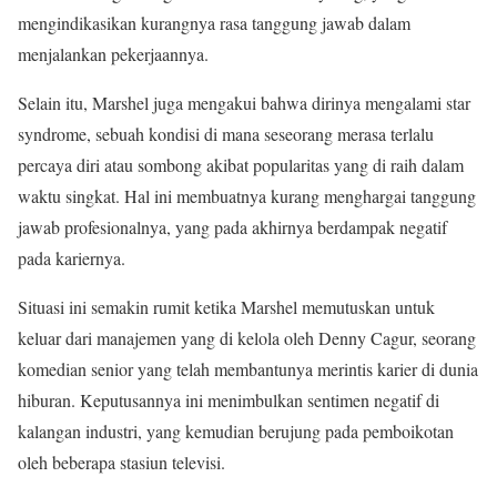
mengindikasikan kurangnya rasa tanggung jawab dalam
menjalankan pekerjaannya. ​
Selain itu, Marshel juga mengakui bahwa dirinya mengalami star
syndrome, sebuah kondisi di mana seseorang merasa terlalu
percaya diri atau sombong akibat popularitas yang di raih dalam
waktu singkat. Hal ini membuatnya kurang menghargai tanggung
jawab profesionalnya, yang pada akhirnya berdampak negatif
pada kariernya. ​
Situasi ini semakin rumit ketika Marshel memutuskan untuk
keluar dari manajemen yang di kelola oleh Denny Cagur, seorang
komedian senior yang telah membantunya merintis karier di dunia
hiburan. Keputusannya ini menimbulkan sentimen negatif di
kalangan industri, yang kemudian berujung pada pemboikotan
oleh beberapa stasiun televisi. ​