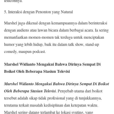
leluconnya.
Interaksi dengan Penonton yang Natural
Marshel juga dikenal dengan kemampuannya dalam berinteraksi
dengan audiens atau lawan bicara dalam berbagai acara. Ia sering
memanfaatkan momen-momen tak terduga untuk menciptakan
humor yang lebih hidup, baik itu dalam talk show, stand-up
comedy, maupun podcast.
Marshel Widianto Mengakui Bahwa Dirinya Sempat Di
Boikot Oleh Beberapa Stasiun Televisi
Marshel Widianto Mengakui Bahwa Dirinya Sempat Di Boikot
Oleh Beberapa Stasiun Televisi
. Penyebab utama dari boikot
tersebut adalah sikap tidak profesional yang di tunjukkannya,
terutama terkait masalah kedisiplinan dan ketepatan waktu.
Marshel sering datang terlambat ke lokasi syuting, yang