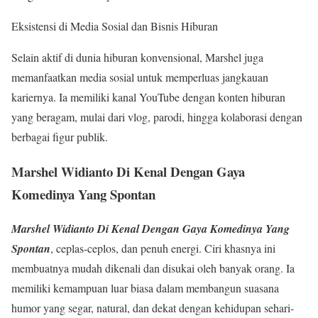
Eksistensi di Media Sosial dan Bisnis Hiburan
Selain aktif di dunia hiburan konvensional, Marshel juga
memanfaatkan media sosial untuk memperluas jangkauan
kariernya. Ia memiliki kanal YouTube dengan konten hiburan
yang beragam, mulai dari vlog, parodi, hingga kolaborasi dengan
berbagai figur publik.
Marshel Widianto Di Kenal Dengan Gaya
Komedinya Yang Spontan
Marshel Widianto Di Kenal Dengan Gaya Komedinya Yang
Spontan
, ceplas-ceplos, dan penuh energi. Ciri khasnya ini
membuatnya mudah dikenali dan disukai oleh banyak orang. Ia
memiliki kemampuan luar biasa dalam membangun suasana
humor yang segar, natural, dan dekat dengan kehidupan sehari-