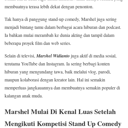
membuatnya terasa lebih dekat dengan penonton.
Tak hanya di panggung stand-up comedy, Marshel juga sering
menjadi bintang tamu dalam berbagai acara hiburan dan podcast.
Ia bahkan mulai merambah ke dunia akting dan tampil dalam
beberapa proyek film dan web series.
Selain di televisi,
Marshel Widianto
juga aktif di media sosial,
terutama YouTube dan Instagram. Ia sering berbagi konten
hiburan yang mengundang tawa, baik melalui vlog, parodi,
maupun kolaborasi dengan kreator lain. Hal ini semakin
memperluas jangkauannya dan membuatnya semakin populer di
kalangan anak muda.
Marshel Mulai Di Kenal Luas Setelah
Mengikuti Kompetisi Stand Up Comedy