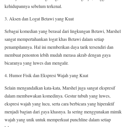
kehidupannya sebelum terkenal.
Aksen dan Logat Betawi yang Kuat
Sebagai komedian yang berasal dari lingkungan Betawi, Marshel
sangat mempertahankan logat khas Betawi dalam setiap
penampilannya. Hal ini memberikan daya tarik tersendiri dan
membuat penonton lebih mudah merasa akrab dengan gaya
bicaranya yang luwes dan mengalir.
Humor Fisik dan Ekspresi Wajah yang Kuat
Selain mengandalkan kata-kata, Marshel juga sangat ekspresif
dalam membawakan komedinya. Gestur tubuh yang luwes,
ekspresi wajah yang lucu, serta cara berbicara yang hiperaktif
menjadi bagian dari gaya khasnya. Ia sering menggunakan mimik
wajah yang unik untuk memperkuat punchline dalam setiap