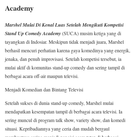
Academy
Marshel Mulai Di Kenal Luas Setelah Mengikuti Kompetisi
Stand Up Comedy Academy
(SUCA) musim ketiga yang di
tayangkan di Indosiar. Meskipun tidak menjadi juara, Marshel
berhasil mencuri perhatian karena gaya komedinya yang energik,
jenaka, dan penuh improvisasi. Setelah kompetisi tersebut, ia
mulai aktif di komunitas stand-up comedy dan sering tampil di
berbagai acara off-air maupun televisi.
Menjadi Komedian dan Bintang Televisi
Setelah sukses di dunia stand-up comedy, Marshel mulai
mendapatkan kesempatan tampil di berbagai acara televisi. Ia
sering muncul di program talk show, variety show, dan komedi
situasi. Kepribadiannya yang ceria dan mudah bergaul