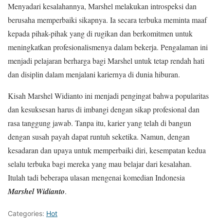
Menyadari kesalahannya, Marshel melakukan introspeksi dan
berusaha memperbaiki sikapnya. Ia secara terbuka meminta maaf
kepada pihak-pihak yang di rugikan dan berkomitmen untuk
meningkatkan profesionalismenya dalam bekerja. Pengalaman ini
menjadi pelajaran berharga bagi Marshel untuk tetap rendah hati
dan disiplin dalam menjalani kariernya di dunia hiburan. ​
Kisah Marshel Widianto ini menjadi pengingat bahwa popularitas
dan kesuksesan harus di imbangi dengan sikap profesional dan
rasa tanggung jawab. Tanpa itu, karier yang telah di bangun
dengan susah payah dapat runtuh seketika. Namun, dengan
kesadaran dan upaya untuk memperbaiki diri, kesempatan kedua
selalu terbuka bagi mereka yang mau belajar dari kesalahan.
Itulah tadi beberapa ulasan mengenai komedian Indonesia
Marshel Widianto
.
Categories:
Hot