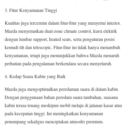
Fitur Kenyamanan Tinggi
Kualitas juga tercermin dalam fitur-fitur yang menyertai interior.
Mazda menyematkan dual-zone climate control, kursi elektrik
dengan lumbar support, heated seats, serta pengaturan posisi
kemudi tilt dan telescopic. Fitur-fitur ini tidak hanya menambah
kenyamanan, tetapi juga menunjukkan bahwa Mazda menaruh
perhatian pada pengalaman berkendara secara menyeluruh.
Kedap Suara Kabin yang Baik
Mazda juga mengoptimalkan peredaman suara di dalam kabin.
Dengan penggunaan bahan peredam suara tambahan, suasana
kabin terasa tenang meskipun mobil melaju di jalanan kasar atau
pada kecepatan tinggi. Ini meningkatkan kenyamanan
penumpang sekaligus menciptakan atmosfer premium.