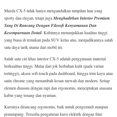
Mazda CX-5 tidak hanya mengandalkan tampilan luar yang
sporty dan elegan, tetapi juga
Menghadirkan Interior Premium
Yang Di Rancang Dengan Filosofi Kenyamanan Dan
Kesempurnaan Detail
. Kabinnya menunjukkan kualitas tinggi
yang biasa di temukan pada SUV kelas atas, menjadikannya salah
satu daya tarik utama dari mobil ini.
Salah satu ciri khas interior CX-5 adalah penggunaan material
berkualitas tinggi. Mulai dari jok berbahan kulit (pada varian
tertinggi), aksen soft-touch pada dashboard, hingga trim kayu atau
satin chrome yang menambah kesan mewah dan modern. Setiap
elemen disusun dengan rapi dan ergonomis, menciptakan suasana
kabin yang tenang dan nyaman.
Kursinya dirancang ergonomis, baik untuk pengemudi maupun
penumpang. Tersedia pengaturan kursi elektrik dengan fitur