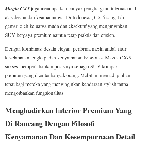
Mazda CX5
juga mendapatkan banyak penghargaan internasional
atas desain dan keamanannya. Di Indonesia, CX-5 sangat di
gemari oleh keluarga muda dan eksekutif yang menginginkan
SUV bergaya premium namun tetap praktis dan efisien.
Dengan kombinasi desain elegan, performa mesin andal, fitur
keselamatan lengkap, dan kenyamanan kelas atas. Mazda CX-5
sukses mempertahankan posisinya sebagai SUV kompak
premium yang dicintai banyak orang. Mobil ini menjadi pilihan
tepat bagi mereka yang menginginkan kendaraan stylish tanpa
mengorbankan fungsionalitas.
Menghadirkan Interior Premium Yang
Di Rancang Dengan Filosofi
Kenyamanan Dan Kesempurnaan Detail