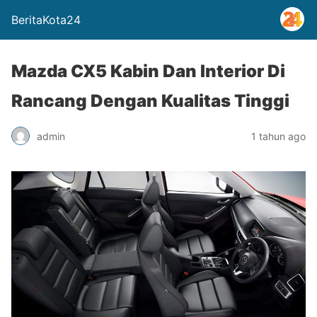
BeritaKota24
Mazda CX5 Kabin Dan Interior Di
Rancang Dengan Kualitas Tinggi
admin
1 tahun ago