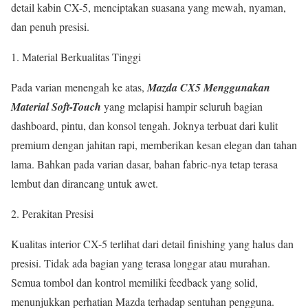
detail kabin CX-5, menciptakan suasana yang mewah, nyaman,
dan penuh presisi.
Material Berkualitas Tinggi
Pada varian menengah ke atas,
Mazda CX5 Menggunakan
Material Soft-Touch
yang melapisi hampir seluruh bagian
dashboard, pintu, dan konsol tengah. Joknya terbuat dari kulit
premium dengan jahitan rapi, memberikan kesan elegan dan tahan
lama. Bahkan pada varian dasar, bahan fabric-nya tetap terasa
lembut dan dirancang untuk awet.
Perakitan Presisi
Kualitas interior CX-5 terlihat dari detail finishing yang halus dan
presisi. Tidak ada bagian yang terasa longgar atau murahan.
Semua tombol dan kontrol memiliki feedback yang solid,
menunjukkan perhatian Mazda terhadap sentuhan pengguna.