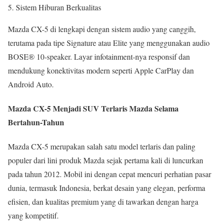
Sistem Hiburan Berkualitas
Mazda CX-5 di lengkapi dengan sistem audio yang canggih,
terutama pada tipe Signature atau Elite yang menggunakan audio
BOSE® 10-speaker. Layar infotainment-nya responsif dan
mendukung konektivitas modern seperti Apple CarPlay dan
Android Auto.
Mazda CX-5 Menjadi SUV Terlaris Mazda Selama
Bertahun-Tahun
Mazda CX-5 merupakan salah satu model terlaris dan paling
populer dari lini produk Mazda sejak pertama kali di luncurkan
pada tahun 2012. Mobil ini dengan cepat mencuri perhatian pasar
dunia, termasuk Indonesia, berkat desain yang elegan, performa
efisien, dan kualitas premium yang di tawarkan dengan harga
yang kompetitif.