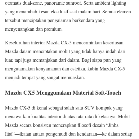
otomatis dual-zone, panoramic sunroof. Serta ambient lighting
yang menambah kesan eksklusif saat malam hari. Semua elemen
tersebut menciptakan pengalaman berkendara yang
menyenangkan dan premium.
Keseluruhan interior Mazda CX-5 mencerminkan keseriusan
Mazda dalam menciptakan mobil yang tidak hanya indah dari
luar, tapi juga memanjakan dari dalam. Bagi siapa pun yang
mengutamakan kenyamanan dan estetika, kabin Mazda CX-5
menjadi tempat yang sangat memuaskan.
Mazda CX5 Menggunakan Material Soft-Touch
Mazda CX-5 di kenal sebagai salah satu SUV kompak yang
menawarkan kualitas interior di atas rata-rata di kelasnya. Mobil
Mazda secara konsisten menerapkan filosofi desain “Jinba
Ittai”—ikatan antara pengemudi dan kendaraan—ke dalam setiap