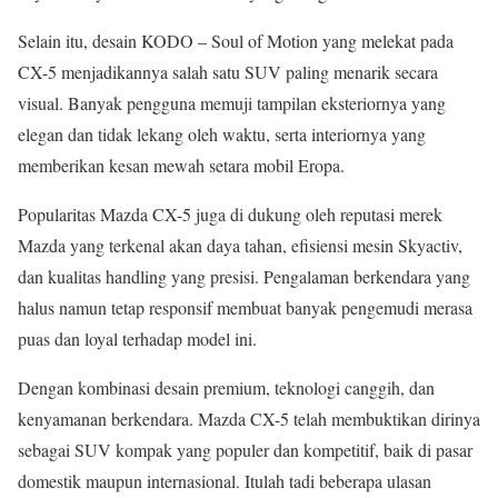
Selain itu, desain KODO – Soul of Motion yang melekat pada
CX-5 menjadikannya salah satu SUV paling menarik secara
visual. Banyak pengguna memuji tampilan eksteriornya yang
elegan dan tidak lekang oleh waktu, serta interiornya yang
memberikan kesan mewah setara mobil Eropa.
Popularitas Mazda CX-5 juga di dukung oleh reputasi merek
Mazda yang terkenal akan daya tahan, efisiensi mesin Skyactiv,
dan kualitas handling yang presisi. Pengalaman berkendara yang
halus namun tetap responsif membuat banyak pengemudi merasa
puas dan loyal terhadap model ini.
Dengan kombinasi desain premium, teknologi canggih, dan
kenyamanan berkendara. Mazda CX-5 telah membuktikan dirinya
sebagai SUV kompak yang populer dan kompetitif, baik di pasar
domestik maupun internasional. Itulah tadi beberapa ulasan