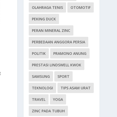
OLAHRAGA TENIS
OTOMOTIF
PEKING DUCK
PERAN MINERAL ZINC
PERBEDAAN ANGGORA PERSIA
g
POLITIK
PRAMONO ANUNG
PRESTASI LINDSWELL KWOK
g
SAMSUNG
SPORT
TEKNOLOGI
TIPS ASAM URAT
TRAVEL
YOGA
ZINC PADA TUBUH