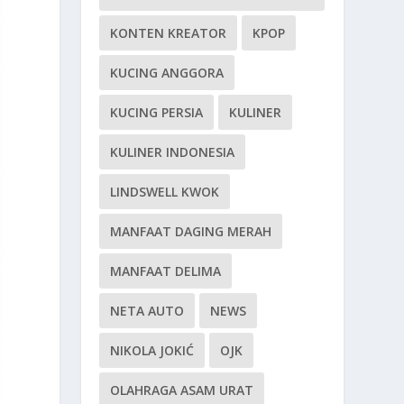
KONTEN KREATOR
KPOP
KUCING ANGGORA
KUCING PERSIA
KULINER
KULINER INDONESIA
LINDSWELL KWOK
MANFAAT DAGING MERAH
MANFAAT DELIMA
NETA AUTO
NEWS
NIKOLA JOKIĆ
OJK
OLAHRAGA ASAM URAT