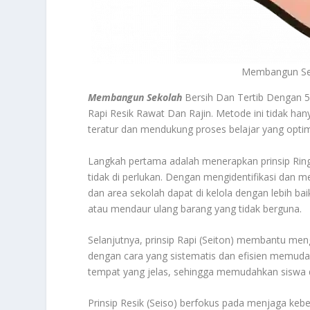
Membangun Sek
Membangun Sekolah
Bersih Dan Tertib Dengan 5
Rapi Resik Rawat Dan Rajin. Metode ini tidak ha
teratur dan mendukung proses belajar yang optim
Langkah pertama adalah menerapkan prinsip Ring
tidak di perlukan. Dengan mengidentifikasi dan m
dan area sekolah dapat di kelola dengan lebih b
atau mendaur ulang barang yang tidak berguna.
Selanjutnya, prinsip Rapi (Seiton) membantu men
dengan cara yang sistematis dan efisien memuda
tempat yang jelas, sehingga memudahkan siswa d
Prinsip Resik (Seiso) berfokus pada menjaga kebe