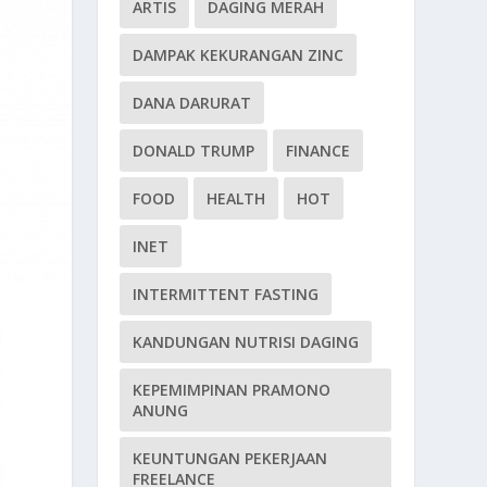
ARTIS
DAGING MERAH
DAMPAK KEKURANGAN ZINC
DANA DARURAT
DONALD TRUMP
FINANCE
FOOD
HEALTH
HOT
INET
INTERMITTENT FASTING
KANDUNGAN NUTRISI DAGING
KEPEMIMPINAN PRAMONO
ANUNG
KEUNTUNGAN PEKERJAAN
FREELANCE