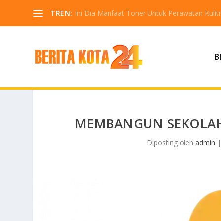
TREN:
Ini Dia Manfaat Toner Untuk Perawatan Kuli
B
MEMBANGUN SEKOLAH 
Diposting oleh
admin