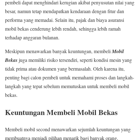
pembeli dapat menghindari kerugian akibat penyusutan nilai yang
besar, namun tetap mendapatkan kendaraan dengan fitur dan
performa yang memadai. Selain itu, pajak dan biaya asuransi
mobil bekas cenderung lebih rendah, sehingga lebih ramah
terhadap anggaran bulanan.
Meskipun menawarkan banyak keuntungan, membeli
Mobil
Bekas
juga memiliki risiko tersendiri, seperti kondisi mesin yang
tidak prima atau dokumen yang bermasalah. Oleh karena itu,
penting bagi calon pembeli untuk memahami proses dan langkah-
langkah yang tepat sebelum memutuskan untuk membeli mobil
bekas.
Keuntungan Membeli Mobil Bekas
Membeli mobil second menawarkan sejumlah keuntungan yang
membuatnya menjadi pilihan menarik bagi banyak orang,