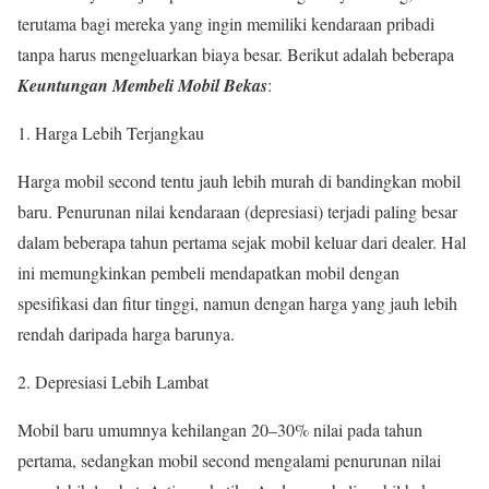
terutama bagi mereka yang ingin memiliki kendaraan pribadi
tanpa harus mengeluarkan biaya besar. Berikut adalah beberapa
Keuntungan Membeli Mobil Bekas
:
Harga Lebih Terjangkau
Harga mobil second tentu jauh lebih murah di bandingkan mobil
baru. Penurunan nilai kendaraan (depresiasi) terjadi paling besar
dalam beberapa tahun pertama sejak mobil keluar dari dealer. Hal
ini memungkinkan pembeli mendapatkan mobil dengan
spesifikasi dan fitur tinggi, namun dengan harga yang jauh lebih
rendah daripada harga barunya.
Depresiasi Lebih Lambat
Mobil baru umumnya kehilangan 20–30% nilai pada tahun
pertama, sedangkan mobil second mengalami penurunan nilai