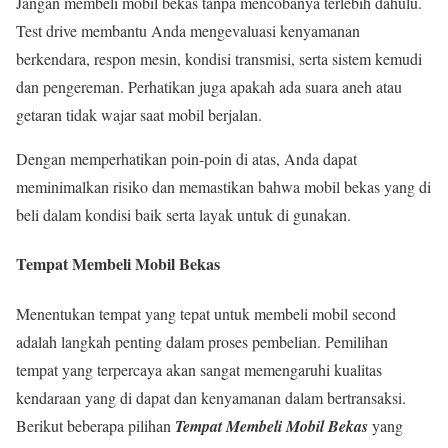
Jangan membeli mobil bekas tanpa mencobanya terlebih dahulu.
Test drive membantu Anda mengevaluasi kenyamanan
berkendara, respon mesin, kondisi transmisi, serta sistem kemudi
dan pengereman. Perhatikan juga apakah ada suara aneh atau
getaran tidak wajar saat mobil berjalan.
Dengan memperhatikan poin-poin di atas, Anda dapat
meminimalkan risiko dan memastikan bahwa mobil bekas yang di
beli dalam kondisi baik serta layak untuk di gunakan.
Tempat Membeli Mobil Bekas
Menentukan tempat yang tepat untuk membeli mobil second
adalah langkah penting dalam proses pembelian. Pemilihan
tempat yang terpercaya akan sangat memengaruhi kualitas
kendaraan yang di dapat dan kenyamanan dalam bertransaksi.
Berikut beberapa pilihan
Tempat Membeli Mobil Bekas
yang