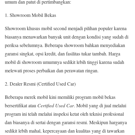
umum dan patut di pertimbangkan:
Showroom Mobil Bekas
Showroom khusus mobil second menjadi pilihan populer karena
biasanya menawarkan banyak unit dengan kondisi yang sudah di
periksa sebelumnya. Beberapa showroom bahkan menyediakan
garansi singkat, opsi kredit, dan fasilitas tukar tambah. Harga
mobil di showroom umumnya sedikit lebih tinggi karena sudah
melewati proses perbaikan dan perawatan ringan.
Dealer Resmi (Certified Used Car)
Beberapa merek mobil kini memiliki program mobil bekas
bersertifikat atau
Certified Used Car
. Mobil yang di jual melalui
program ini telah melalui inspeksi ketat oleh teknisi profesional
dan biasanya di sertai dengan garansi resmi. Meskipun harganya
sedikit lebih mahal, kepercayaan dan kualitas yang di tawarkan