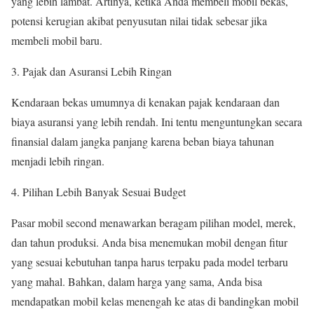
yang lebih lambat. Artinya, ketika Anda membeli mobil bekas,
potensi kerugian akibat penyusutan nilai tidak sebesar jika
membeli mobil baru.
Pajak dan Asuransi Lebih Ringan
Kendaraan bekas umumnya di kenakan pajak kendaraan dan
biaya asuransi yang lebih rendah. Ini tentu menguntungkan secara
finansial dalam jangka panjang karena beban biaya tahunan
menjadi lebih ringan.
Pilihan Lebih Banyak Sesuai Budget
Pasar mobil second menawarkan beragam pilihan model, merek,
dan tahun produksi. Anda bisa menemukan mobil dengan fitur
yang sesuai kebutuhan tanpa harus terpaku pada model terbaru
yang mahal. Bahkan, dalam harga yang sama, Anda bisa
mendapatkan mobil kelas menengah ke atas di bandingkan mobil