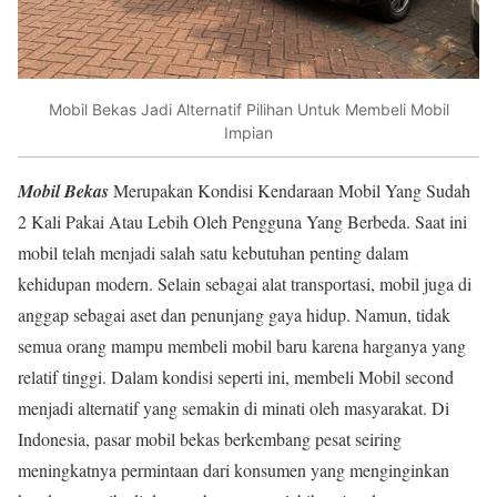
Mobil Bekas Jadi Alternatif Pilihan Untuk Membeli Mobil
Impian
Mobil Bekas
Merupakan Kondisi Kendaraan Mobil Yang Sudah
2 Kali Pakai Atau Lebih Oleh Pengguna Yang Berbeda. Saat ini
mobil telah menjadi salah satu kebutuhan penting dalam
kehidupan modern. Selain sebagai alat transportasi, mobil juga di
anggap sebagai aset dan penunjang gaya hidup. Namun, tidak
semua orang mampu membeli mobil baru karena harganya yang
relatif tinggi. Dalam kondisi seperti ini, membeli Mobil second
menjadi alternatif yang semakin di minati oleh masyarakat. Di
Indonesia, pasar mobil bekas berkembang pesat seiring
meningkatnya permintaan dari konsumen yang menginginkan