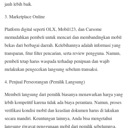
jauh lebih baik.
Marketplace Online
Platform digital seperti OLX, Mobil123, dan Carsome
memudahkan pembeli untuk mencari dan membandingkan mobil
bekas dari berbagai daerah. Kelebihannya adalah informasi yang
transparan, fitur filter pencarian, serta review pengguna. Namun,
pembeli tetap harus waspada terhadap penipuan dan wajib
melakukan pengecekan langsung sebelum transaksi.
Penjual Perseorangan (Pemilik Langsung)
Membeli langsung dari pemilik biasanya menawarkan harga yang
lebih kompetitif karena tidak ada biaya perantara. Namun, proses
verifikasi kondisi mobil dan keaslian dokumen harus di lakukan
secara mandiri. Keuntungan lainnya, Anda bisa mengetahui
langsung riwayat penggunaan mobil dari pemilik sebelumnya.