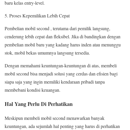
baru kelas entry-level.
Proses Kepemilikan Lebih Cepat
Pembelian mobil second , terutama dari pemilik langsung,
cenderung lebih cepat dan fleksibel. Jika di bandingkan dengan
pembelian mobil baru yang kadang harus inden atau menunggu
stok, mobil bekas umumnya langsung tersedia.
Dengan memahami keuntungan-keuntungan di atas, membeli
mobil second bisa menjadi solusi yang cerdas dan efisien bagi
siapa saja yang ingin memiliki kendaraan pribadi tanpa
membebani kondisi keuangan.
Hal Yang Perlu Di Perhatikan
Meskipun membeli mobil second menawarkan banyak
keuntungan, ada sejumlah hal penting yang harus di perhatikan