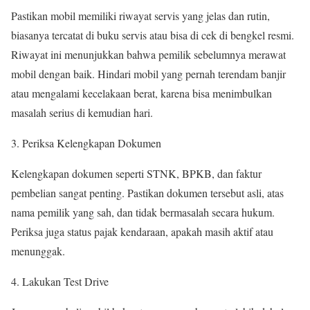
Pastikan mobil memiliki riwayat servis yang jelas dan rutin,
biasanya tercatat di buku servis atau bisa di cek di bengkel resmi.
Riwayat ini menunjukkan bahwa pemilik sebelumnya merawat
mobil dengan baik. Hindari mobil yang pernah terendam banjir
atau mengalami kecelakaan berat, karena bisa menimbulkan
masalah serius di kemudian hari.
Periksa Kelengkapan Dokumen
Kelengkapan dokumen seperti STNK, BPKB, dan faktur
pembelian sangat penting. Pastikan dokumen tersebut asli, atas
nama pemilik yang sah, dan tidak bermasalah secara hukum.
Periksa juga status pajak kendaraan, apakah masih aktif atau
menunggak.
Lakukan Test Drive