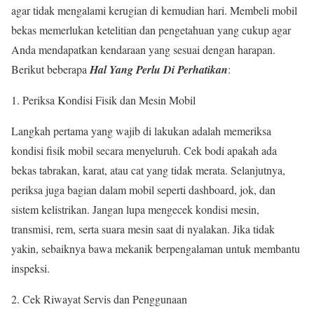
agar tidak mengalami kerugian di kemudian hari. Membeli mobil
bekas memerlukan ketelitian dan pengetahuan yang cukup agar
Anda mendapatkan kendaraan yang sesuai dengan harapan.
Berikut beberapa
Hal Yang Perlu Di Perhatikan
:
Periksa Kondisi Fisik dan Mesin Mobil
Langkah pertama yang wajib di lakukan adalah memeriksa
kondisi fisik mobil secara menyeluruh. Cek bodi apakah ada
bekas tabrakan, karat, atau cat yang tidak merata. Selanjutnya,
periksa juga bagian dalam mobil seperti dashboard, jok, dan
sistem kelistrikan. Jangan lupa mengecek kondisi mesin,
transmisi, rem, serta suara mesin saat di nyalakan. Jika tidak
yakin, sebaiknya bawa mekanik berpengalaman untuk membantu
inspeksi.
Cek Riwayat Servis dan Penggunaan