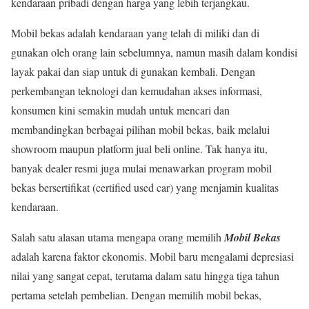
kendaraan pribadi dengan harga yang lebih terjangkau.
Mobil bekas adalah kendaraan yang telah di miliki dan di
gunakan oleh orang lain sebelumnya, namun masih dalam kondisi
layak pakai dan siap untuk di gunakan kembali. Dengan
perkembangan teknologi dan kemudahan akses informasi,
konsumen kini semakin mudah untuk mencari dan
membandingkan berbagai pilihan mobil bekas, baik melalui
showroom maupun platform jual beli online. Tak hanya itu,
banyak dealer resmi juga mulai menawarkan program mobil
bekas bersertifikat (certified used car) yang menjamin kualitas
kendaraan.
Salah satu alasan utama mengapa orang memilih
Mobil Bekas
adalah karena faktor ekonomis. Mobil baru mengalami depresiasi
nilai yang sangat cepat, terutama dalam satu hingga tiga tahun
pertama setelah pembelian. Dengan memilih mobil bekas,