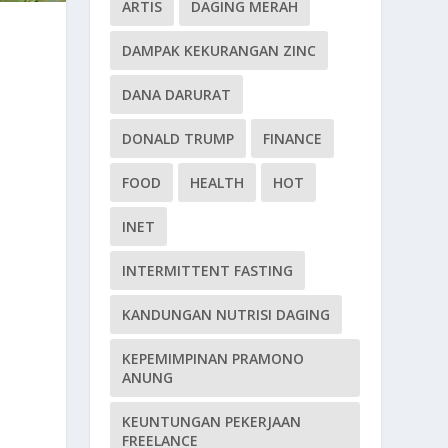
ARTIS
DAGING MERAH
DAMPAK KEKURANGAN ZINC
DANA DARURAT
DONALD TRUMP
FINANCE
FOOD
HEALTH
HOT
INET
INTERMITTENT FASTING
KANDUNGAN NUTRISI DAGING
KEPEMIMPINAN PRAMONO
ANUNG
KEUNTUNGAN PEKERJAAN
FREELANCE