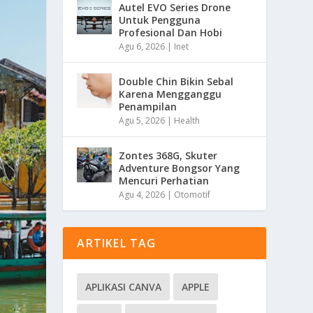
Autel EVO Series Drone
Untuk Pengguna
Profesional Dan Hobi
Agu 6, 2026
|
Inet
Double Chin Bikin Sebal
Karena Mengganggu
Penampilan
Agu 5, 2026
|
Health
Zontes 368G, Skuter
Adventure Bongsor Yang
Mencuri Perhatian
Agu 4, 2026
|
Otomotif
ARTIKEL TAG
APLIKASI CANVA
APPLE