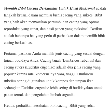
Memilih Bibit Cacing Berkualitas Untuk Hasil Maksimal
adalah
langkah krusial dalam memulai bisnis cacing yang sukses. Bibit
yang baik akan memastikan pertumbuhan cacing yang optimal,
reproduksi yang cepat, dan hasil panen yang maksimal. Berikut
adalah beberapa hal yang perlu di perhatikan dalam memilih bibit
cacing berkualitas.
Pertama, pastikan Anda memilih jenis cacing yang sesuai dengan
tujuan budidaya Anda. Cacing tanah (Lumbricus rubellus) dan
cacing sutera (Eudrilus eugeniae) adalah dua jenis cacing yang
populer karena nilai komersialnya yang tinggi. Lumbricus
rubellus sering di gunakan untuk kompos dan umpan ikan,
sedangkan Eudrilus eugeniae lebih sering di budidayakan untuk
pakan ternak dan pengolahan limbah organik.
Kedua, perhatikan kesehatan bibit cacing. Bibit yang sehat