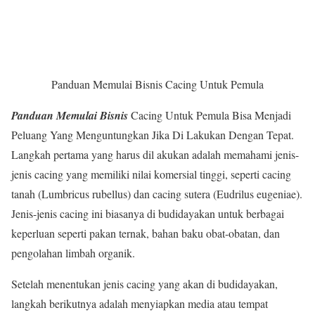
Panduan Memulai Bisnis Cacing Untuk Pemula
Panduan Memulai Bisnis
Cacing Untuk Pemula Bisa Menjadi
Peluang Yang Menguntungkan Jika Di Lakukan Dengan Tepat.
Langkah pertama yang harus dil akukan adalah memahami jenis-
jenis cacing yang memiliki nilai komersial tinggi, seperti cacing
tanah (Lumbricus rubellus) dan cacing sutera (Eudrilus eugeniae).
Jenis-jenis cacing ini biasanya di budidayakan untuk berbagai
keperluan seperti pakan ternak, bahan baku obat-obatan, dan
pengolahan limbah organik.
Setelah menentukan jenis cacing yang akan di budidayakan,
langkah berikutnya adalah menyiapkan media atau tempat