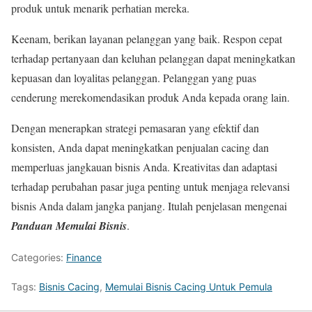
produk untuk menarik perhatian mereka.
Keenam, berikan layanan pelanggan yang baik. Respon cepat
terhadap pertanyaan dan keluhan pelanggan dapat meningkatkan
kepuasan dan loyalitas pelanggan. Pelanggan yang puas
cenderung merekomendasikan produk Anda kepada orang lain.
Dengan menerapkan strategi pemasaran yang efektif dan
konsisten, Anda dapat meningkatkan penjualan cacing dan
memperluas jangkauan bisnis Anda. Kreativitas dan adaptasi
terhadap perubahan pasar juga penting untuk menjaga relevansi
bisnis Anda dalam jangka panjang. Itulah penjelasan mengenai
Panduan Memulai Bisnis
.
Categories:
Finance
Tags:
Bisnis Cacing
,
Memulai Bisnis Cacing Untuk Pemula