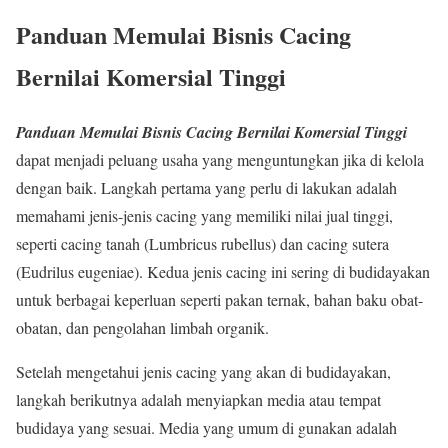
Panduan Memulai Bisnis Cacing
Bernilai Komersial Tinggi
Panduan Memulai Bisnis Cacing Bernilai Komersial Tinggi
dapat menjadi peluang usaha yang menguntungkan jika di kelola
dengan baik. Langkah pertama yang perlu di lakukan adalah
memahami jenis-jenis cacing yang memiliki nilai jual tinggi,
seperti cacing tanah (Lumbricus rubellus) dan cacing sutera
(Eudrilus eugeniae). Kedua jenis cacing ini sering di budidayakan
untuk berbagai keperluan seperti pakan ternak, bahan baku obat-
obatan, dan pengolahan limbah organik.
Setelah mengetahui jenis cacing yang akan di budidayakan,
langkah berikutnya adalah menyiapkan media atau tempat
budidaya yang sesuai. Media yang umum di gunakan adalah