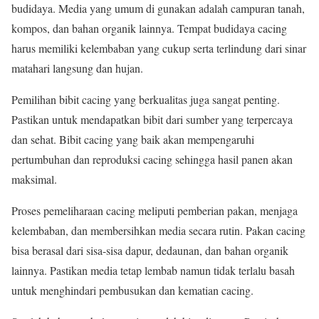
budidaya. Media yang umum di gunakan adalah campuran tanah,
kompos, dan bahan organik lainnya. Tempat budidaya cacing
harus memiliki kelembaban yang cukup serta terlindung dari sinar
matahari langsung dan hujan.
Pemilihan bibit cacing yang berkualitas juga sangat penting.
Pastikan untuk mendapatkan bibit dari sumber yang terpercaya
dan sehat. Bibit cacing yang baik akan mempengaruhi
pertumbuhan dan reproduksi cacing sehingga hasil panen akan
maksimal.
Proses pemeliharaan cacing meliputi pemberian pakan, menjaga
kelembaban, dan membersihkan media secara rutin. Pakan cacing
bisa berasal dari sisa-sisa dapur, dedaunan, dan bahan organik
lainnya. Pastikan media tetap lembab namun tidak terlalu basah
untuk menghindari pembusukan dan kematian cacing.