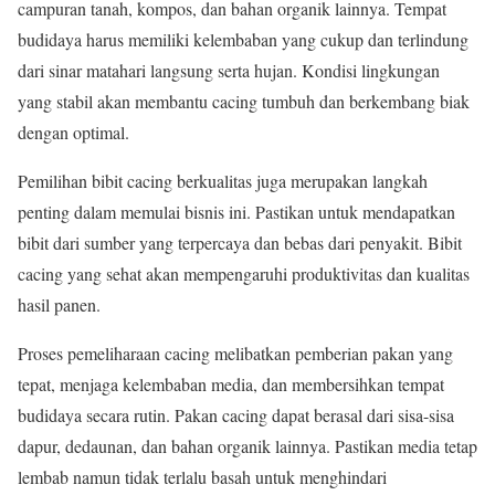
campuran tanah, kompos, dan bahan organik lainnya. Tempat
budidaya harus memiliki kelembaban yang cukup dan terlindung
dari sinar matahari langsung serta hujan. Kondisi lingkungan
yang stabil akan membantu cacing tumbuh dan berkembang biak
dengan optimal.
Pemilihan bibit cacing berkualitas juga merupakan langkah
penting dalam memulai bisnis ini. Pastikan untuk mendapatkan
bibit dari sumber yang terpercaya dan bebas dari penyakit. Bibit
cacing yang sehat akan mempengaruhi produktivitas dan kualitas
hasil panen.
Proses pemeliharaan cacing melibatkan pemberian pakan yang
tepat, menjaga kelembaban media, dan membersihkan tempat
budidaya secara rutin. Pakan cacing dapat berasal dari sisa-sisa
dapur, dedaunan, dan bahan organik lainnya. Pastikan media tetap
lembab namun tidak terlalu basah untuk menghindari