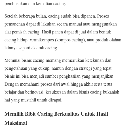
pembusukan dan kematian cacing.
Setelah beberapa bulan, cacing sudah bisa dipanen. Proses
pemanenan dapat di lakukan secara manual atau menggunakan
alat pemisah cacing. Hasil panen dapat di jual dalam bentuk
cacing hidup, vermikompos (kompos cacing), atau produk olahan
lainnya seperti ekstrak cacing.
Memulai bisnis cacing memang memerlukan ketekunan dan
pengetahuan yang cukup, namun dengan strategi yang tepat,
bisnis ini bisa menjadi sumber penghasilan yang menjanjikan.
Dengan memahami proses dari awal hingga akhir serta terus
belajar dan berinovasi, kesuksesan dalam bisnis cacing bukanlah
hal yang mustahil untuk dicapai.
Memilih Bibit Cacing Berkualitas Untuk Hasil
Maksimal