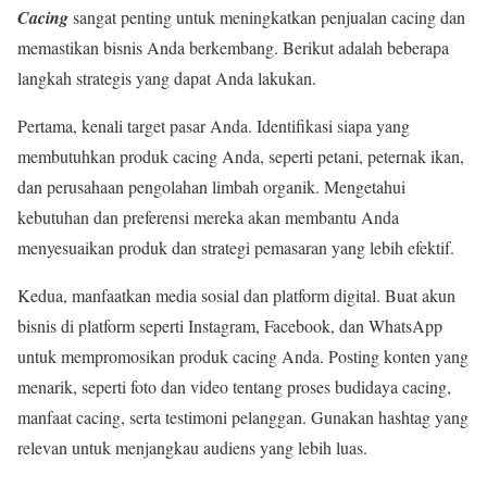
Cacing
sangat penting untuk meningkatkan penjualan cacing dan
memastikan bisnis Anda berkembang. Berikut adalah beberapa
langkah strategis yang dapat Anda lakukan.
Pertama, kenali target pasar Anda. Identifikasi siapa yang
membutuhkan produk cacing Anda, seperti petani, peternak ikan,
dan perusahaan pengolahan limbah organik. Mengetahui
kebutuhan dan preferensi mereka akan membantu Anda
menyesuaikan produk dan strategi pemasaran yang lebih efektif.
Kedua, manfaatkan media sosial dan platform digital. Buat akun
bisnis di platform seperti Instagram, Facebook, dan WhatsApp
untuk mempromosikan produk cacing Anda. Posting konten yang
menarik, seperti foto dan video tentang proses budidaya cacing,
manfaat cacing, serta testimoni pelanggan. Gunakan hashtag yang
relevan untuk menjangkau audiens yang lebih luas.