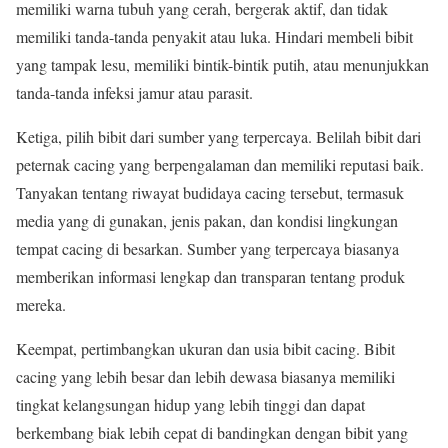
memiliki warna tubuh yang cerah, bergerak aktif, dan tidak
memiliki tanda-tanda penyakit atau luka. Hindari membeli bibit
yang tampak lesu, memiliki bintik-bintik putih, atau menunjukkan
tanda-tanda infeksi jamur atau parasit.
Ketiga, pilih bibit dari sumber yang terpercaya. Belilah bibit dari
peternak cacing yang berpengalaman dan memiliki reputasi baik.
Tanyakan tentang riwayat budidaya cacing tersebut, termasuk
media yang di gunakan, jenis pakan, dan kondisi lingkungan
tempat cacing di besarkan. Sumber yang terpercaya biasanya
memberikan informasi lengkap dan transparan tentang produk
mereka.
Keempat, pertimbangkan ukuran dan usia bibit cacing. Bibit
cacing yang lebih besar dan lebih dewasa biasanya memiliki
tingkat kelangsungan hidup yang lebih tinggi dan dapat
berkembang biak lebih cepat di bandingkan dengan bibit yang