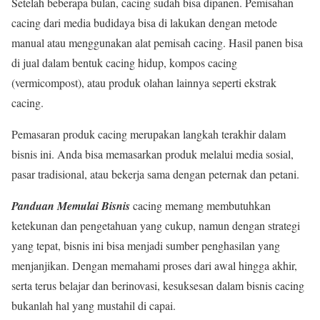
Setelah beberapa bulan, cacing sudah bisa dipanen. Pemisahan
cacing dari media budidaya bisa di lakukan dengan metode
manual atau menggunakan alat pemisah cacing. Hasil panen bisa
di jual dalam bentuk cacing hidup, kompos cacing
(vermicompost), atau produk olahan lainnya seperti ekstrak
cacing.
Pemasaran produk cacing merupakan langkah terakhir dalam
bisnis ini. Anda bisa memasarkan produk melalui media sosial,
pasar tradisional, atau bekerja sama dengan peternak dan petani.
Panduan Memulai Bisnis
cacing memang membutuhkan
ketekunan dan pengetahuan yang cukup, namun dengan strategi
yang tepat, bisnis ini bisa menjadi sumber penghasilan yang
menjanjikan. Dengan memahami proses dari awal hingga akhir,
serta terus belajar dan berinovasi, kesuksesan dalam bisnis cacing
bukanlah hal yang mustahil di capai.