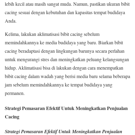
lebih kecil atau masih sangat muda. Namun, pastikan ukuran bibit
cacing sesuai dengan kebutuhan dan kapasitas tempat budidaya
Anda.
Kelima, lakukan aklimatisasi bibit cacing sebelum
memindahkannya ke media budidaya yang baru. Biarkan bibit
cacing beradaptasi dengan lingkungan barunya secara perlahan
untuk mengurangi stres dan meningkatkan peluang kelangsungan
hidup. Aklimatisasi bisa di lakukan dengan cara menempatkan
bibit cacing dalam wadah yang berisi media baru selama beberapa
jam sebelum memindahkannya ke tempat budidaya yang
permanen.
Strategi Pemasaran Efektif Untuk Meningkatkan Penjualan
Cacing
Strategi Pemasaran Efektif Untuk Meningkatkan Penjualan