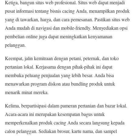
Ketiga, bangun situs web profesional. Situs web dapat menjadi
pusat informasi tentang bisnis cacing Anda, menampilkan produk
yang di tawarkan, harga, dan cara pemesanan. Pastikan situs web
Anda mudah di navigasi dan mobile-friendly. Menyediakan opsi
pembelian online juga dapat meningkatkan kenyamanan
pelanggan.
Keempat, jalin kemitraan dengan petani, peternak, dan toko
pertanian lokal. Kerjasama dengan pihak-pihak ini dapat
membuka peluang penjualan yang lebih besar. Anda bisa
menawarkan program diskon atau bundling produk untuk
menarik minat mereka.
Kelima, berpartisipasi dalam pameran pertanian dan bazar lokal.
Acara-acara ini merupakan kesempatan bagus untuk
memperkenalkan produk cacing Anda secara langsung kepada
calon pelanggan. Sediakan brosur, kartu nama, dan sampel