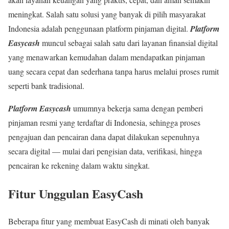
meningkat. Salah satu solusi yang banyak di pilih masyarakat
Indonesia adalah penggunaan platform pinjaman digital.
Platform
Easycash
muncul sebagai salah satu dari layanan finansial digital
yang menawarkan kemudahan dalam mendapatkan pinjaman
uang secara cepat dan sederhana tanpa harus melalui proses rumit
seperti bank tradisional.
Platform Easycash
umumnya bekerja sama dengan pemberi
pinjaman resmi yang terdaftar di Indonesia, sehingga proses
pengajuan dan pencairan dana dapat dilakukan sepenuhnya
secara digital — mulai dari pengisian data, verifikasi, hingga
pencairan ke rekening dalam waktu singkat.
Fitur Unggulan EasyCash
Beberapa fitur yang membuat EasyCash di minati oleh banyak