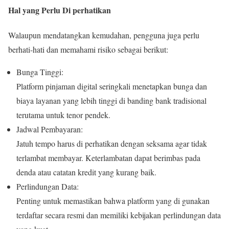
Hal yang Perlu Di perhatikan
Walaupun mendatangkan kemudahan, pengguna juga perlu
berhati-hati dan memahami risiko sebagai berikut:
Bunga Tinggi:
Platform pinjaman digital seringkali menetapkan bunga dan
biaya layanan yang lebih tinggi di banding bank tradisional
terutama untuk tenor pendek.
Jadwal Pembayaran:
Jatuh tempo harus di perhatikan dengan seksama agar tidak
terlambat membayar. Keterlambatan dapat berimbas pada
denda atau catatan kredit yang kurang baik.
Perlindungan Data:
Penting untuk memastikan bahwa platform yang di gunakan
terdaftar secara resmi dan memiliki kebijakan perlindungan data