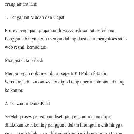
orang antara lain:
Pengajuan Mudah dan Cepat
Proses pengajuan pinjaman di EasyCash sangat sederhana.
Pengguna hanya perlu mengunduh aplikasi atau mengakses situs
web resmi, kemudian:
Mengisi data pribadi
Mengunggah dokumen dasar seperti KTP dan foto diri
Semuanya dilakukan secara digital tanpa perlu antri atau datang
ke kantor.
Pencairan Dana Kilat
Setelah proses pengajuan disetujui, pencairan dana dapat
dilakukan ke rekening pengguna dalam hitungan menit hingga
jam — jauh lebih cepat dibandingkan bank konvensional yang