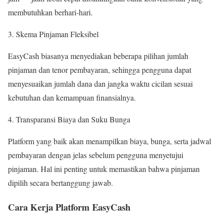
membutuhkan berhari-hari.
Skema Pinjaman Fleksibel
EasyCash biasanya menyediakan beberapa pilihan jumlah
pinjaman dan tenor pembayaran, sehingga pengguna dapat
menyesuaikan jumlah dana dan jangka waktu cicilan sesuai
kebutuhan dan kemampuan finansialnya.
Transparansi Biaya dan Suku Bunga
Platform yang baik akan menampilkan biaya, bunga, serta jadwal
pembayaran dengan jelas sebelum pengguna menyetujui
pinjaman. Hal ini penting untuk memastikan bahwa pinjaman
dipilih secara bertanggung jawab.
Cara Kerja Platform EasyCash