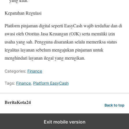
yang kuat.
Kepatuhan Regulasi
Platform pinjaman digital seperti EasyCash wajib terdaftar dan di
awasi oleh Otoritas Jasa Keuangan (OJK) serta memiliki izin
usaha yang sah. Pengguna disarankan selalu memeriksa status
legalitas layanan sebelum mengajukan pinjaman untuk
menghindari layanan ilegal yang merugikan.
Categories:
Finance
Tags:
Finance
,
Platform EasyCash
BeritaKota24
Back to top
Exit mobile version