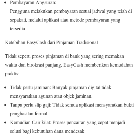
Pembayaran Angsuran:
Pengguna melakukan pembayaran sesuai jadwal yang telah di
sepakati, melalui aplikasi atau metode pembayaran yang
tersedia.
Kelebihan EasyCash dari Pinjaman Tradisional
Tidak seperti proses pinjaman di bank yang sering memakan
waktu dan birokrasi panjang, EasyCash memberikan kemudahan
praktis:
Tidak perlu jaminan: Banyak pinjaman digital tidak
mensyaratkan agunan atau objek jaminan.
Tanpa perlu slip gaji: Tidak semua aplikasi mensyaratkan bukti
penghasilan formal.
Kemudian Cair kilat: Proses pencairan yang cepat menjadi
solusi bagi kebutuhan dana mendesak.