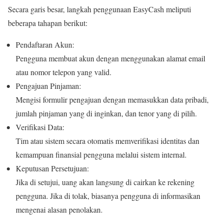
Secara garis besar, langkah penggunaan EasyCash meliputi
beberapa tahapan berikut:
Pendaftaran Akun:
Pengguna membuat akun dengan menggunakan alamat email
atau nomor telepon yang valid.
Pengajuan Pinjaman:
Mengisi formulir pengajuan dengan memasukkan data pribadi,
jumlah pinjaman yang di inginkan, dan tenor yang di pilih.
Verifikasi Data:
Tim atau sistem secara otomatis memverifikasi identitas dan
kemampuan finansial pengguna melalui sistem internal.
Keputusan Persetujuan:
Jika di setujui, uang akan langsung di cairkan ke rekening
pengguna. Jika di tolak, biasanya pengguna di informasikan
mengenai alasan penolakan.