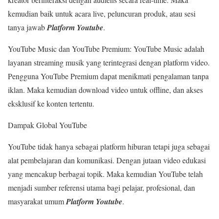
kemudian baik untuk acara live, peluncuran produk, atau sesi
tanya jawab
Platform Youtube
.
YouTube Music dan YouTube Premium: YouTube Music adalah
layanan streaming musik yang terintegrasi dengan platform video.
Pengguna YouTube Premium dapat menikmati pengalaman tanpa
iklan. Maka kemudian download video untuk offline, dan akses
eksklusif ke konten tertentu.
Dampak Global YouTube
YouTube tidak hanya sebagai platform hiburan tetapi juga sebagai
alat pembelajaran dan komunikasi. Dengan jutaan video edukasi
yang mencakup berbagai topik. Maka kemudian YouTube telah
menjadi sumber referensi utama bagi pelajar, profesional, dan
masyarakat umum
Platform Youtube
.