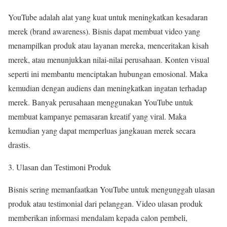
YouTube adalah alat yang kuat untuk meningkatkan kesadaran
merek (brand awareness). Bisnis dapat membuat video yang
menampilkan produk atau layanan mereka, menceritakan kisah
merek, atau menunjukkan nilai-nilai perusahaan. Konten visual
seperti ini membantu menciptakan hubungan emosional. Maka
kemudian dengan audiens dan meningkatkan ingatan terhadap
merek. Banyak perusahaan menggunakan YouTube untuk
membuat kampanye pemasaran kreatif yang viral. Maka
kemudian yang dapat memperluas jangkauan merek secara
drastis.
3. Ulasan dan Testimoni Produk
Bisnis sering memanfaatkan YouTube untuk mengunggah ulasan
produk atau testimonial dari pelanggan. Video ulasan produk
memberikan informasi mendalam kepada calon pembeli,