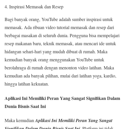
4. Inspirasi Memasak dan Resep
Bagi banyak orang, YouTube adalah sumber inspirasi untuk
memasak. Ada ribuan video tutorial memasak dan resep dari
berbagai masakan di seluruh dunia. Pengguna bisa mempelajari
resep makanan baru, teknik memasak, atau mencari ide untuk
hidangan sehari-hari yang mudah dibuat di rumah. Maka
kemudian banyak orang menggunakan YouTube untuk
berolahraga di rumah dengan menonton video latihan. Maka
kemudian ada banyak pilihan, mulai dari latihan yoga, kardio,
hingga latihan kekuatan.
Aplikasi Ini Memiliki Peran Yang Sangat Signifikan Dalam
Dunia Bisnis Saat Ini
Maka kemudian
Aplikasi Ini Memiliki Peran Yang Sangat
Signifikan Dalam Dunia Bisnis Saat Ini
. Platform ini tidak