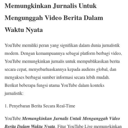
Memungkinkan Jurnalis Untuk
Mengunggah Video Berita Dalam
Waktu Nyata
YouTube memiliki peran yang signifikan dalam dunia jurnalistik
modern. Dengan kemampuannya sebagai platform berbagi video,
YouTube memungkinkan jurnalis untuk mempublikasikan berita
secara cepat, menyebarluaskannya kepada audiens global, dan
mengakses berbagai sumber informasi secara lebih mudah.
Berikut beberapa fungsi utama YouTube dalam konteks
jurnalistik:
1. Penyebaran Berita Secara Real-Time
YouTube
Memungkinkan Jurnalis Untuk Mengunggah Video
Berita Dalam Waktu Nyata
. Fitur YouTube Live memungkinkan