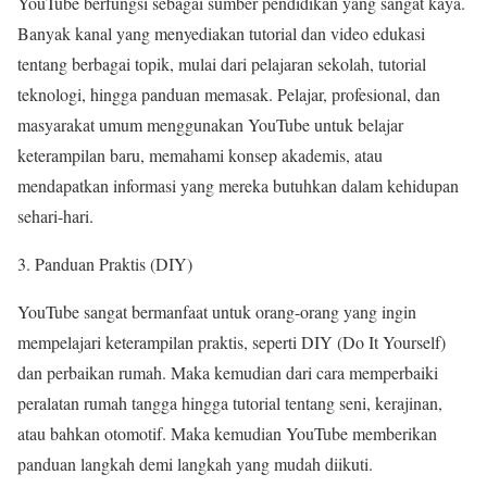
YouTube berfungsi sebagai sumber pendidikan yang sangat kaya.
Banyak kanal yang menyediakan tutorial dan video edukasi
tentang berbagai topik, mulai dari pelajaran sekolah, tutorial
teknologi, hingga panduan memasak. Pelajar, profesional, dan
masyarakat umum menggunakan YouTube untuk belajar
keterampilan baru, memahami konsep akademis, atau
mendapatkan informasi yang mereka butuhkan dalam kehidupan
sehari-hari.
3. Panduan Praktis (DIY)
YouTube sangat bermanfaat untuk orang-orang yang ingin
mempelajari keterampilan praktis, seperti DIY (Do It Yourself)
dan perbaikan rumah. Maka kemudian dari cara memperbaiki
peralatan rumah tangga hingga tutorial tentang seni, kerajinan,
atau bahkan otomotif. Maka kemudian YouTube memberikan
panduan langkah demi langkah yang mudah diikuti.