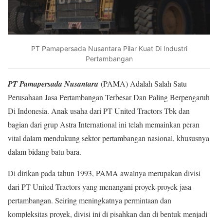
PT Pamapersada Nusantara Pilar Kuat Di Industri
Pertambangan
PT Pamapersada Nusantara
(PAMA) Adalah Salah Satu
Perusahaan Jasa Pertambangan Terbesar Dan Paling Berpengaruh
Di Indonesia. Anak usaha dari PT United Tractors Tbk dan
bagian dari grup Astra International ini telah memainkan peran
vital dalam mendukung sektor pertambangan nasional, khususnya
dalam bidang batu bara.
Di dirikan pada tahun 1993, PAMA awalnya merupakan divisi
dari PT United Tractors yang menangani proyek-proyek jasa
pertambangan. Seiring meningkatnya permintaan dan
kompleksitas proyek, divisi ini di pisahkan dan di bentuk menjadi