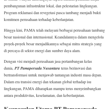
pembangunan infrastruktur lokal, dan pelestarian lingkungan.
Program reklamasi dan revegetasi pasca tambang menjadi bukti
komitmen perusahaan terhadap keberlanjutan.
Hingga kini, PAMA telah melayani berbagai perusahaan tambang
besar nasional dan internasional. Keandalannya dalam mengelola
proyek-proyek besar menjadikannya sebagai mitra strategis yang
di percaya di sektor energi dan sumber daya alam.
Dengan visi menjadi perusahaan jasa pertambangan kelas
dunia,
PT Pamapersada Nusantara
terus berinovasi dan
bertransformasi untuk menjawab tantangan industri masa depan.
Dalam era transisi energi dan tekanan global terhadap isu
lingkungan, PAMA diharapkan mampu terus menyeimbangkan
antara produktivitas, keselamatan, dan keberlanjutan.
Keunggulan Utama PT Pamapersada