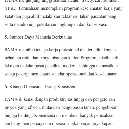
(HSE). Perusahaan menerapkan program keselamatan kerja yang
ketat dan juga aktif melakukan reklamasi lahan pascatambang,
serta mendukung pelestarian lingkungan dan konservasi.
Sumber Daya Manusia Berkualitas
PAMA memiliki tenaga kerja profesional dan terlatih, dengan
pelatihan rutin dan pengembangan karier. Program pelatihan di
lakukan melalui pusat pelatihan modern, sehingga memastikan
setiap pekerja memahami standar operasional dan keselamatan.
Kinerja Operasional yang Konsisten
PAMA di kenal dengan produktivitas tinggi dan pengelolaan
proyek yang efisien, mulai dari pengupasan tanah, pengeboran,
hingga hauling. Konsistensi ini membuat banyak perusahaan
tambang mempercayakan operasi jangka panjangnya kepada