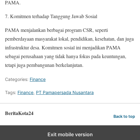
PAMA.
Komitmen terhadap Tanggung Jawab Sosial
PAMA menjalankan berbagai program CSR, seperti
pemberdayaan masyarakat lokal, pendidikan, kesehatan, dan juga
infrastruktur desa. Komitmen sosial ini menjadikan PAMA
sebagai perusahaan yang tidak hanya fokus pada keuntungan,
tetapi juga pembangunan berkelanjutan.
Categories:
Finance
Tags:
Finance
,
PT Pamapersada Nusantara
BeritaKota24
Back to top
Exit mobile version