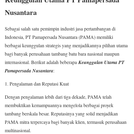
Nusantara
Sebagai salah satu pemimpin industri jasa pertambangan di
Indonesia, PT Pamapersada Nusantara (PAMA) memiliki
berbagai keunggulan strategis yang menjadikannya pilihan utama
bagi banyak perusahaan tambang batu bara nasional maupun
internasional. Berikut adalah beberapa
Keunggulan Utama PT
Pamapersada Nusantara
:
Pengalaman dan Reputasi Kuat
Dengan pengalaman lebih dari tiga dekade, PAMA telah
membuktikan kemampuannya mengelola berbagai proyek
tambang berskala besar. Reputasinya yang solid menjadikan
PAMA mitra terpercaya bagi banyak klien, termasuk perusahaan
multinasional.