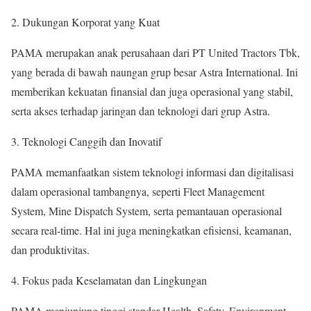
Dukungan Korporat yang Kuat
PAMA merupakan anak perusahaan dari PT United Tractors Tbk,
yang berada di bawah naungan grup besar Astra International. Ini
memberikan kekuatan finansial dan juga operasional yang stabil,
serta akses terhadap jaringan dan teknologi dari grup Astra.
Teknologi Canggih dan Inovatif
PAMA memanfaatkan sistem teknologi informasi dan digitalisasi
dalam operasional tambangnya, seperti Fleet Management
System, Mine Dispatch System, serta pemantauan operasional
secara real-time. Hal ini juga meningkatkan efisiensi, keamanan,
dan produktivitas.
Fokus pada Keselamatan dan Lingkungan
PAMA menjunjung tinggi standar Health, Safety, Environment