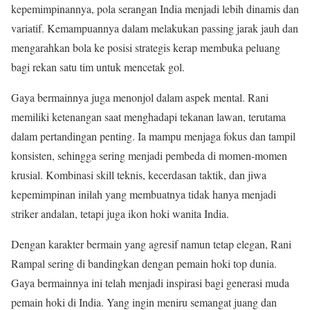
kepemimpinannya, pola serangan India menjadi lebih dinamis dan
variatif. Kemampuannya dalam melakukan passing jarak jauh dan
mengarahkan bola ke posisi strategis kerap membuka peluang
bagi rekan satu tim untuk mencetak gol.
Gaya bermainnya juga menonjol dalam aspek mental. Rani
memiliki ketenangan saat menghadapi tekanan lawan, terutama
dalam pertandingan penting. Ia mampu menjaga fokus dan tampil
konsisten, sehingga sering menjadi pembeda di momen-momen
krusial. Kombinasi skill teknis, kecerdasan taktik, dan jiwa
kepemimpinan inilah yang membuatnya tidak hanya menjadi
striker andalan, tetapi juga ikon hoki wanita India.
Dengan karakter bermain yang agresif namun tetap elegan, Rani
Rampal sering di bandingkan dengan pemain hoki top dunia.
Gaya bermainnya ini telah menjadi inspirasi bagi generasi muda
pemain hoki di India. Yang ingin meniru semangat juang dan