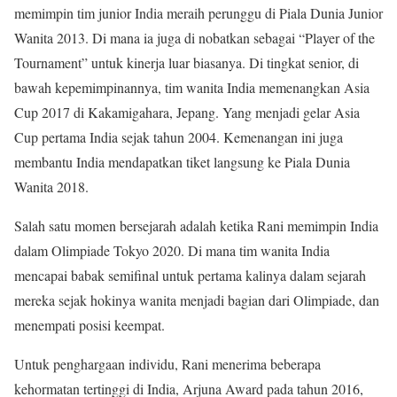
memimpin tim junior India meraih perunggu di Piala Dunia Junior
Wanita 2013. Di mana ia juga di nobatkan sebagai “Player of the
Tournament” untuk kinerja luar biasanya. Di tingkat senior, di
bawah kepemimpinannya, tim wanita India memenangkan Asia
Cup 2017 di Kakamigahara, Jepang. Yang menjadi gelar Asia
Cup pertama India sejak tahun 2004. Kemenangan ini juga
membantu India mendapatkan tiket langsung ke Piala Dunia
Wanita 2018.
Salah satu momen bersejarah adalah ketika Rani memimpin India
dalam Olimpiade Tokyo 2020. Di mana tim wanita India
mencapai babak semifinal untuk pertama kalinya dalam sejarah
mereka sejak hokinya wanita menjadi bagian dari Olimpiade, dan
menempati posisi keempat.
Untuk penghargaan individu, Rani menerima beberapa
kehormatan tertinggi di India, Arjuna Award pada tahun 2016,