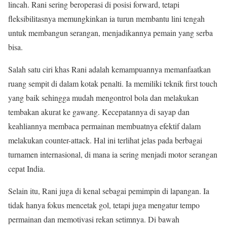
lincah. Rani sering beroperasi di posisi forward, tetapi
fleksibilitasnya memungkinkan ia turun membantu lini tengah
untuk membangun serangan, menjadikannya pemain yang serba
bisa.
Salah satu ciri khas Rani adalah kemampuannya memanfaatkan
ruang sempit di dalam kotak penalti. Ia memiliki teknik first touch
yang baik sehingga mudah mengontrol bola dan melakukan
tembakan akurat ke gawang. Kecepatannya di sayap dan
keahliannya membaca permainan membuatnya efektif dalam
melakukan counter-attack. Hal ini terlihat jelas pada berbagai
turnamen internasional, di mana ia sering menjadi motor serangan
cepat India.
Selain itu, Rani juga di kenal sebagai pemimpin di lapangan. Ia
tidak hanya fokus mencetak gol, tetapi juga mengatur tempo
permainan dan memotivasi rekan setimnya. Di bawah