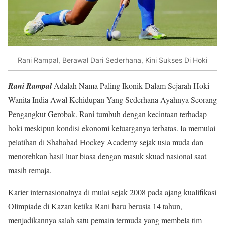
Rani Rampal, Berawal Dari Sederhana, Kini Sukses Di Hoki
Rani Rampal
Adalah Nama Paling Ikonik Dalam Sejarah Hoki
Wanita India Awal Kehidupan Yang Sederhana Ayahnya Seorang
Pengangkut Gerobak. Rani tumbuh dengan kecintaan terhadap
hoki meskipun kondisi ekonomi keluarganya terbatas. Ia memulai
pelatihan di Shahabad Hockey Academy sejak usia muda dan
menorehkan hasil luar biasa dengan masuk skuad nasional saat
masih remaja.
Karier internasionalnya di mulai sejak 2008 pada ajang kualifikasi
Olimpiade di Kazan ketika Rani baru berusia 14 tahun,
menjadikannya salah satu pemain termuda yang membela tim