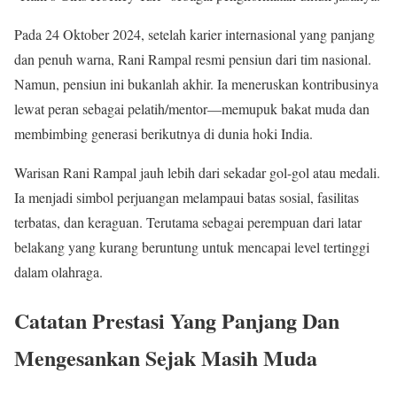
Pada 24 Oktober 2024, setelah karier internasional yang panjang
dan penuh warna, Rani Rampal resmi pensiun dari tim nasional.
Namun, pensiun ini bukanlah akhir. Ia meneruskan kontribusinya
lewat peran sebagai pelatih/mentor—memupuk bakat muda dan
membimbing generasi berikutnya di dunia hoki India.
Warisan Rani Rampal jauh lebih dari sekadar gol-gol atau medali.
Ia menjadi simbol perjuangan melampaui batas sosial, fasilitas
terbatas, dan keraguan. Terutama sebagai perempuan dari latar
belakang yang kurang beruntung untuk mencapai level tertinggi
dalam olahraga.
Catatan Prestasi Yang Panjang Dan
Mengesankan Sejak Masih Muda