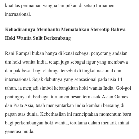
kualitas permainan yang ia tampilkan di setiap turnamen
internasional.
Kehadirannya Membantu Mematahkan Stereotip Bahwa
Hoki Wanita Sulit Berkembang
Rani Rampal bukan hanya di kenal sebagai penyerang andalan
tim hoki wanita India, tetapi juga sebagai figur yang membawa
dampak besar bagi olahraga tersebut di tingkat nasional dan
internasional. Sejak debutnya yang sensasional pada usia 14
tahun, ia menjadi simbol kebangkitan hoki wanita India. Gol-gol
pentingnya di berbagai turnamen besar, termasuk Asian Games
dan Piala Asia, telah mengantarkan India kembali bersaing di
papan atas dunia. Keberhasilan ini menciptakan momentum baru
bagi perkembangan hoki wanita, terutama dalam menarik minat
generasi muda.