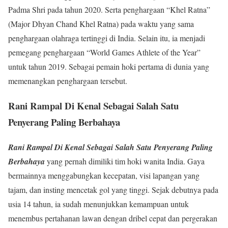
Padma Shri pada tahun 2020. Serta penghargaan “Khel Ratna”
(Major Dhyan Chand Khel Ratna) pada waktu yang sama
penghargaan olahraga tertinggi di India. Selain itu, ia menjadi
pemegang penghargaan “World Games Athlete of the Year”
untuk tahun 2019. Sebagai pemain hoki pertama di dunia yang
memenangkan penghargaan tersebut.
Rani Rampal Di Kenal Sebagai Salah Satu
Penyerang Paling Berbahaya
Rani Rampal Di Kenal Sebagai Salah Satu Penyerang Paling
Berbahaya
yang pernah dimiliki tim hoki wanita India. Gaya
bermainnya menggabungkan kecepatan, visi lapangan yang
tajam, dan insting mencetak gol yang tinggi. Sejak debutnya pada
usia 14 tahun, ia sudah menunjukkan kemampuan untuk
menembus pertahanan lawan dengan dribel cepat dan pergerakan