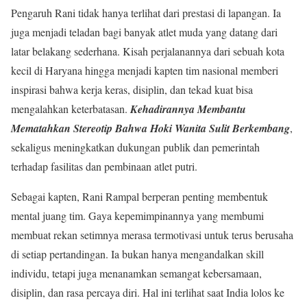
Pengaruh Rani tidak hanya terlihat dari prestasi di lapangan. Ia
juga menjadi teladan bagi banyak atlet muda yang datang dari
latar belakang sederhana. Kisah perjalanannya dari sebuah kota
kecil di Haryana hingga menjadi kapten tim nasional memberi
inspirasi bahwa kerja keras, disiplin, dan tekad kuat bisa
mengalahkan keterbatasan.
Kehadirannya Membantu
Mematahkan Stereotip Bahwa Hoki Wanita Sulit Berkembang
,
sekaligus meningkatkan dukungan publik dan pemerintah
terhadap fasilitas dan pembinaan atlet putri.
Sebagai kapten, Rani Rampal berperan penting membentuk
mental juang tim. Gaya kepemimpinannya yang membumi
membuat rekan setimnya merasa termotivasi untuk terus berusaha
di setiap pertandingan. Ia bukan hanya mengandalkan skill
individu, tetapi juga menanamkan semangat kebersamaan,
disiplin, dan rasa percaya diri. Hal ini terlihat saat India lolos ke