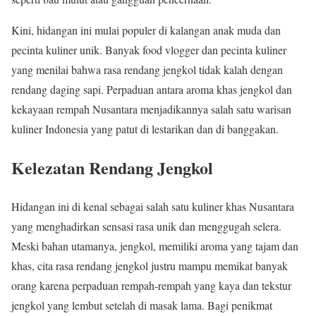
Kini, hidangan ini mulai populer di kalangan anak muda dan
pecinta kuliner unik. Banyak food vlogger dan pecinta kuliner
yang menilai bahwa rasa rendang jengkol tidak kalah dengan
rendang daging sapi. Perpaduan antara aroma khas jengkol dan
kekayaan rempah Nusantara menjadikannya salah satu warisan
kuliner Indonesia yang patut di lestarikan dan di banggakan.
Kelezatan Rendang Jengkol
Hidangan ini di kenal sebagai salah satu kuliner khas Nusantara
yang menghadirkan sensasi rasa unik dan menggugah selera.
Meski bahan utamanya, jengkol, memiliki aroma yang tajam dan
khas, cita rasa rendang jengkol justru mampu memikat banyak
orang karena perpaduan rempah-rempah yang kaya dan tekstur
jengkol yang lembut setelah di masak lama. Bagi penikmat