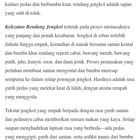
kuliner pedas dan berbumbu kuat, rendang jengkol adalah sajian
yang sulit di tolak.
Kelezatan Rendang Jengkol
terletak pada proses memasaknya
yang panjang dan penuh kesabaran. Jengkol di rebus terlebih
dahulu hingga empuk, kemudian di masak bersama santan kental
dan bumbu khas rendang seperti cabai, bawang merah, bawang
putih, jahe, kunyit, serai, dan daun jeruk. Proses pemasakan yang
perlahan membuat santan mengental dan bumbu meresap
sempurna ke dalam setiap potongan jengkol. Hasilnya adalah rasa
gurih pedas yang melekat kuat di lidah, dengan aroma rempah
yang menggoda.
Tekstur jengkol yang empuk berpadu dengan rasa gurih santan
dan pedasnya cabai memberikan sensasi makan yang kaya. Setiap
suapan menghadirkan lapisan rasa yang berbeda—ada pedas
yang menggigit, gurih dari santan, serta sedikit manis dari bumbu