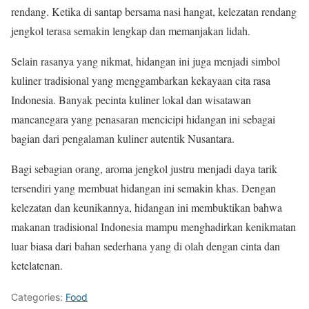
rendang. Ketika di santap bersama nasi hangat, kelezatan rendang
jengkol terasa semakin lengkap dan memanjakan lidah.
Selain rasanya yang nikmat, hidangan ini juga menjadi simbol
kuliner tradisional yang menggambarkan kekayaan cita rasa
Indonesia. Banyak pecinta kuliner lokal dan wisatawan
mancanegara yang penasaran mencicipi hidangan ini sebagai
bagian dari pengalaman kuliner autentik Nusantara.
Bagi sebagian orang, aroma jengkol justru menjadi daya tarik
tersendiri yang membuat hidangan ini semakin khas. Dengan
kelezatan dan keunikannya, hidangan ini membuktikan bahwa
makanan tradisional Indonesia mampu menghadirkan kenikmatan
luar biasa dari bahan sederhana yang di olah dengan cinta dan
ketelatenan.
Categories:
Food