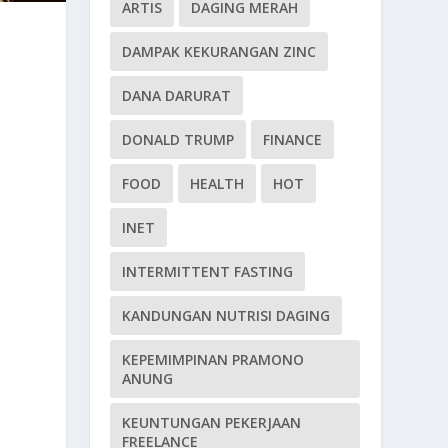
ARTIS
DAGING MERAH
DAMPAK KEKURANGAN ZINC
DANA DARURAT
DONALD TRUMP
FINANCE
FOOD
HEALTH
HOT
INET
INTERMITTENT FASTING
KANDUNGAN NUTRISI DAGING
KEPEMIMPINAN PRAMONO
ANUNG
KEUNTUNGAN PEKERJAAN
FREELANCE