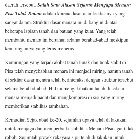
daerah tersebut.
Salah Satu Alasan Sejarah Mengapa Menara
Pisa Tidak Roboh
adalah karena dasar atau fondasinya yang
sangat dalam. Struktur dasar menara ini di bangun di atas
beberapa lapisan tanah dan batuan yang kuat. Yang telah
membantu menara ini bertahan selama berabad-abad meskipun
kemiringannya yang terus-menerus.
Kemiringan yang terjadi akibat tanah lunak dan tidak stabil di
Pisa telah menyebabkan menara ini menjadi miring, namun tanah
di sekitar dasar menara telah berinteraksi dengan struktur tersebut
selama berabad-abad. Hal ini mengakibatkan tanah di sekitar
menara menjadi padat dan mengkompresi di sisi yang miring,
memberikan stabilitas tambahan.
Kemudian Sejak abad ke-20, sejumlah upaya telah di lakukan
untuk menjaga dan memperbaiki stabilitas Menara Pisa agar tidak
roboh. Sejumlah proyek rekayasa sipil telah di lakukan untuk