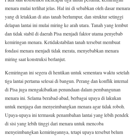
menara mulai terlihat jelas. Hal ini di sebabkan oleh dasar menara
yang di letakkan di atas tanah berlumpur, dan struktur setinggi
delapan lantai ini mulai miring ke arah utara. Tanah yang lembut
dan tidak stabil di daerah Pisa menjadi faktor utama penyebab
kemiringan menara. Ketidakstabilan tanah tersebut membuat
fondasi menara menjadi tidak merata, menyebabkan menara
miring saat konstruksi berlanjut.
Kemiringan ini segera di hentikan untuk sementara waktu setelah
tiga lantai pertama selesai di bangun. Perang dan konflik internal
di Pisa juga mengakibatkan penundaan dalam pembangunan
menara ini. Selama berabad-abad, berbagai upaya di lakukan
untuk menjaga dan menyeimbangkan menara agar tidak roboh.
Upaya-upaya ini termasuk penambahan lantai yang lebih pendek
di sisi yang lebih tinggi dari menara untuk mencoba
menyeimbangkan kemiringannya, tetapi upaya tersebut belum