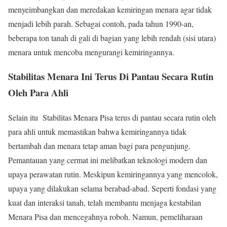
menyeimbangkan dan meredakan kemiringan menara agar tidak
menjadi lebih parah. Sebagai contoh, pada tahun 1990-an,
beberapa ton tanah di gali di bagian yang lebih rendah (sisi utara)
menara untuk mencoba mengurangi kemiringannya.
Stabilitas Menara Ini Terus Di Pantau Secara Rutin
Oleh Para Ahli
Selain itu Stabilitas Menara Pisa terus di pantau secara rutin oleh
para ahli untuk memastikan bahwa kemiringannya tidak
bertambah dan menara tetap aman bagi para pengunjung.
Pemantauan yang cermat ini melibatkan teknologi modern dan
upaya perawatan rutin. Meskipun kemiringannya yang mencolok,
upaya yang dilakukan selama berabad-abad. Seperti fondasi yang
kuat dan interaksi tanah, telah membantu menjaga kestabilan
Menara Pisa dan mencegahnya roboh. Namun, pemeliharaan