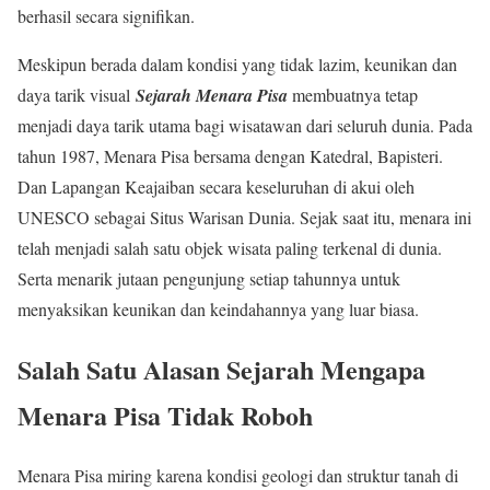
berhasil secara signifikan.
Meskipun berada dalam kondisi yang tidak lazim, keunikan dan
daya tarik visual
Sejarah Menara Pisa
membuatnya tetap
menjadi daya tarik utama bagi wisatawan dari seluruh dunia. Pada
tahun 1987, Menara Pisa bersama dengan Katedral, Bapisteri.
Dan Lapangan Keajaiban secara keseluruhan di akui oleh
UNESCO sebagai Situs Warisan Dunia. Sejak saat itu, menara ini
telah menjadi salah satu objek wisata paling terkenal di dunia.
Serta menarik jutaan pengunjung setiap tahunnya untuk
menyaksikan keunikan dan keindahannya yang luar biasa.
Salah Satu Alasan Sejarah Mengapa
Menara Pisa Tidak Roboh
Menara Pisa miring karena kondisi geologi dan struktur tanah di