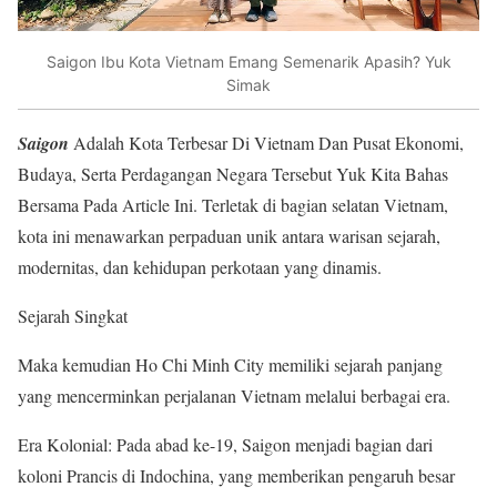
Saigon Ibu Kota Vietnam Emang Semenarik Apasih? Yuk
Simak
Saigon
Adalah Kota Terbesar Di Vietnam Dan Pusat Ekonomi,
Budaya, Serta Perdagangan Negara Tersebut Yuk Kita Bahas
Bersama Pada Article Ini. Terletak di bagian selatan Vietnam,
kota ini menawarkan perpaduan unik antara warisan sejarah,
modernitas, dan kehidupan perkotaan yang dinamis.
Sejarah Singkat
Maka kemudian Ho Chi Minh City memiliki sejarah panjang
yang mencerminkan perjalanan Vietnam melalui berbagai era.
Era Kolonial: Pada abad ke-19, Saigon menjadi bagian dari
koloni Prancis di Indochina, yang memberikan pengaruh besar