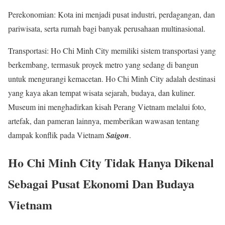
Perekonomian: Kota ini menjadi pusat industri, perdagangan, dan
pariwisata, serta rumah bagi banyak perusahaan multinasional.
Transportasi: Ho Chi Minh City memiliki sistem transportasi yang
berkembang, termasuk proyek metro yang sedang di bangun
untuk mengurangi kemacetan. Ho Chi Minh City adalah destinasi
yang kaya akan tempat wisata sejarah, budaya, dan kuliner.
Museum ini menghadirkan kisah Perang Vietnam melalui foto,
artefak, dan pameran lainnya, memberikan wawasan tentang
dampak konflik pada Vietnam
Saigon
.
Ho Chi Minh City Tidak Hanya Dikenal
Sebagai Pusat Ekonomi Dan Budaya
Vietnam