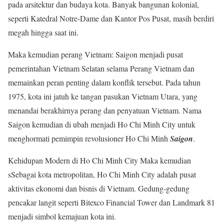
pada arsitektur dan budaya kota. Banyak bangunan kolonial,
seperti Katedral Notre-Dame dan Kantor Pos Pusat, masih berdiri
megah hingga saat ini.
Maka kemudian perang Vietnam: Saigon menjadi pusat
pemerintahan Vietnam Selatan selama Perang Vietnam dan
memainkan peran penting dalam konflik tersebut. Pada tahun
1975, kota ini jatuh ke tangan pasukan Vietnam Utara, yang
menandai berakhirnya perang dan penyatuan Vietnam. Nama
Saigon kemudian di ubah menjadi Ho Chi Minh City untuk
menghormati pemimpin revolusioner Ho Chi Minh
Saigon
.
Kehidupan Modern di Ho Chi Minh City Maka kemudian
sSebagai kota metropolitan, Ho Chi Minh City adalah pusat
aktivitas ekonomi dan bisnis di Vietnam. Gedung-gedung
pencakar langit seperti Bitexco Financial Tower dan Landmark 81
menjadi simbol kemajuan kota ini.