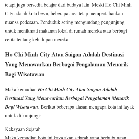
tetapi juga bersedia belajar dari budaya lain. Meski Ho Chi Minh
City adalah kota besar, beberapa area tetap mempertahankan
nuansa pedesaan. Penduduk sering mengundang pengunjung
untuk menikmati makanan lokal di rumah mereka atau berbagi
cerita tentang kehidupan mereka.
Ho Chi Minh City Atau Saigon Adalah Destinasi
Yang Menawarkan Berbagai Pengalaman Menarik
Bagi Wisatawan
Maka kemudian
Ho Chi Minh City Atau Saigon Adalah
Destinasi Yang Menawarkan Berbagai Pengalaman Menarik
Bagi Wisatawan
. Berikut beberapa alasan mengapa kota ini layak
untuk di kunjungi:
Kekayaan Sejarah
Maka kemudian kota ini kaya akan sejarah yang berhubungan