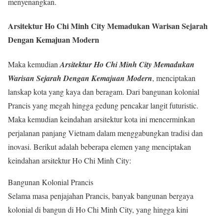
menyenangkan.
Arsitektur Ho Chi Minh City Memadukan Warisan Sejarah
Dengan Kemajuan Modern
Maka kemudian
Arsitektur Ho Chi Minh City Memadukan
Warisan Sejarah Dengan Kemajuan Modern
, menciptakan
lanskap kota yang kaya dan beragam. Dari bangunan kolonial
Prancis yang megah hingga gedung pencakar langit futuristic.
Maka kemudian keindahan arsitektur kota ini mencerminkan
perjalanan panjang Vietnam dalam menggabungkan tradisi dan
inovasi. Berikut adalah beberapa elemen yang menciptakan
keindahan arsitektur Ho Chi Minh City:
Bangunan Kolonial Prancis
Selama masa penjajahan Prancis, banyak bangunan bergaya
kolonial di bangun di Ho Chi Minh City, yang hingga kini