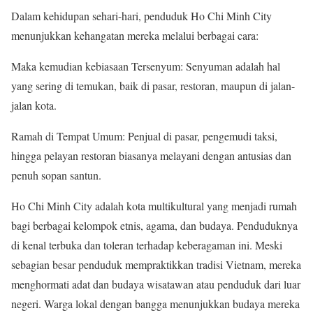
Dalam kehidupan sehari-hari, penduduk Ho Chi Minh City
menunjukkan kehangatan mereka melalui berbagai cara:
Maka kemudian kebiasaan Tersenyum: Senyuman adalah hal
yang sering di temukan, baik di pasar, restoran, maupun di jalan-
jalan kota.
Ramah di Tempat Umum: Penjual di pasar, pengemudi taksi,
hingga pelayan restoran biasanya melayani dengan antusias dan
penuh sopan santun.
Ho Chi Minh City adalah kota multikultural yang menjadi rumah
bagi berbagai kelompok etnis, agama, dan budaya. Penduduknya
di kenal terbuka dan toleran terhadap keberagaman ini. Meski
sebagian besar penduduk mempraktikkan tradisi Vietnam, mereka
menghormati adat dan budaya wisatawan atau penduduk dari luar
negeri. Warga lokal dengan bangga menunjukkan budaya mereka