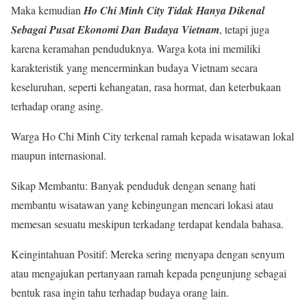
Maka kemudian
Ho Chi Minh City Tidak Hanya Dikenal
Sebagai Pusat Ekonomi Dan Budaya Vietnam
, tetapi juga
karena keramahan penduduknya. Warga kota ini memiliki
karakteristik yang mencerminkan budaya Vietnam secara
keseluruhan, seperti kehangatan, rasa hormat, dan keterbukaan
terhadap orang asing.
Warga Ho Chi Minh City terkenal ramah kepada wisatawan lokal
maupun internasional.
Sikap Membantu: Banyak penduduk dengan senang hati
membantu wisatawan yang kebingungan mencari lokasi atau
memesan sesuatu meskipun terkadang terdapat kendala bahasa.
Keingintahuan Positif: Mereka sering menyapa dengan senyum
atau mengajukan pertanyaan ramah kepada pengunjung sebagai
bentuk rasa ingin tahu terhadap budaya orang lain.