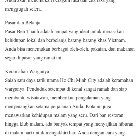
menggugah selera.
Pasar dan Belanja
Pasar Ben Thanh adalah tempat yang ideal untuk merasakan
kehidupan lokal dan berbelanja barang-barang khas Vietnam.
Anda bisa menemukan berbagai oleh-oleh, pakaian, dan makanan
segar di pasar yang ramai ini.
Keramahan Warganya
Salah satu daya tarik utama Ho Chi Minh City adalah keramahan
warganya. Penduduk setempat di kenal sangat ramah dan siap
membantu wisatawan, memberikan pengalaman yang
menyenangkan selama perjalanan Anda. Kota ini juga
menawarkan kehidupan malam yang seru. Dari bar, restoran,
hingga klub malam, ada banyak tempat yang menyajikan hiburan
di malam hari untuk mengakhiri hari Anda dengan cara yang