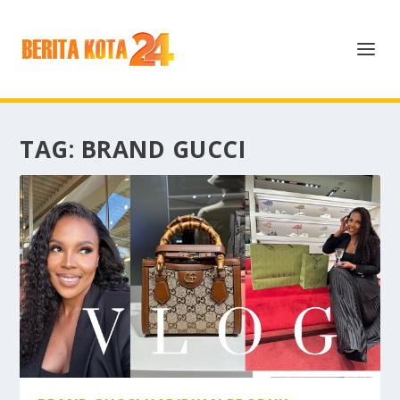
TAG:
BRAND GUCCI