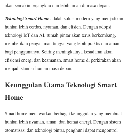
akan semakin terjangkau dan lebih aman di masa depan.
Teknologi Smart Home
adalah solusi modern yang menjadikan
hunian lebih cerdas, nyaman, dan efisien. Dengan adopsi
teknologi IoT dan AI, rumah pintar akan terus berkembang,
memberikan pengalaman tinggal yang lebih praktis dan aman
bagi penggunanya. Seiring meningkatnya kesadaran akan
efisiensi energi dan keamanan, smart home di perkirakan akan
menjadi standar hunian masa depan.
Keunggulan Utama Teknologi Smart
Home
Smart home menawarkan berbagai keunggulan yang membuat
hunian lebih nyaman, aman, dan hemat energi. Dengan sistem
otomatisasi dan teknologi pintar, penghuni dapat mengontrol