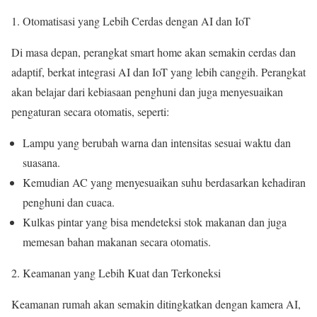
Otomatisasi yang Lebih Cerdas dengan AI dan IoT
Di masa depan, perangkat smart home akan semakin cerdas dan
adaptif, berkat integrasi AI dan IoT yang lebih canggih. Perangkat
akan belajar dari kebiasaan penghuni dan juga menyesuaikan
pengaturan secara otomatis, seperti:
Lampu yang berubah warna dan intensitas sesuai waktu dan
suasana.
Kemudian AC yang menyesuaikan suhu berdasarkan kehadiran
penghuni dan cuaca.
Kulkas pintar yang bisa mendeteksi stok makanan dan juga
memesan bahan makanan secara otomatis.
Keamanan yang Lebih Kuat dan Terkoneksi
Keamanan rumah akan semakin ditingkatkan dengan kamera AI,