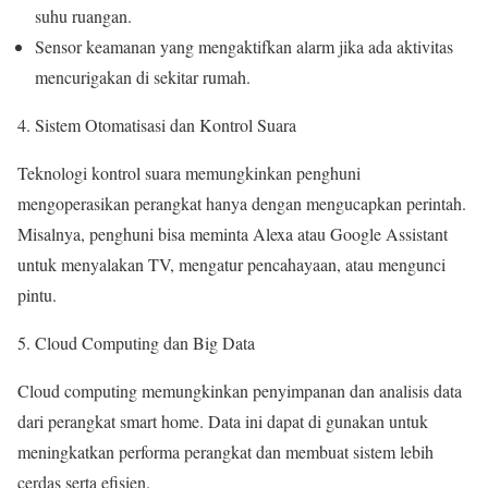
suhu ruangan.
Sensor keamanan yang mengaktifkan alarm jika ada aktivitas
mencurigakan di sekitar rumah.
Sistem Otomatisasi dan Kontrol Suara
Teknologi kontrol suara memungkinkan penghuni
mengoperasikan perangkat hanya dengan mengucapkan perintah.
Misalnya, penghuni bisa meminta Alexa atau Google Assistant
untuk menyalakan TV, mengatur pencahayaan, atau mengunci
pintu.
Cloud Computing dan Big Data
Cloud computing memungkinkan penyimpanan dan analisis data
dari perangkat smart home. Data ini dapat di gunakan untuk
meningkatkan performa perangkat dan membuat sistem lebih
cerdas serta efisien.