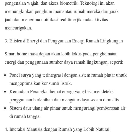
pengenalan wajah, dan akses biometrik. Teknologi ini akan
memungkinkan penghuni memantau rumah mereka dari jarak
jauh dan menerima notifikasi real-time jika ada aktivitas
mencurigakan.
Efisiensi Energi dan Penggunaan Energi Ramah Lingkungan
Smart home masa depan akan lebih fokus pada penghematan
energi dan penggunaan sumber daya ramah lingkungan, seperti:
Panel surya yang terintegrasi dengan sistem rumah pintar untuk
mengoptimalkan konsumsi listrik.
Kemudian Perangkat hemat energi yang bisa mendeteksi
penggunaan berlebihan dan mengatur daya secara otomatis.
Sistem daur ulang air pintar untuk mengurangi pemborosan air
di rumah tangga.
Interaksi Manusia dengan Rumah yang Lebih Natural