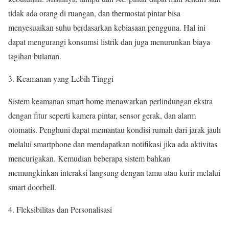
tidak ada orang di ruangan, dan thermostat pintar bisa
menyesuaikan suhu berdasarkan kebiasaan pengguna. Hal ini
dapat mengurangi konsumsi listrik dan juga menurunkan biaya
tagihan bulanan.
Keamanan yang Lebih Tinggi
Sistem keamanan smart home menawarkan perlindungan ekstra
dengan fitur seperti kamera pintar, sensor gerak, dan alarm
otomatis. Penghuni dapat memantau kondisi rumah dari jarak jauh
melalui smartphone dan mendapatkan notifikasi jika ada aktivitas
mencurigakan. Kemudian beberapa sistem bahkan
memungkinkan interaksi langsung dengan tamu atau kurir melalui
smart doorbell.
Fleksibilitas dan Personalisasi