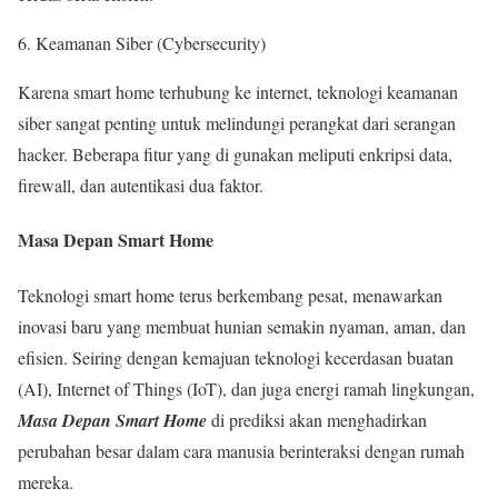
Keamanan Siber (Cybersecurity)
Karena smart home terhubung ke internet, teknologi keamanan
siber sangat penting untuk melindungi perangkat dari serangan
hacker. Beberapa fitur yang di gunakan meliputi enkripsi data,
firewall, dan autentikasi dua faktor.
Masa Depan Smart Home
Teknologi smart home terus berkembang pesat, menawarkan
inovasi baru yang membuat hunian semakin nyaman, aman, dan
efisien. Seiring dengan kemajuan teknologi kecerdasan buatan
(AI), Internet of Things (IoT), dan juga energi ramah lingkungan,
Masa Depan Smart Home
di prediksi akan menghadirkan
perubahan besar dalam cara manusia berinteraksi dengan rumah
mereka.