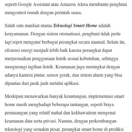
seperti Google Assistant atau Amazon Alexa membantu penghuni
mengontrol rumah dengan perintah suara.
Salah satu manfaat utama
Teknologi Smart Home
adalah
kenyamanan. Dengan sistem otomatisasi, penghuni tidak perlu
lagi repot mengatur berbagai perangkat secara manual. Selain itu,
efisiensi energi menjadi lebih baik karena perangkat dapat
menyesuaikan penggunaan listrik sesuai kebutuhan, sehingga
mengurangi tagihan listrik. Keamanan juga meningkat dengan
adanya kamera pintar, sensor gerak, dan sistem alarm yang bisa
dipantau dari jarak jauh melalui aplikasi.
Meskipun menawarkan banyak keuntungan, implementasi smart
home masih menghadapi beberapa tantangan, seperti biaya
pemasangan yang relatif mahal dan kekhawatiran mengenai
keamanan data serta privasi. Namun, dengan perkembangan
teknologi yang semakin pesat, perangkat smart home di prediksi