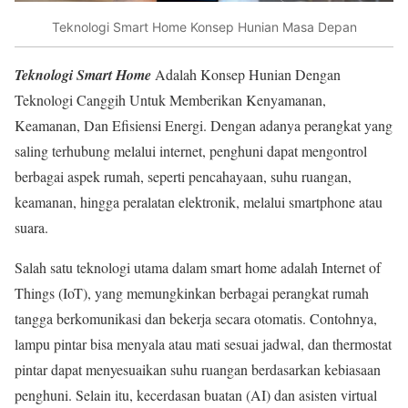
Teknologi Smart Home Konsep Hunian Masa Depan
Teknologi Smart Home
Adalah Konsep Hunian Dengan
Teknologi Canggih Untuk Memberikan Kenyamanan,
Keamanan, Dan Efisiensi Energi. Dengan adanya perangkat yang
saling terhubung melalui internet, penghuni dapat mengontrol
berbagai aspek rumah, seperti pencahayaan, suhu ruangan,
keamanan, hingga peralatan elektronik, melalui smartphone atau
suara.
Salah satu teknologi utama dalam smart home adalah Internet of
Things (IoT), yang memungkinkan berbagai perangkat rumah
tangga berkomunikasi dan bekerja secara otomatis. Contohnya,
lampu pintar bisa menyala atau mati sesuai jadwal, dan thermostat
pintar dapat menyesuaikan suhu ruangan berdasarkan kebiasaan
penghuni. Selain itu, kecerdasan buatan (AI) dan asisten virtual