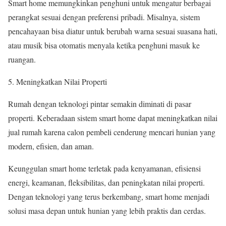
Smart home memungkinkan penghuni untuk mengatur berbagai
perangkat sesuai dengan preferensi pribadi. Misalnya, sistem
pencahayaan bisa diatur untuk berubah warna sesuai suasana hati,
atau musik bisa otomatis menyala ketika penghuni masuk ke
ruangan.
Meningkatkan Nilai Properti
Rumah dengan teknologi pintar semakin diminati di pasar
properti. Keberadaan sistem smart home dapat meningkatkan nilai
jual rumah karena calon pembeli cenderung mencari hunian yang
modern, efisien, dan aman.
Keunggulan smart home terletak pada kenyamanan, efisiensi
energi, keamanan, fleksibilitas, dan peningkatan nilai properti.
Dengan teknologi yang terus berkembang, smart home menjadi
solusi masa depan untuk hunian yang lebih praktis dan cerdas.