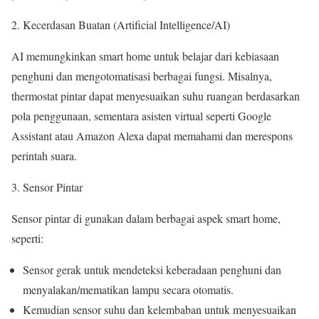
Kecerdasan Buatan (Artificial Intelligence/AI)
AI memungkinkan smart home untuk belajar dari kebiasaan
penghuni dan mengotomatisasi berbagai fungsi. Misalnya,
thermostat pintar dapat menyesuaikan suhu ruangan berdasarkan
pola penggunaan, sementara asisten virtual seperti Google
Assistant atau Amazon Alexa dapat memahami dan merespons
perintah suara.
Sensor Pintar
Sensor pintar di gunakan dalam berbagai aspek smart home,
seperti:
Sensor gerak untuk mendeteksi keberadaan penghuni dan
menyalakan/mematikan lampu secara otomatis.
Kemudian sensor suhu dan kelembaban untuk menyesuaikan