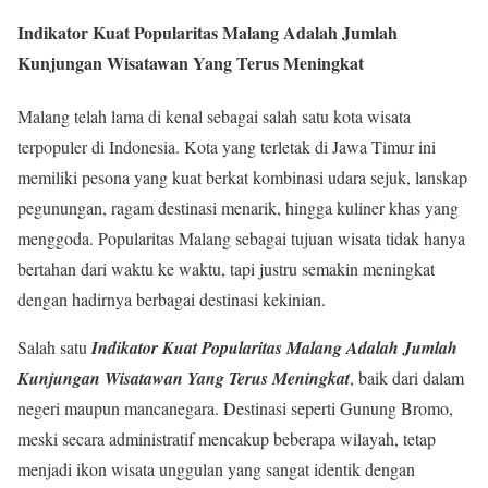
Indikator Kuat Popularitas Malang Adalah Jumlah
Kunjungan Wisatawan Yang Terus Meningkat
Malang telah lama di kenal sebagai salah satu kota wisata
terpopuler di Indonesia. Kota yang terletak di Jawa Timur ini
memiliki pesona yang kuat berkat kombinasi udara sejuk, lanskap
pegunungan, ragam destinasi menarik, hingga kuliner khas yang
menggoda. Popularitas Malang sebagai tujuan wisata tidak hanya
bertahan dari waktu ke waktu, tapi justru semakin meningkat
dengan hadirnya berbagai destinasi kekinian.
Salah satu
Indikator Kuat Popularitas Malang Adalah Jumlah
Kunjungan Wisatawan Yang Terus Meningkat
, baik dari dalam
negeri maupun mancanegara. Destinasi seperti Gunung Bromo,
meski secara administratif mencakup beberapa wilayah, tetap
menjadi ikon wisata unggulan yang sangat identik dengan