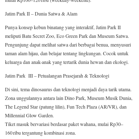
Jatim Park II – Dunia Satwa & Alam
Punya konsep kebun binatang yang interaktif, Jatim Park II
meliputi Batu Secret Zoo, Eco Green Park dan Museum Satwa.
Pengunjung dapat melihat satwa dari berbagai benua, menyusuri
taman alam hijau, dan belajar tentang lingkungan. Cocok untuk
keluarga dan anak-anak yang tertarik dunia hewan dan ekologi.
Jatim Park III – Petualangan Prasejarah & Teknologi
Di sini, tema dinosaurus dan teknologi menjadi daya tarik utama.
Zona unggulannya antara lain Dino Park, Museum Musik Dunia,
The Legend Star (patung lilin), Fun Tech Plaza (AR/VR), dan
Millennial Glow Garden.
Tiket masuk bervariasi berdasar paket wahana, mulai Rp30–
160 ribu tergantung kombinasi zona.