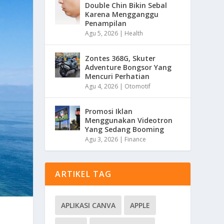
Double Chin Bikin Sebal
Karena Mengganggu
Penampilan
Agu 5, 2026
|
Health
Zontes 368G, Skuter
Adventure Bongsor Yang
Mencuri Perhatian
Agu 4, 2026
|
Otomotif
Promosi Iklan
Menggunakan Videotron
Yang Sedang Booming
Agu 3, 2026
|
Finance
ARTIKEL TAG
APLIKASI CANVA
APPLE