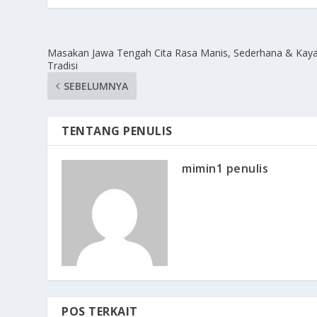
Masakan Jawa Tengah Cita Rasa Manis, Sederhana & Kay
Tradisi
SEBELUMNYA
TENTANG PENULIS
mimin1 penulis
POS TERKAIT