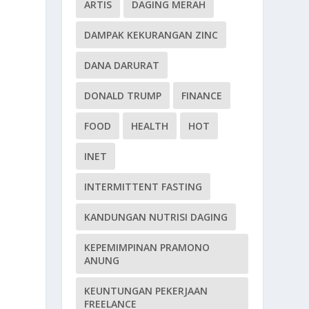
ARTIS
DAGING MERAH
DAMPAK KEKURANGAN ZINC
DANA DARURAT
DONALD TRUMP
FINANCE
FOOD
HEALTH
HOT
INET
INTERMITTENT FASTING
KANDUNGAN NUTRISI DAGING
KEPEMIMPINAN PRAMONO
ANUNG
KEUNTUNGAN PEKERJAAN
FREELANCE