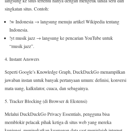
langsung ke situs tertentu hanya dengan mengetik tanda seru dan
singkatan situs. Contoh:
!w Indonesia → langsung menuju artikel Wikipedia tentang
Indonesia.
!yt musik jazz → langsung ke pencarian YouTube untuk
“musik jazz”.
Instant Answers
Seperti Google’s Knowledge Graph, DuckDuckGo menampilkan
jawaban instan untuk banyak pertanyaan umum: definisi, konversi
mata uang, kalkulator, cuaca, dan sebagainya.
Tracker Blocking (di Browser & Ekstensi)
Melalui DuckDuckGo Privacy Essentials, pengguna bisa
memblokir pelacak pihak ketiga di situs web yang mereka
kunjungi, meningkatkan keamanan data saat menjelajah internet.