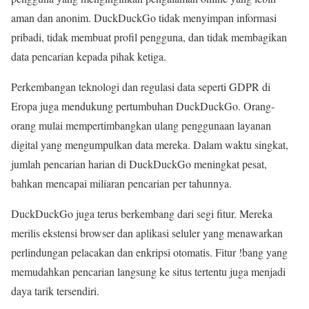
aman dan anonim. DuckDuckGo tidak menyimpan informasi
pribadi, tidak membuat profil pengguna, dan tidak membagikan
data pencarian kepada pihak ketiga.
Perkembangan teknologi dan regulasi data seperti GDPR di
Eropa juga mendukung pertumbuhan DuckDuckGo. Orang-
orang mulai mempertimbangkan ulang penggunaan layanan
digital yang mengumpulkan data mereka. Dalam waktu singkat,
jumlah pencarian harian di DuckDuckGo meningkat pesat,
bahkan mencapai miliaran pencarian per tahunnya.
DuckDuckGo juga terus berkembang dari segi fitur. Mereka
merilis ekstensi browser dan aplikasi seluler yang menawarkan
perlindungan pelacakan dan enkripsi otomatis. Fitur !bang yang
memudahkan pencarian langsung ke situs tertentu juga menjadi
daya tarik tersendiri.