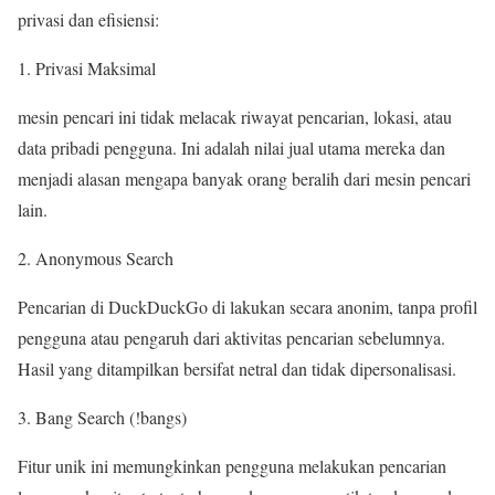
privasi dan efisiensi:
Privasi Maksimal
mesin pencari ini tidak melacak riwayat pencarian, lokasi, atau
data pribadi pengguna. Ini adalah nilai jual utama mereka dan
menjadi alasan mengapa banyak orang beralih dari mesin pencari
lain.
Anonymous Search
Pencarian di DuckDuckGo di lakukan secara anonim, tanpa profil
pengguna atau pengaruh dari aktivitas pencarian sebelumnya.
Hasil yang ditampilkan bersifat netral dan tidak dipersonalisasi.
Bang Search (!bangs)
Fitur unik ini memungkinkan pengguna melakukan pencarian