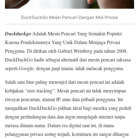
DuckDuckGo Mesin Pencari Dengan Misi Privasi
Duckduckgo
Adalah Mesin Pencari Yang Semakin Populer
Karena Pendekatannya Yang Unik Dalam Menjaga Privasi
Pengguna. Di dirikan oleh Gabriel Weinberg pada tahun 2008,
DuckDuckGo hadir sebagai alternatif dari mesin pencari raksasa
seperti Google, dengan janji utama: tidak melacak pengguna.
Salah satu fitur paling menonjol dari mesin pencari ini adalah
kebijakan “zero tracking”. Mesin pencari ini tidak menyimpan
riwayat pencarian, alamat IP, atau data pribadi pengguna. Ini
menjadikan DuckDuckGo pilihan ideal bagi mereka yang peduli
dengan perlindungan data dan ingin menjelajah internet tanpa
merasa dimata-matai. Dalam era digital saat ini, di mana
pelanggaran privasi sering terjadi, komitmen ini sangat dihargai.