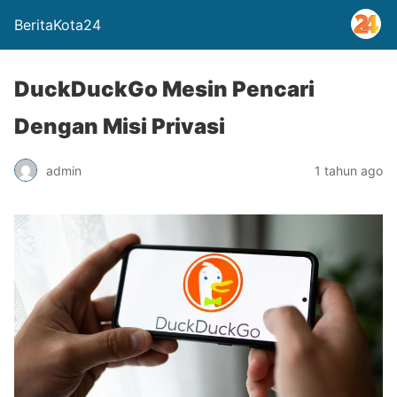
BeritaKota24
DuckDuckGo Mesin Pencari
Dengan Misi Privasi
admin
1 tahun ago