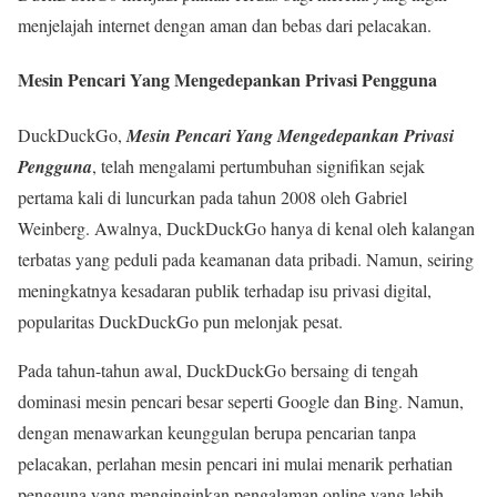
menjelajah internet dengan aman dan bebas dari pelacakan.
Mesin Pencari Yang Mengedepankan Privasi Pengguna
DuckDuckGo,
Mesin Pencari Yang Mengedepankan Privasi
Pengguna
, telah mengalami pertumbuhan signifikan sejak
pertama kali di luncurkan pada tahun 2008 oleh Gabriel
Weinberg. Awalnya, DuckDuckGo hanya di kenal oleh kalangan
terbatas yang peduli pada keamanan data pribadi. Namun, seiring
meningkatnya kesadaran publik terhadap isu privasi digital,
popularitas DuckDuckGo pun melonjak pesat.
Pada tahun-tahun awal, DuckDuckGo bersaing di tengah
dominasi mesin pencari besar seperti Google dan Bing. Namun,
dengan menawarkan keunggulan berupa pencarian tanpa
pelacakan, perlahan mesin pencari ini mulai menarik perhatian
pengguna yang menginginkan pengalaman online yang lebih