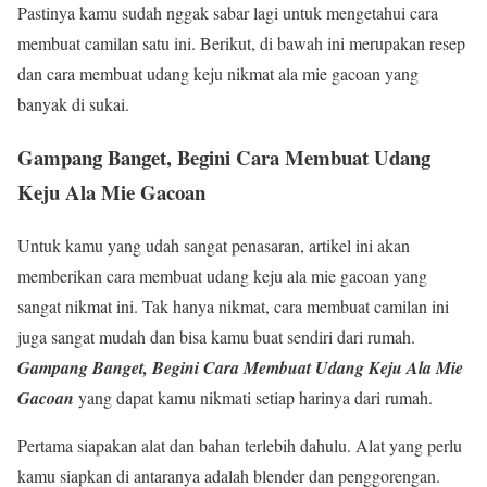
Pastinya kamu sudah nggak sabar lagi untuk mengetahui cara
membuat camilan satu ini. Berikut, di bawah ini merupakan resep
dan cara membuat udang keju nikmat ala mie gacoan yang
banyak di sukai.
Gampang Banget, Begini Cara Membuat Udang
Keju Ala Mie Gacoan
Untuk kamu yang udah sangat penasaran, artikel ini akan
memberikan cara membuat udang keju ala mie gacoan yang
sangat nikmat ini. Tak hanya nikmat, cara membuat camilan ini
juga sangat mudah dan bisa kamu buat sendiri dari rumah.
Gampang Banget, Begini Cara Membuat Udang Keju Ala Mie
Gacoan
yang dapat kamu nikmati setiap harinya dari rumah.
Pertama siapakan alat dan bahan terlebih dahulu. Alat yang perlu
kamu siapkan di antaranya adalah blender dan penggorengan.