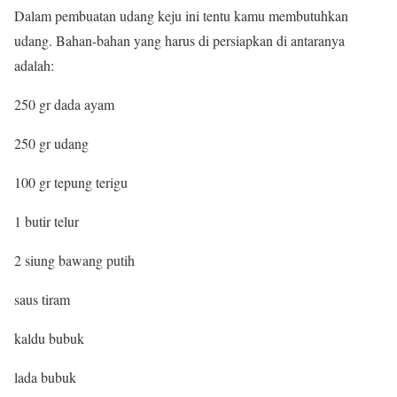
Dalam pembuatan udang keju ini tentu kamu membutuhkan
udang. Bahan-bahan yang harus di persiapkan di antaranya
adalah:
250 gr dada ayam
250 gr udang
100 gr tepung terigu
1 butir telur
2 siung bawang putih
saus tiram
kaldu bubuk
lada bubuk