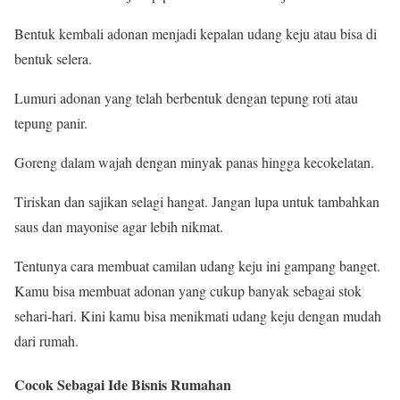
Bentuk kembali adonan menjadi kepalan udang keju atau bisa di
bentuk selera.
Lumuri adonan yang telah berbentuk dengan tepung roti atau
tepung panir.
Goreng dalam wajah dengan minyak panas hingga kecokelatan.
Tiriskan dan sajikan selagi hangat. Jangan lupa untuk tambahkan
saus dan mayonise agar lebih nikmat.
Tentunya cara membuat camilan udang keju ini gampang banget.
Kamu bisa membuat adonan yang cukup banyak sebagai stok
sehari-hari. Kini kamu bisa menikmati udang keju dengan mudah
dari rumah.
Cocok Sebagai Ide Bisnis Rumahan