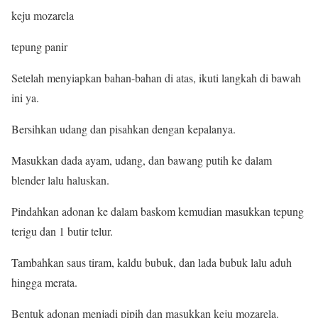
keju mozarela
tepung panir
Setelah menyiapkan bahan-bahan di atas, ikuti langkah di bawah
ini ya.
Bersihkan udang dan pisahkan dengan kepalanya.
Masukkan dada ayam, udang, dan bawang putih ke dalam
blender lalu haluskan.
Pindahkan adonan ke dalam baskom kemudian masukkan tepung
terigu dan 1 butir telur.
Tambahkan saus tiram, kaldu bubuk, dan lada bubuk lalu aduh
hingga merata.
Bentuk adonan menjadi pipih dan masukkan keju mozarela.