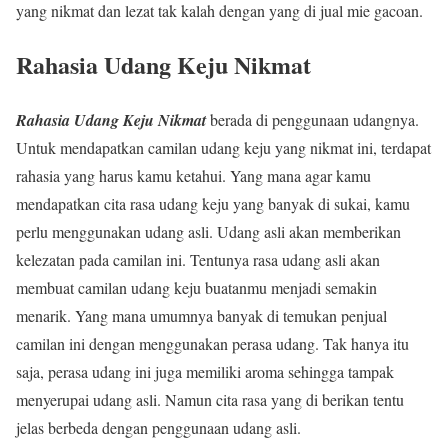
yang nikmat dan lezat tak kalah dengan yang di jual mie gacoan.
Rahasia Udang Keju Nikmat
Rahasia Udang Keju Nikmat
berada di penggunaan udangnya.
Untuk mendapatkan camilan udang keju yang nikmat ini, terdapat
rahasia yang harus kamu ketahui. Yang mana agar kamu
mendapatkan cita rasa udang keju yang banyak di sukai, kamu
perlu menggunakan udang asli. Udang asli akan memberikan
kelezatan pada camilan ini. Tentunya rasa udang asli akan
membuat camilan udang keju buatanmu menjadi semakin
menarik. Yang mana umumnya banyak di temukan penjual
camilan ini dengan menggunakan perasa udang. Tak hanya itu
saja, perasa udang ini juga memiliki aroma sehingga tampak
menyerupai udang asli. Namun cita rasa yang di berikan tentu
jelas berbeda dengan penggunaan udang asli.