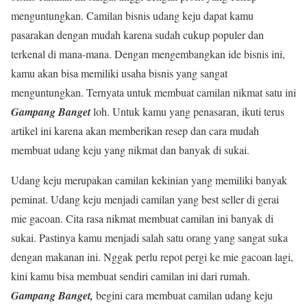
menguntungkan. Camilan bisnis udang keju dapat kamu
pasarakan dengan mudah karena sudah cukup populer dan
terkenal di mana-mana. Dengan mengembangkan ide bisnis ini,
kamu akan bisa memiliki usaha bisnis yang sangat
menguntungkan. Ternyata untuk membuat camilan nikmat satu ini
Gampang Banget
loh. Untuk kamu yang penasaran, ikuti terus
artikel ini karena akan memberikan resep dan cara mudah
membuat udang keju yang nikmat dan banyak di sukai.
Udang keju merupakan camilan kekinian yang memiliki banyak
peminat. Udang keju menjadi camilan yang best seller di gerai
mie gacoan. Cita rasa nikmat membuat camilan ini banyak di
sukai. Pastinya kamu menjadi salah satu orang yang sangat suka
dengan makanan ini. Nggak perlu repot pergi ke mie gacoan lagi,
kini kamu bisa membuat sendiri camilan ini dari rumah.
Gampang Banget,
begini cara membuat camilan udang keju