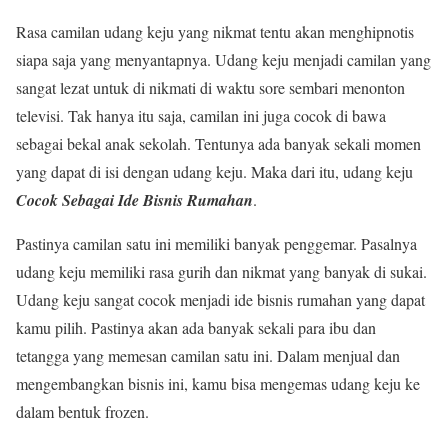
Rasa camilan udang keju yang nikmat tentu akan menghipnotis
siapa saja yang menyantapnya. Udang keju menjadi camilan yang
sangat lezat untuk di nikmati di waktu sore sembari menonton
televisi. Tak hanya itu saja, camilan ini juga cocok di bawa
sebagai bekal anak sekolah. Tentunya ada banyak sekali momen
yang dapat di isi dengan udang keju. Maka dari itu, udang keju
Cocok Sebagai Ide Bisnis Rumahan
.
Pastinya camilan satu ini memiliki banyak penggemar. Pasalnya
udang keju memiliki rasa gurih dan nikmat yang banyak di sukai.
Udang keju sangat cocok menjadi ide bisnis rumahan yang dapat
kamu pilih. Pastinya akan ada banyak sekali para ibu dan
tetangga yang memesan camilan satu ini. Dalam menjual dan
mengembangkan bisnis ini, kamu bisa mengemas udang keju ke
dalam bentuk frozen.