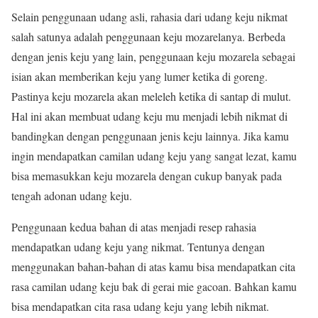
Selain penggunaan udang asli, rahasia dari udang keju nikmat
salah satunya adalah penggunaan keju mozarelanya. Berbeda
dengan jenis keju yang lain, penggunaan keju mozarela sebagai
isian akan memberikan keju yang lumer ketika di goreng.
Pastinya keju mozarela akan meleleh ketika di santap di mulut.
Hal ini akan membuat udang keju mu menjadi lebih nikmat di
bandingkan dengan penggunaan jenis keju lainnya. Jika kamu
ingin mendapatkan camilan udang keju yang sangat lezat, kamu
bisa memasukkan keju mozarela dengan cukup banyak pada
tengah adonan udang keju.
Penggunaan kedua bahan di atas menjadi resep rahasia
mendapatkan udang keju yang nikmat. Tentunya dengan
menggunakan bahan-bahan di atas kamu bisa mendapatkan cita
rasa camilan udang keju bak di gerai mie gacoan. Bahkan kamu
bisa mendapatkan cita rasa udang keju yang lebih nikmat.