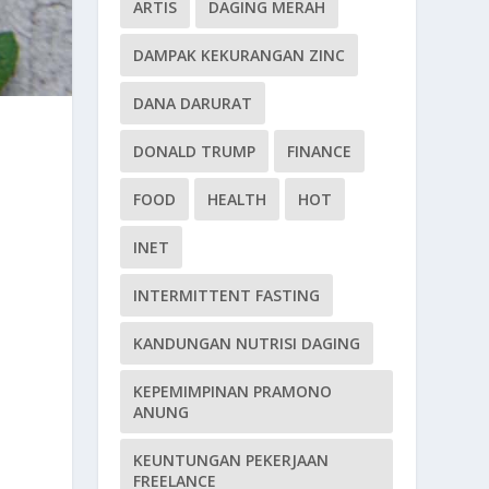
ARTIS
DAGING MERAH
DAMPAK KEKURANGAN ZINC
DANA DARURAT
DONALD TRUMP
FINANCE
FOOD
HEALTH
HOT
INET
INTERMITTENT FASTING
KANDUNGAN NUTRISI DAGING
KEPEMIMPINAN PRAMONO
ANUNG
KEUNTUNGAN PEKERJAAN
FREELANCE