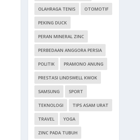
OLAHRAGA TENIS
OTOMOTIF
PEKING DUCK
PERAN MINERAL ZINC
PERBEDAAN ANGGORA PERSIA
POLITIK
PRAMONO ANUNG
PRESTASI LINDSWELL KWOK
SAMSUNG
SPORT
TEKNOLOGI
TIPS ASAM URAT
TRAVEL
YOGA
ZINC PADA TUBUH