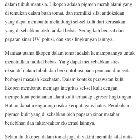
dalam tubuh manusia. Likopen adalah pigmen merah alami yang
di temukan dalam buah tomat, dan memiliki sifat antioksidan
yang dapat membantu melindungi sel-sel kulit dari kerusakan
yang di sebabkan oleh radikal bebas. Sering kali berasal dari
paparan sinar UV, polusi, dan stres lingkungan lainnya.
Manfaat utama likopen dalam tomat adalah kemampuannya untuk
menetralkan radikal bebas. Yang dapat menyebabkan stres
oksidatif dalam tubuh dan berkontribusi pada penuaan dini serta
berbagai masalah kesehatan. Dalam konteks perawatan kulit,
likopen membantu menjaga integritas sel-sel kulit dengan
memperkuat pertahanan alami kulit terhadap agresor lingkungan.
Hal ini dapat mengurangi risiko keriput, garis halus. Perubahan
pigmen kulit yang di sebabkan oleh paparan sinar matahari
berlebihan dan faktor-faktor eksternal lainnya.
Selain itu, likopen dalam tomat juga di yakini memiliki sifat anti-