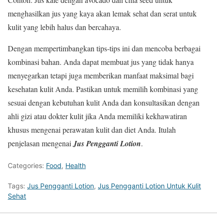
menghasilkan jus yang kaya akan lemak sehat dan serat untuk
kulit yang lebih halus dan bercahaya.
Dengan mempertimbangkan tips-tips ini dan mencoba berbagai
kombinasi bahan. Anda dapat membuat jus yang tidak hanya
menyegarkan tetapi juga memberikan manfaat maksimal bagi
kesehatan kulit Anda. Pastikan untuk memilih kombinasi yang
sesuai dengan kebutuhan kulit Anda dan konsultasikan dengan
ahli gizi atau dokter kulit jika Anda memiliki kekhawatiran
khusus mengenai perawatan kulit dan diet Anda. Itulah
penjelasan mengenai
Jus Pengganti Lotion
.
Categories:
Food
,
Health
Tags:
Jus Pengganti Lotion
,
Jus Pengganti Lotion Untuk Kulit
Sehat