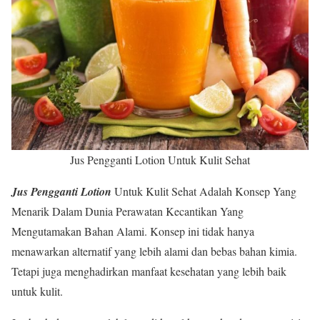
Jus Pengganti Lotion Untuk Kulit Sehat
Jus Pengganti Lotion
Untuk Kulit Sehat Adalah Konsep Yang
Menarik Dalam Dunia Perawatan Kecantikan Yang
Mengutamakan Bahan Alami. Konsep ini tidak hanya
menawarkan alternatif yang lebih alami dan bebas bahan kimia.
Tetapi juga menghadirkan manfaat kesehatan yang lebih baik
untuk kulit.