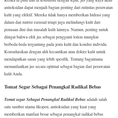
antioksidan dapat menjadi bagian penting dari rutinitas perawatan
kulit yang efektif. Mereka tidak hanya memberikan hidrasi yang
dalam dan nutrisi esensial tetapi juga melindungi kulit dari
penuaan dini dan masalah kulit lainnya. Namun, penting untuk
diingat bahwa efek jus sebagai pengganti lotion mungkin
berbeda-beda tergantung pada jenis kulit dan kondisi individu.
Konsultasikan dengan ahli kecantikan atau dokter kulit untuk
mendapatkan saran yang lebih spesifik. Tentang bagaimana
memanfaatkan jus secara optimal sebagai bagian dari perawatan
kulit Anda.
Tomat Segar Sebagai Penangkal Radikal Bebas
Tomat segar Sebagai Penangkal Radikal Bebas
adalah salah
satu sumber utama likopen, antioksidan yang kuat yang
memberikan manfaat besar sebagai penangkal radikal bebas