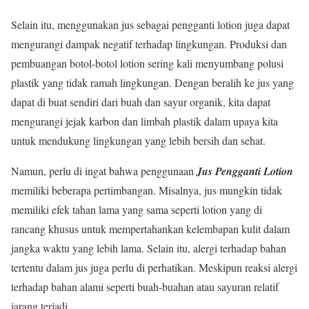
Selain itu, menggunakan jus sebagai pengganti lotion juga dapat
mengurangi dampak negatif terhadap lingkungan. Produksi dan
pembuangan botol-botol lotion sering kali menyumbang polusi
plastik yang tidak ramah lingkungan. Dengan beralih ke jus yang
dapat di buat sendiri dari buah dan sayur organik, kita dapat
mengurangi jejak karbon dan limbah plastik dalam upaya kita
untuk mendukung lingkungan yang lebih bersih dan sehat.
Namun, perlu di ingat bahwa penggunaan
Jus Pengganti Lotion
memiliki beberapa pertimbangan. Misalnya, jus mungkin tidak
memiliki efek tahan lama yang sama seperti lotion yang di
rancang khusus untuk mempertahankan kelembapan kulit dalam
jangka waktu yang lebih lama. Selain itu, alergi terhadap bahan
tertentu dalam jus juga perlu di perhatikan. Meskipun reaksi alergi
terhadap bahan alami seperti buah-buahan atau sayuran relatif
jarang terjadi.