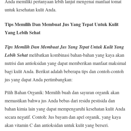
Anda memiliki pertanyaan lebih lanjut mengenai manfaat tomat
untuk kesehatan kulit Anda.
Tips Memilih Dan Membuat Jus Yang Tepat Untuk Kulit
Yang Lebih Sehat
Tips Memilih Dan Membuat Jus Yang Tepat Untuk Kulit Yang
Lebih Sehat
melibatkan kombinasi bahan-bahan yang kaya akan
nutrisi dan antioksidan yang dapat memberikan manfaat maksimal
bagi kulit Anda. Berikut adalah beberapa tips dan contoh-contoh
jus yang dapat Anda pertimbangkan:
Pilih Bahan Organik: Memilih buah dan sayuran organik akan
memastikan bahwa jus Anda bebas dari residu pestisida dan
bahan kimia lain yang dapat mempengaruhi kesehatan kulit Anda
secara negatif. Contoh: Jus bayam dan apel organik, yang kaya
akan vitamin C dan antioksidan untuk kulit yang berseri.