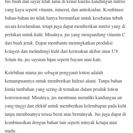
Jus buah dan sayur telah lama di kenal karena kandungan nutrisi
yang kaya seperti vitamin, mineral, dan antioksidan. Kombinasi
bahan-bahan ini tidak hanya bermanfaat untuk kesehatan tubuh
secara keseluruhan, tetapi juga dapat memberikan nutrisi yang di
perlukan untuk kulit. Misalnya, jus yang mengandung vitamin C
dari buah jeruk. Dapat membantu meningkatkan produksi
kolagen dan melindungi kulit dari kerusakan akibat sinar UV.
Selain itu, jus sayuran hijau seperti bayam atau kale.
Kelebihan utama jus sebagai pengganti lotion adalah
kemampuannya untuk memberikan hidrasi alami. Tanpa bahan
kimia tambahan yang sering di temukan dalam produk lotion
konvensional. Misalnya, jus mentimun memiliki kandungan air
yang tinggi dan efektif untuk memberikan kelembapan pada kulit
tanpa membuatnya terasa berat atau berminyak. Jus juga dapat di
kombinasikan dengan bahan lain seperti minyak kelapa atau
madu.