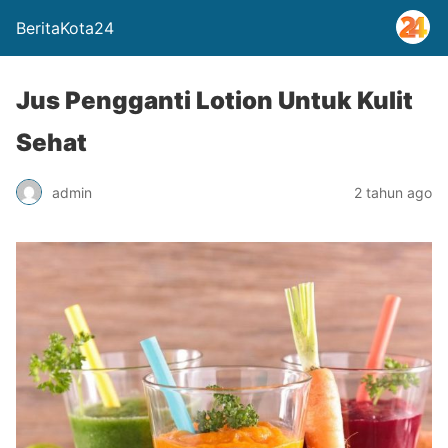
BeritaKota24
Jus Pengganti Lotion Untuk Kulit
Sehat
admin
2 tahun ago