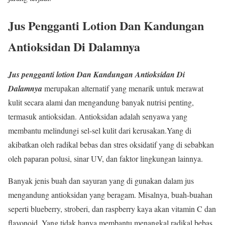
Jus Pengganti Lotion Dan Kandungan
Antioksidan Di Dalamnya
Jus pengganti lotion Dan Kandungan Antioksidan Di
Dalamnya
merupakan alternatif yang menarik untuk merawat
kulit secara alami dan mengandung banyak nutrisi penting,
termasuk antioksidan. Antioksidan adalah senyawa yang
membantu melindungi sel-sel kulit dari kerusakan.Yang di
akibatkan oleh radikal bebas dan stres oksidatif yang di sebabkan
oleh paparan polusi, sinar UV, dan faktor lingkungan lainnya.
Banyak jenis buah dan sayuran yang di gunakan dalam jus
mengandung antioksidan yang beragam. Misalnya, buah-buahan
seperti blueberry, stroberi, dan raspberry kaya akan vitamin C dan
flavonoid. Yang tidak hanya membantu menangkal radikal bebas