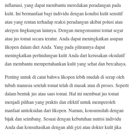
inflamasi, yang dapat membantu meredakan peradangan pada
kulit. Ini bermanfaat bagi individu dengan kondisi kulit sensitif
atau yang rentan terhadap reaksi peradangan akibat polusi atau
alergen lingkungan lainnya. Dengan mengonsumsi tomat segar
atau jus tomat secara teratur. Anda dapat meningkatkan asupan
likopen dalam diet Anda. Yang pada gilirannya dapat
meningkatkan perlindungan kulit Anda dari kerusakan oksidatif
dan membantu mempertahankan kulit yang sehat dan bercahaya.
Penting untuk di catat bahwa likopen lebih mudah di serap oleh
tubuh manusia setelah tomat telah di masak atau di proses. Seperti
dalam bentuk jus atau saus tomat. Hal ini membuat jus tomat
menjadi pilihan yang praktis dan efektif untuk memperoleh
manfaat antioksidan dari likopen. Namun, konsumsilah dengan
bijak dan seimbang. Sesuai dengan kebutuhan nutrisi individu
Anda dan konsultasikan dengan ahli gizi atau dokter kulit jika