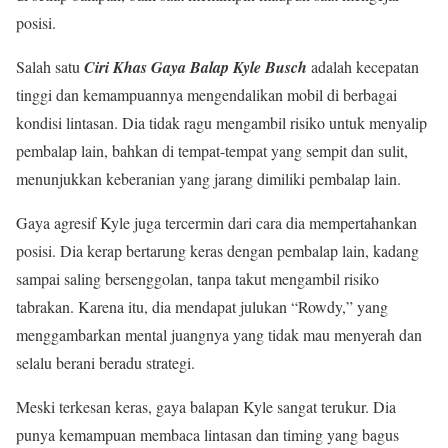
posisi.
Salah satu
Ciri Khas Gaya Balap Kyle Busch
adalah kecepatan
tinggi dan kemampuannya mengendalikan mobil di berbagai
kondisi lintasan. Dia tidak ragu mengambil risiko untuk menyalip
pembalap lain, bahkan di tempat-tempat yang sempit dan sulit,
menunjukkan keberanian yang jarang dimiliki pembalap lain.
Gaya agresif Kyle juga tercermin dari cara dia mempertahankan
posisi. Dia kerap bertarung keras dengan pembalap lain, kadang
sampai saling bersenggolan, tanpa takut mengambil risiko
tabrakan. Karena itu, dia mendapat julukan “Rowdy,” yang
menggambarkan mental juangnya yang tidak mau menyerah dan
selalu berani beradu strategi.
Meski terkesan keras, gaya balapan Kyle sangat terukur. Dia
punya kemampuan membaca lintasan dan timing yang bagus