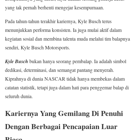
yang tak pernah berhenti mengejar kesempurnaan.
Pada tahun-tahun terakhir kariernya, Kyle Busch terus
menunjukkan performa konsisten. Ia juga mulai aktif dalam
kegiatan sosial dan membina talenta muda melalui tim balapnya
sendiri, Kyle Busch Motorsports.
Kyle Busch
bukan hanya seorang pembalap. Ia adalah simbol
dedikasi, determinasi, dan semangat pantang menyerah.
Kiprahnya di dunia NASCAR tidak hanya membekas dalam
catatan statistik, tetapi juga dalam hati para penggemar balap di
seluruh dunia.
Kariernya Yang Gemilang Di Penuhi
Dengan Berbagai Pencapaian Luar
Biasa