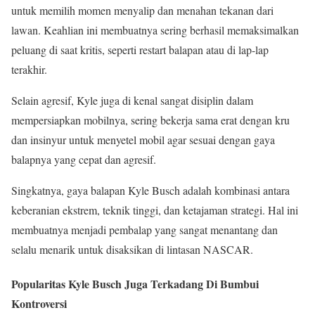
untuk memilih momen menyalip dan menahan tekanan dari
lawan. Keahlian ini membuatnya sering berhasil memaksimalkan
peluang di saat kritis, seperti restart balapan atau di lap-lap
terakhir.
Selain agresif, Kyle juga di kenal sangat disiplin dalam
mempersiapkan mobilnya, sering bekerja sama erat dengan kru
dan insinyur untuk menyetel mobil agar sesuai dengan gaya
balapnya yang cepat dan agresif.
Singkatnya, gaya balapan Kyle Busch adalah kombinasi antara
keberanian ekstrem, teknik tinggi, dan ketajaman strategi. Hal ini
membuatnya menjadi pembalap yang sangat menantang dan
selalu menarik untuk disaksikan di lintasan NASCAR.
Popularitas Kyle Busch Juga Terkadang Di Bumbui
Kontroversi