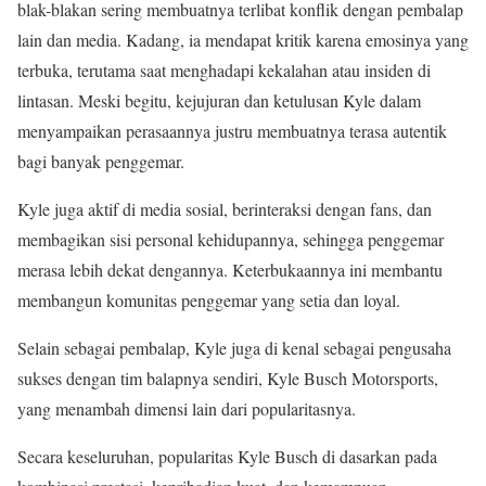
blak-blakan sering membuatnya terlibat konflik dengan pembalap
lain dan media. Kadang, ia mendapat kritik karena emosinya yang
terbuka, terutama saat menghadapi kekalahan atau insiden di
lintasan. Meski begitu, kejujuran dan ketulusan Kyle dalam
menyampaikan perasaannya justru membuatnya terasa autentik
bagi banyak penggemar.
Kyle juga aktif di media sosial, berinteraksi dengan fans, dan
membagikan sisi personal kehidupannya, sehingga penggemar
merasa lebih dekat dengannya. Keterbukaannya ini membantu
membangun komunitas penggemar yang setia dan loyal.
Selain sebagai pembalap, Kyle juga di kenal sebagai pengusaha
sukses dengan tim balapnya sendiri, Kyle Busch Motorsports,
yang menambah dimensi lain dari popularitasnya.
Secara keseluruhan, popularitas Kyle Busch di dasarkan pada