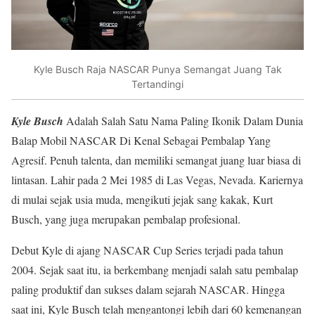
Kyle Busch Raja NASCAR Punya Semangat Juang Tak
Tertandingi
Kyle Busch
Adalah Salah Satu Nama Paling Ikonik Dalam Dunia
Balap Mobil NASCAR Di Kenal Sebagai Pembalap Yang
Agresif. Penuh talenta, dan memiliki semangat juang luar biasa di
lintasan. Lahir pada 2 Mei 1985 di Las Vegas, Nevada. Kariernya
di mulai sejak usia muda, mengikuti jejak sang kakak, Kurt
Busch, yang juga merupakan pembalap profesional.
Debut Kyle di ajang NASCAR Cup Series terjadi pada tahun
2004. Sejak saat itu, ia berkembang menjadi salah satu pembalap
paling produktif dan sukses dalam sejarah NASCAR. Hingga
saat ini, Kyle Busch telah mengantongi lebih dari 60 kemenangan