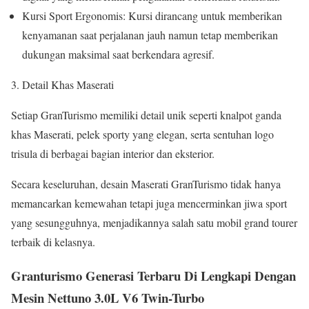
Kursi Sport Ergonomis: Kursi dirancang untuk memberikan
kenyamanan saat perjalanan jauh namun tetap memberikan
dukungan maksimal saat berkendara agresif.
Detail Khas Maserati
Setiap GranTurismo memiliki detail unik seperti knalpot ganda
khas Maserati, pelek sporty yang elegan, serta sentuhan logo
trisula di berbagai bagian interior dan eksterior.
Secara keseluruhan, desain Maserati GranTurismo tidak hanya
memancarkan kemewahan tetapi juga mencerminkan jiwa sport
yang sesungguhnya, menjadikannya salah satu mobil grand tourer
terbaik di kelasnya.
Granturismo Generasi Terbaru Di Lengkapi Dengan
Mesin Nettuno 3.0L V6 Twin-Turbo