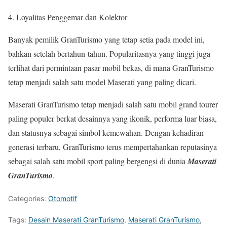
Loyalitas Penggemar dan Kolektor
Banyak pemilik GranTurismo yang tetap setia pada model ini,
bahkan setelah bertahun-tahun. Popularitasnya yang tinggi juga
terlihat dari permintaan pasar mobil bekas, di mana GranTurismo
tetap menjadi salah satu model Maserati yang paling dicari.
Maserati GranTurismo tetap menjadi salah satu mobil grand tourer
paling populer berkat desainnya yang ikonik, performa luar biasa,
dan statusnya sebagai simbol kemewahan. Dengan kehadiran
generasi terbaru, GranTurismo terus mempertahankan reputasinya
sebagai salah satu mobil sport paling bergengsi di dunia
Maserati
GranTurismo
.
Categories:
Otomotif
Tags:
Desain Maserati GranTurismo
,
Maserati GranTurismo
,