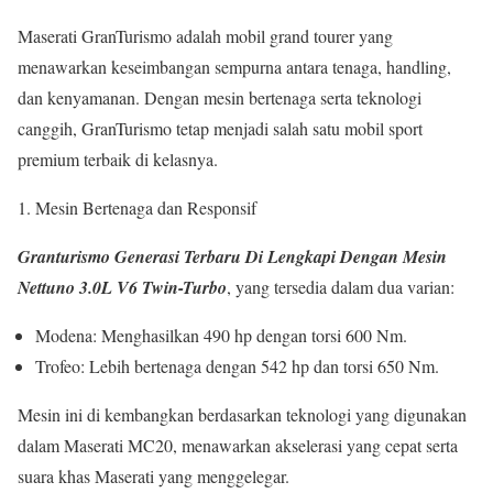
Maserati GranTurismo adalah mobil grand tourer yang
menawarkan keseimbangan sempurna antara tenaga, handling,
dan kenyamanan. Dengan mesin bertenaga serta teknologi
canggih, GranTurismo tetap menjadi salah satu mobil sport
premium terbaik di kelasnya.
Mesin Bertenaga dan Responsif
Granturismo Generasi Terbaru Di Lengkapi Dengan Mesin
Nettuno 3.0L V6 Twin-Turbo
, yang tersedia dalam dua varian:
Modena: Menghasilkan 490 hp dengan torsi 600 Nm.
Trofeo: Lebih bertenaga dengan 542 hp dan torsi 650 Nm.
Mesin ini di kembangkan berdasarkan teknologi yang digunakan
dalam Maserati MC20, menawarkan akselerasi yang cepat serta
suara khas Maserati yang menggelegar.