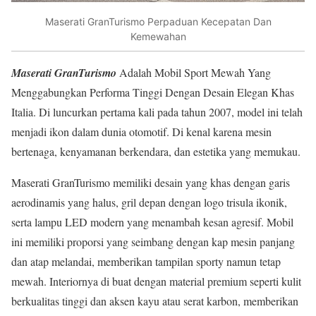
Maserati GranTurismo Perpaduan Kecepatan Dan
Kemewahan
Maserati GranTurismo
Adalah Mobil Sport Mewah Yang
Menggabungkan Performa Tinggi Dengan Desain Elegan Khas
Italia. Di luncurkan pertama kali pada tahun 2007, model ini telah
menjadi ikon dalam dunia otomotif. Di kenal karena mesin
bertenaga, kenyamanan berkendara, dan estetika yang memukau.
Maserati GranTurismo memiliki desain yang khas dengan garis
aerodinamis yang halus, gril depan dengan logo trisula ikonik,
serta lampu LED modern yang menambah kesan agresif. Mobil
ini memiliki proporsi yang seimbang dengan kap mesin panjang
dan atap melandai, memberikan tampilan sporty namun tetap
mewah. Interiornya di buat dengan material premium seperti kulit
berkualitas tinggi dan aksen kayu atau serat karbon, memberikan