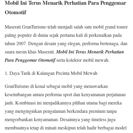
Mobil Ini Terus Menarik Perhatian Para Penggemar
Otomotif
Maserati GranTurismo telah menjadi salah satu mobil grand tourer
paling populer di dunia sejak pertama kali di perkenalkan pada
tahun 2007. Dengan desain yang elegan, performa bertenaga, dan
suara mesin khas Maserati.
Mobil Ini Terus Menarik Perhatian
Para Penggemar Otomotif
serta kolektor mobil mewah.
Daya Tarik di Kalangan Pecinta Mobil Mewah
GranTurismo di kenal sebagai mobil yang menawarkan
keseimbangan antara performa sport dan kenyamanan perjalanan
jauh. Kombinasi ini menjadikannya pilihan utama bagi mereka
yang menginginkan pengalaman berkendara premium tanpa
mengorbankan kenyamanan. Desainnya yang timeless juga
membuatnya tetap di minati meskipun telah hadir berbagai model