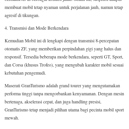
membuat mobil tetap nyaman untuk perjalanan jauh, namun tetap
agresif di tikungan.
Transmisi dan Mode Berkendara
Kemudian Mobil ini di lengkapi dengan transmisi 8-percepatan
otomatis ZF, yang memberikan perpindahan gigi yang halus dan
responsif. Tersedia beberapa mode berkendara, seperti GT, Sport,
dan Corsa (khusus Trofeo), yang mengubah karakter mobil sesuai
kebutuhan pengemudi.
Maserati GranTurismo adalah grand tourer yang mengutamakan
performa tinggi tanpa mengorbankan kenyamanan. Dengan mesin
bertenaga, akselerasi cepat, dan juga handling presisi,
GranTurismo tetap menjadi pilihan utama bagi pecinta mobil sport
mewah.