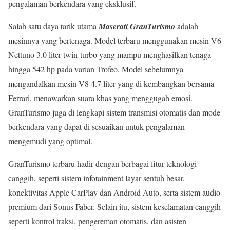
pengalaman berkendara yang eksklusif.
Salah satu daya tarik utama
Maserati GranTurismo
adalah
mesinnya yang bertenaga. Model terbaru menggunakan mesin V6
Nettuno 3.0 liter twin-turbo yang mampu menghasilkan tenaga
hingga 542 hp pada varian Trofeo. Model sebelumnya
mengandalkan mesin V8 4.7 liter yang di kembangkan bersama
Ferrari, menawarkan suara khas yang menggugah emosi.
GranTurismo juga di lengkapi sistem transmisi otomatis dan mode
berkendara yang dapat di sesuaikan untuk pengalaman
mengemudi yang optimal.
GranTurismo terbaru hadir dengan berbagai fitur teknologi
canggih, seperti sistem infotainment layar sentuh besar,
konektivitas Apple CarPlay dan Android Auto, serta sistem audio
premium dari Sonus Faber. Selain itu, sistem keselamatan canggih
seperti kontrol traksi, pengereman otomatis, dan asisten