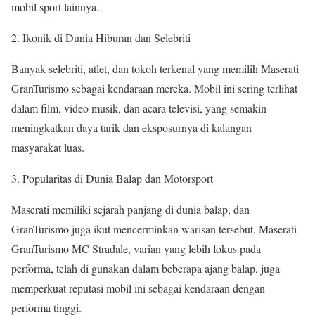
mobil sport lainnya.
Ikonik di Dunia Hiburan dan Selebriti
Banyak selebriti, atlet, dan tokoh terkenal yang memilih Maserati
GranTurismo sebagai kendaraan mereka. Mobil ini sering terlihat
dalam film, video musik, dan acara televisi, yang semakin
meningkatkan daya tarik dan eksposurnya di kalangan
masyarakat luas.
Popularitas di Dunia Balap dan Motorsport
Maserati memiliki sejarah panjang di dunia balap, dan
GranTurismo juga ikut mencerminkan warisan tersebut. Maserati
GranTurismo MC Stradale, varian yang lebih fokus pada
performa, telah di gunakan dalam beberapa ajang balap, juga
memperkuat reputasi mobil ini sebagai kendaraan dengan
performa tinggi.