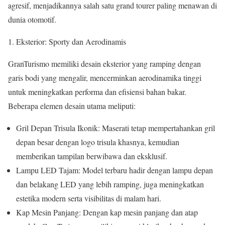
agresif, menjadikannya salah satu grand tourer paling menawan di
dunia otomotif.
Eksterior: Sporty dan Aerodinamis
GranTurismo memiliki desain eksterior yang ramping dengan
garis bodi yang mengalir, mencerminkan aerodinamika tinggi
untuk meningkatkan performa dan efisiensi bahan bakar.
Beberapa elemen desain utama meliputi:
Gril Depan Trisula Ikonik: Maserati tetap mempertahankan gril
depan besar dengan logo trisula khasnya, kemudian
memberikan tampilan berwibawa dan eksklusif.
Lampu LED Tajam: Model terbaru hadir dengan lampu depan
dan belakang LED yang lebih ramping, juga meningkatkan
estetika modern serta visibilitas di malam hari.
Kap Mesin Panjang: Dengan kap mesin panjang dan atap