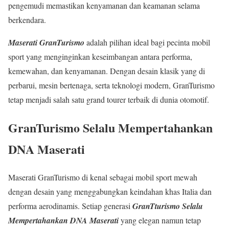
pengemudi memastikan kenyamanan dan keamanan selama
berkendara.
Maserati GranTurismo
adalah pilihan ideal bagi pecinta mobil
sport yang menginginkan keseimbangan antara performa,
kemewahan, dan kenyamanan. Dengan desain klasik yang di
perbarui, mesin bertenaga, serta teknologi modern, GranTurismo
tetap menjadi salah satu grand tourer terbaik di dunia otomotif.
GranTurismo Selalu Mempertahankan
DNA Maserati
Maserati GranTurismo di kenal sebagai mobil sport mewah
dengan desain yang menggabungkan keindahan khas Italia dan
performa aerodinamis. Setiap generasi
GranTturismo Selalu
Mempertahankan DNA Maserati
yang elegan namun tetap