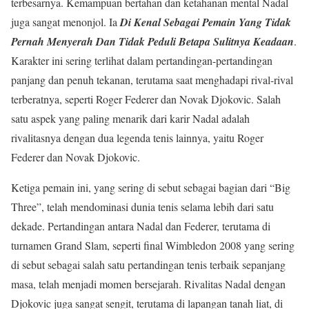
terbesarnya. Kemampuan bertahan dan ketahanan mental Nadal
juga sangat menonjol. Ia
Di Kenal Sebagai Pemain Yang Tidak
Pernah Menyerah Dan Tidak Peduli Betapa Sulitnya Keadaan
.
Karakter ini sering terlihat dalam pertandingan-pertandingan
panjang dan penuh tekanan, terutama saat menghadapi rival-rival
terberatnya, seperti Roger Federer dan Novak Djokovic. Salah
satu aspek yang paling menarik dari karir Nadal adalah
rivalitasnya dengan dua legenda tenis lainnya, yaitu Roger
Federer dan Novak Djokovic.
Ketiga pemain ini, yang sering di sebut sebagai bagian dari “Big
Three”, telah mendominasi dunia tenis selama lebih dari satu
dekade. Pertandingan antara Nadal dan Federer, terutama di
turnamen Grand Slam, seperti final Wimbledon 2008 yang sering
di sebut sebagai salah satu pertandingan tenis terbaik sepanjang
masa, telah menjadi momen bersejarah. Rivalitas Nadal dengan
Djokovic juga sangat sengit, terutama di lapangan tanah liat, di