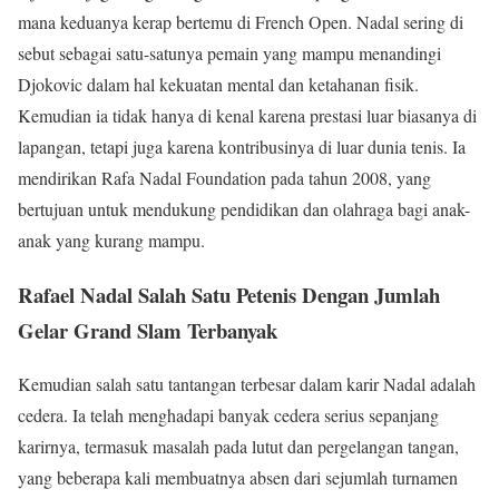
mana keduanya kerap bertemu di French Open. Nadal sering di
sebut sebagai satu-satunya pemain yang mampu menandingi
Djokovic dalam hal kekuatan mental dan ketahanan fisik.
Kemudian ia tidak hanya di kenal karena prestasi luar biasanya di
lapangan, tetapi juga karena kontribusinya di luar dunia tenis. Ia
mendirikan Rafa Nadal Foundation pada tahun 2008, yang
bertujuan untuk mendukung pendidikan dan olahraga bagi anak-
anak yang kurang mampu.
Rafael Nadal Salah Satu Petenis Dengan Jumlah
Gelar Grand Slam Terbanyak
Kemudian salah satu tantangan terbesar dalam karir Nadal adalah
cedera. Ia telah menghadapi banyak cedera serius sepanjang
karirnya, termasuk masalah pada lutut dan pergelangan tangan,
yang beberapa kali membuatnya absen dari sejumlah turnamen