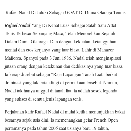
Rafael Nadal Di Juluki Sebagai GOAT Di Dunia Olaraga Tennis
Rafael Nadal
Yang Di Kenal Luas Sebagai Salah Satu Atlet
Tenis Terbesar Sepanjang Masa, Telah Menorehkan Sejarah
Dalam Dunia Olahraga. Dan dengan kekuatan, ketangguhan
mental dan etos kerjanya yang luar biasa. Lahir di Manacor,
Mallorca, Spanyol pada 3 Juni 1986, Nadal telah menginspirasi
jutaan orang dengan ketekunan dan dedikasinya yang luar biasa.
Ia kerap di sebut sebagai “Raja Lapangan Tanah Liat” berkat
dominasi yang tak tertandingi di permukaan tersebut. Namun,
Nadal tak hanya unggul di tanah liat, ia adalah sosok legenda
yang sukses di semua jenis lapangan tenis.
Perjalanan karir Rafael Nadal di mulai ketika menunjukkan bakat
besarnya sejak usia dini. Ia memenangkan gelar French Open
pertamanya pada tahun 2005 saat usianya baru 19 tahun,