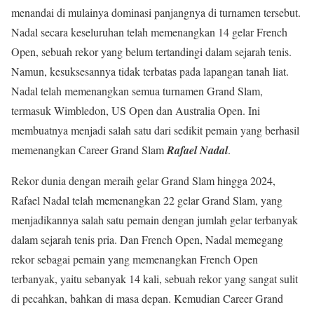
menandai di mulainya dominasi panjangnya di turnamen tersebut.
Nadal secara keseluruhan telah memenangkan 14 gelar French
Open, sebuah rekor yang belum tertandingi dalam sejarah tenis.
Namun, kesuksesannya tidak terbatas pada lapangan tanah liat.
Nadal telah memenangkan semua turnamen Grand Slam,
termasuk Wimbledon, US Open dan Australia Open. Ini
membuatnya menjadi salah satu dari sedikit pemain yang berhasil
memenangkan Career Grand Slam
Rafael Nadal
.
Rekor dunia dengan meraih gelar Grand Slam hingga 2024,
Rafael Nadal telah memenangkan 22 gelar Grand Slam, yang
menjadikannya salah satu pemain dengan jumlah gelar terbanyak
dalam sejarah tenis pria. Dan French Open, Nadal memegang
rekor sebagai pemain yang memenangkan French Open
terbanyak, yaitu sebanyak 14 kali, sebuah rekor yang sangat sulit
di pecahkan, bahkan di masa depan. Kemudian Career Grand