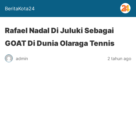
BeritaKota24
Rafael Nadal Di Juluki Sebagai
GOAT Di Dunia Olaraga Tennis
admin
2 tahun ago