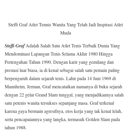
Steffi Graf Atlet Tennis Wanita Yang Telah Jadi Inspirasi Atlet
Muda
Steffi Graf
Adalah Salah Satu Atlet Tenis Terbaik Dunia Yang
Mendominasi Lapangan Tenis Selama Akhir 1980 Hingga
Pertengahan Tahun 1990. Dengan karir yang gemilang dan
prestasi luar biasa, ia di kenal sebagai salah satu pemain paling
berpengaruh dalam sejarah tenis. Lahir pada 14 Juni 1969 di
Mannheim, Jerman, Graf mencatatkan namanya di buku sejarah
dengan 22 gelar Grand Slam tunggal, yang menjadikannya salah
satu petenis wanita tersukses sepanjang masa. Graf terkenal
karena gaya bermain agresifnya, etos kerja yang tak kenal lelah,
serta pencapaiannya yang langka, termasuk Golden Slam pada
tahun 1988.