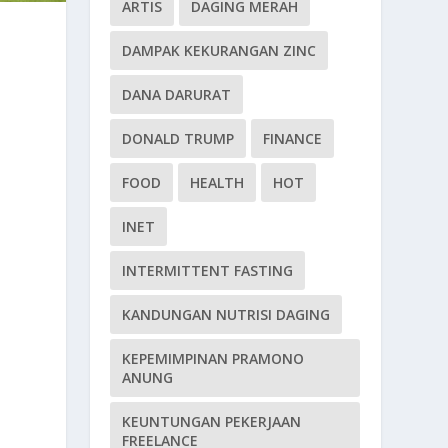
ARTIS
DAGING MERAH
DAMPAK KEKURANGAN ZINC
DANA DARURAT
DONALD TRUMP
FINANCE
FOOD
HEALTH
HOT
INET
INTERMITTENT FASTING
KANDUNGAN NUTRISI DAGING
KEPEMIMPINAN PRAMONO
ANUNG
KEUNTUNGAN PEKERJAAN
FREELANCE