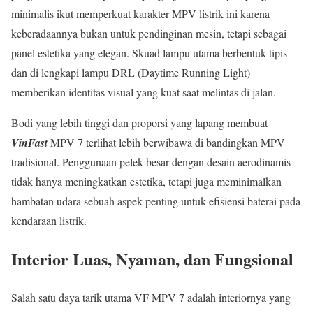
minimalis ikut memperkuat karakter MPV listrik ini karena
keberadaannya bukan untuk pendinginan mesin, tetapi sebagai
panel estetika yang elegan. Skuad lampu utama berbentuk tipis
dan di lengkapi lampu DRL (Daytime Running Light)
memberikan identitas visual yang kuat saat melintas di jalan.
Bodi yang lebih tinggi dan proporsi yang lapang membuat
VinFast
MPV 7 terlihat lebih berwibawa di bandingkan MPV
tradisional. Penggunaan pelek besar dengan desain aerodinamis
tidak hanya meningkatkan estetika, tetapi juga meminimalkan
hambatan udara sebuah aspek penting untuk efisiensi baterai pada
kendaraan listrik.
Interior Luas, Nyaman, dan Fungsional
Salah satu daya tarik utama VF MPV 7 adalah interiornya yang