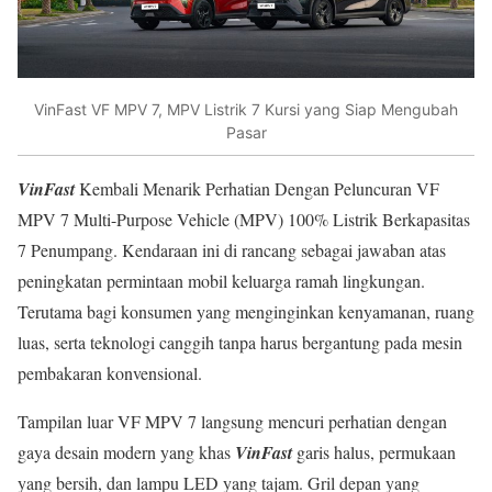
VinFast VF MPV 7, MPV Listrik 7 Kursi yang Siap Mengubah
Pasar
VinFast
Kembali Menarik Perhatian Dengan Peluncuran VF
MPV 7 Multi-Purpose Vehicle (MPV) 100% Listrik Berkapasitas
7 Penumpang. Kendaraan ini di rancang sebagai jawaban atas
peningkatan permintaan mobil keluarga ramah lingkungan.
Terutama bagi konsumen yang menginginkan kenyamanan, ruang
luas, serta teknologi canggih tanpa harus bergantung pada mesin
pembakaran konvensional.
Tampilan luar VF MPV 7 langsung mencuri perhatian dengan
gaya desain modern yang khas
VinFast
garis halus, permukaan
yang bersih, dan lampu LED yang tajam. Gril depan yang