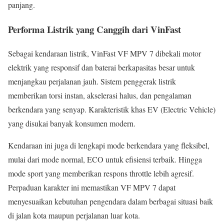
panjang.
Performa Listrik yang Canggih dari VinFast
Sebagai kendaraan listrik, VinFast VF MPV 7 dibekali motor
elektrik yang responsif dan baterai berkapasitas besar untuk
menjangkau perjalanan jauh. Sistem penggerak listrik
memberikan torsi instan, akselerasi halus, dan pengalaman
berkendara yang senyap. Karakteristik khas EV (Electric Vehicle)
yang disukai banyak konsumen modern.
Kendaraan ini juga di lengkapi mode berkendara yang fleksibel,
mulai dari mode normal, ECO untuk efisiensi terbaik. Hingga
mode sport yang memberikan respons throttle lebih agresif.
Perpaduan karakter ini memastikan VF MPV 7 dapat
menyesuaikan kebutuhan pengendara dalam berbagai situasi baik
di jalan kota maupun perjalanan luar kota.