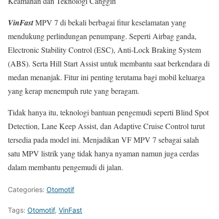
Keamanan dan Teknologi Canggih
VinFast
MPV 7 di bekali berbagai fitur keselamatan yang
mendukung perlindungan penumpang. Seperti Airbag ganda,
Electronic Stability Control (ESC), Anti-Lock Braking System
(ABS). Serta Hill Start Assist untuk membantu saat berkendara di
medan menanjak. Fitur ini penting terutama bagi mobil keluarga
yang kerap menempuh rute yang beragam.
Tidak hanya itu, teknologi bantuan pengemudi seperti Blind Spot
Detection, Lane Keep Assist, dan Adaptive Cruise Control turut
tersedia pada model ini. Menjadikan VF MPV 7 sebagai salah
satu MPV listrik yang tidak hanya nyaman namun juga cerdas
dalam membantu pengemudi di jalan.
Categories:
Otomotif
Tags:
Otomotif
,
VinFast