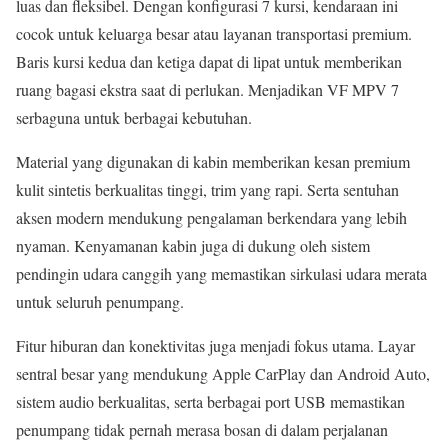
luas dan fleksibel. Dengan konfigurasi 7 kursi, kendaraan ini
cocok untuk keluarga besar atau layanan transportasi premium.
Baris kursi kedua dan ketiga dapat di lipat untuk memberikan
ruang bagasi ekstra saat di perlukan. Menjadikan VF MPV 7
serbaguna untuk berbagai kebutuhan.
Material yang digunakan di kabin memberikan kesan premium
kulit sintetis berkualitas tinggi, trim yang rapi. Serta sentuhan
aksen modern mendukung pengalaman berkendara yang lebih
nyaman. Kenyamanan kabin juga di dukung oleh sistem
pendingin udara canggih yang memastikan sirkulasi udara merata
untuk seluruh penumpang.
Fitur hiburan dan konektivitas juga menjadi fokus utama. Layar
sentral besar yang mendukung Apple CarPlay dan Android Auto,
sistem audio berkualitas, serta berbagai port USB memastikan
penumpang tidak pernah merasa bosan di dalam perjalanan