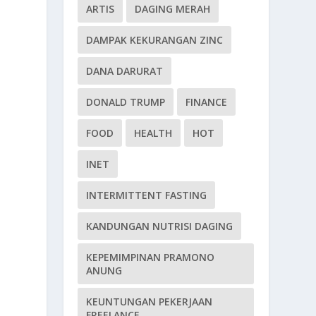
ARTIS
DAGING MERAH
DAMPAK KEKURANGAN ZINC
DANA DARURAT
DONALD TRUMP
FINANCE
FOOD
HEALTH
HOT
INET
INTERMITTENT FASTING
KANDUNGAN NUTRISI DAGING
KEPEMIMPINAN PRAMONO
ANUNG
KEUNTUNGAN PEKERJAAN
FREELANCE