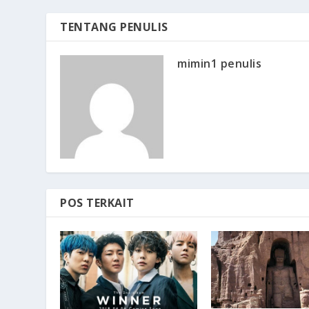
TENTANG PENULIS
mimin1 penulis
POS TERKAIT